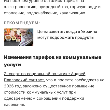
На прежнем уровне остались тарифы на
электроэнергию, природный газ, горячую воду и
отопление, водоснабжение, канализацию.
РЕКОМЕНДУЕМ:
Цены взлетят: когда в Украине
могут подорожать продукты
Изменения тарифов на коммунальные
услуги
Эксперт по социальной политике Андрей
Павловский считает
, что в проекте госбюджета на
2026 год заложено существенное повышение
стоимости коммунальных услуг при
одновременном сокращении поддержки
населения.