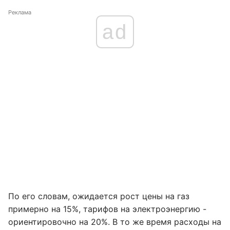
Реклама
ad
По его словам, ожидается рост цены на газ
примерно на 15%, тарифов на электроэнергию -
ориентировочно на 20%. В то же время расходы на