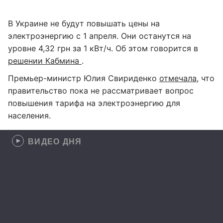
В Украине не будут повышать цены на
электроэнергию с 1 апреля. Они останутся на
уровне 4,32 грн за 1 кВт/ч. Об этом говорится в
решении Кабмина
.
Премьер-министр Юлия Свириденко
отмечала
, что
правительство пока не рассматривает вопрос
повышения тарифа на электроэнергию для
населения.
ВИДЕО ДНЯ