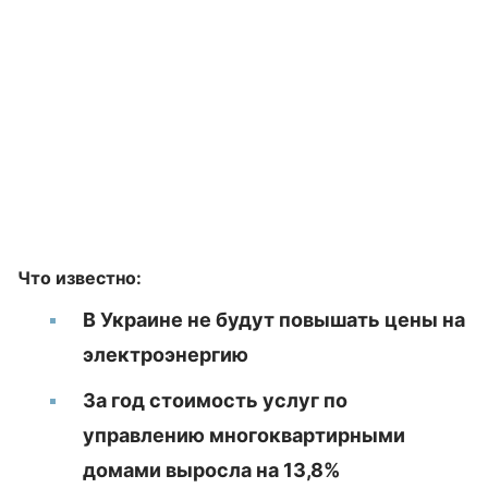
Что известно:
В Украине не будут повышать цены на
электроэнергию
За год стоимость услуг по
управлению многоквартирными
домами выросла на 13,8%