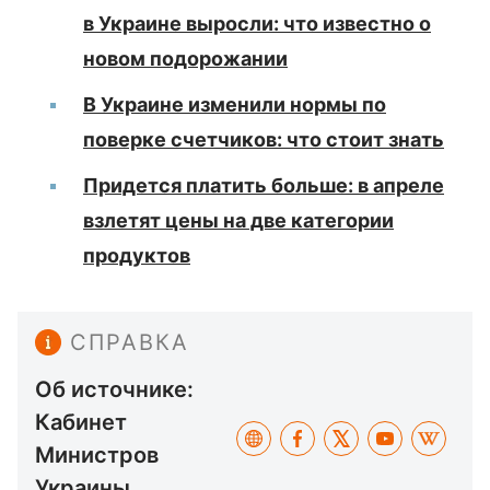
в Украине выросли: что известно о
новом подорожании
В Украине изменили нормы по
поверке счетчиков: что стоит знать
Придется платить больше: в апреле
взлетят цены на две категории
продуктов
СПРАВКА
Об источнике:
Кабинет
Министров
Украины