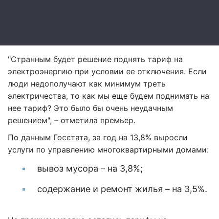
"Странным будет решение поднять тариф на
электроэнергию при условии ее отключения. Если
люди недополучают как минимум треть
электричества, то как мы еще будем поднимать на
нее тариф? Это было бы очень неудачным
решением", – отметила премьер.
По данным
Госстата
, за год на 13,8% выросли
услуги по управлению многоквартирными домами:
вывоз мусора – на 3,8%;
содержание и ремонт жилья – на 3,5%.