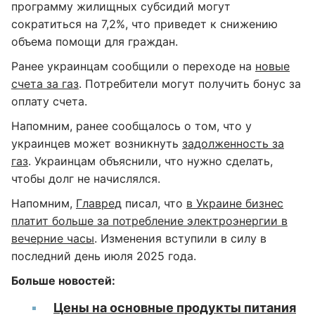
программу жилищных субсидий могут
сократиться на 7,2%, что приведет к снижению
объема помощи для граждан.
Ранее украинцам сообщили о переходе на
новые
счета за газ
. Потребители могут получить бонус за
оплату счета.
Напомним, ранее сообщалось о том, что у
украинцев может возникнуть
задолженность за
газ
. Украинцам объяснили, что нужно сделать,
чтобы долг не начислялся.
Напомним,
Главред
писал, что
в Украине бизнес
платит больше за потребление электроэнергии в
вечерние часы
. Изменения вступили в силу в
последний день июля 2025 года.
Больше новостей:
Цены на основные продукты питания