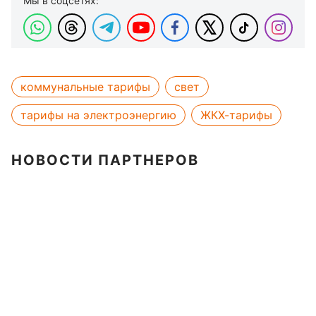
Мы в соцсетях:
коммунальные тарифы
свет
тарифы на электроэнергию
ЖКХ-тарифы
НОВОСТИ ПАРТНЕРОВ