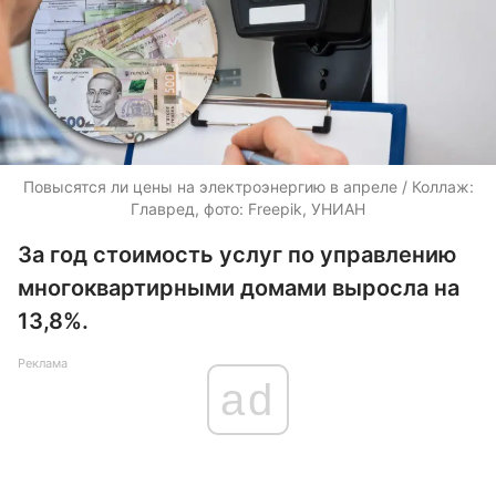
Повысятся ли цены на электроэнергию в апреле / Коллаж:
Главред, фото: Freepik, УНИАН
За год стоимость услуг по управлению
многоквартирными домами выросла на
13,8%.
Реклама
ad