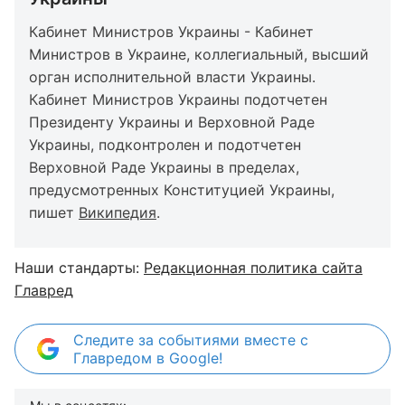
Кабинет Министров Украины - Кабинет
Министров в Украине, коллегиальный, высший
орган исполнительной власти Украины.
Кабинет Министров Украины подотчетен
Президенту Украины и Верховной Раде
Украины, подконтролен и подотчетен
Верховной Раде Украины в пределах,
предусмотренных Конституцией Украины,
пишет
Википедия
.
Наши стандарты:
Редакционная политика сайта
Главред
Следите за событиями вместе с
Главредом в Google!