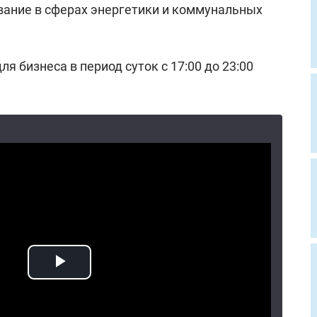
вание в сферах энергетики и коммунальных
ля бизнеса в период суток с 17:00 до 23:00