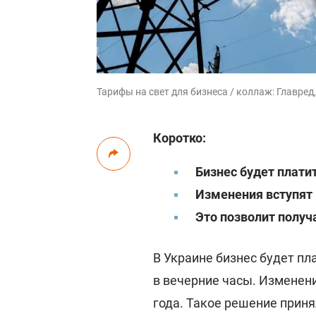
Тарифы на свет для бизнеса / коллаж: Главред
Коротко:
Бизнес будет плати
Изменения вступят 
Это позволит получ
В Украине бизнес будет п
в вечерние часы. Изменени
года. Такое решение прин