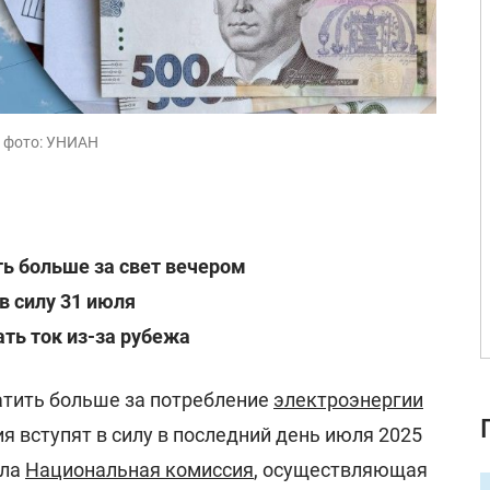
, фото: УНИАН
ть больше за свет вечером
в силу 31 июля
ать ток из-за рубежа
латить больше за потребление
электроэнергии
я вступят в силу в последний день июля 2025
яла
Национальная комиссия
, осуществляющая