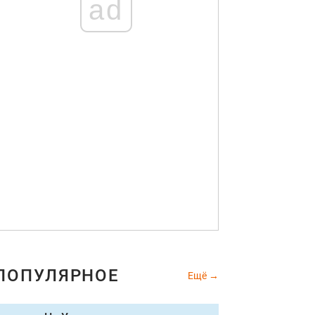
ad
ПОПУЛЯРНОЕ
Ещё