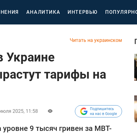
НЕНИЯ
АНАЛИТИКА
ИНТЕРВЬЮ
ПОПУЛЯРН
Читать на украинском
в Украине
растут тарифы на
Подпишитесь
июля 2025, 11:58
на нас в Google
 уровне 9 тысяч гривен за МВТ-