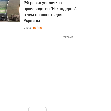
РФ резко увеличила
производство "Искандеров":
в чем опасность для
Украины
21:42
Война
Реклама