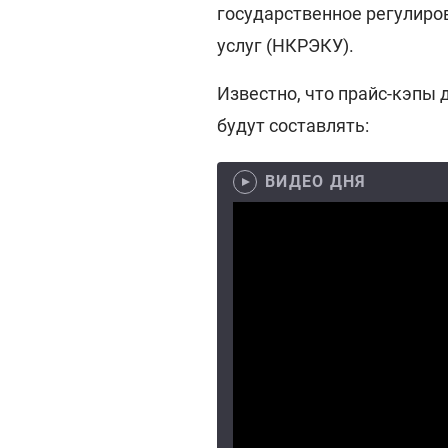
государственное регулиро
услуг (НКРЭКУ).
Известно, что прайс-кэпы д
будут составлять:
ВИДЕО ДНЯ