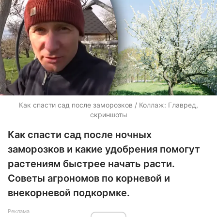
Как спасти сад после заморозков / Коллаж: Главред,
скриншоты
Как спасти сад после ночных
заморозков и какие удобрения помогут
растениям быстрее начать расти.
Советы агрономов по корневой и
внекорневой подкормке.
Реклама