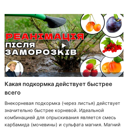
Какая подкормка действует быстрее
всего
Внекорневая подкормка (через листья) действует
значительно быстрее корневой. Идеальной
комбинацией для опрыскивания является смесь
карбамида (мочевины) и сульфата магния. Магний