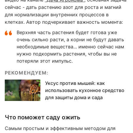
сейчас - дать растению азот для роста и магний
для нормализации внутренних процессов в
клетках. Автор подчеркивает важность момента:
Верхняя часть растения будет готова уже
очень сильно расти, а корни не будут давать
необходимые вещества... именно сейчас нам
нужно подкормить растения, чтобы вы не
потеряли этот импульс.
РЕКОМЕНДУЕМ:
Уксус против мышей: как
использовать кухонное средство
для защиты дома и сада
Что поможет саду ожить
Самым простым и эффективным методом для