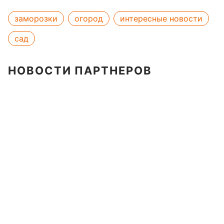
заморозки
огород
интересные новости
сад
НОВОСТИ ПАРТНЕРОВ