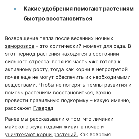
Какие удобрения помогают растениям
быстро восстановиться
Возвращение тепла после весенних ночных
заморозков
- это критический момент для сада. В
этот период растения находятся в состоянии
сильного стресса: верхняя часть уже готова к
активному росту, тогда как корни в непрогретой
почве еще не могут обеспечить их необходимыми
веществами. Чтобы не потерять темпы развития и
помочь растениям восстановиться, важно
провести правильную подкормку – какую именно,
расскажет
Главред
.
Ранее мы рассказывали о том, что
личинки
майского жука годами живут в почве и
уничтожают корни растений.
Как вовремя