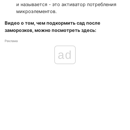
и называется - это активатор потребления
микроэлементов.
Видео о том, чем подкормить сад после
заморозков, можно посмотреть здесь:
Реклама
ad