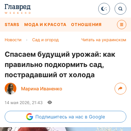
STARS
МОДА И КРАСОТА
ОТНОШЕНИЯ
Новости
›
Сад и огород
Читать на украинском
Спасаем будущий урожай: как
правильно подкормить сад,
пострадавший от холода
Марина Иваненко
14 мая 2026, 21:43
Подпишитесь
на нас в Google