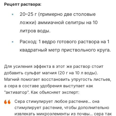
Рецепт раствора:
20–25 г (примерно две столовые
ложки) аммиачной селитры на 10
литров воды.
Расход: 1 ведро готового раствора на 1
квадратный метр приствольного круга.
Для усиления эффекта в этот же раствор стоит
добавить сульфат магния (20 г на 10 л воды).
Магний помогает восстановить упругость листьев,
а сера в составе удобрения выступает как
"активатор". Как объясняет эксперт:
Сера стимулирует любое растение... она
стимулирует растение, чтобы дополнительно
извлекать микроэлементы из почвы... сера так