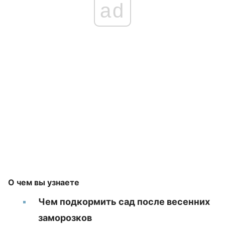
ad
О чем вы узнаете
Чем подкормить сад после весенних
заморозков