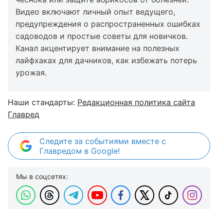
Видео включают личный опыт ведущего,
предупреждения о распространенных ошибках
садоводов и простые советы для новичков.
Канал акцентирует внимание на полезных
лайфхаках для дачников, как избежать потерь
урожая.
Наши стандарты:
Редакционная политика сайта
Главред
Следите за событиями вместе с
Главредом в Google!
Мы в соцсетях: