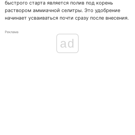
быстрого старта является полив под корень
раствором аммиачной селитры. Это удобрение
начинает усваиваться почти сразу после внесения.
Реклама
ad