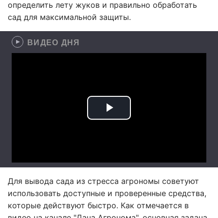
определить лету жуков и правильно обработать
сад для максимальной защиты.
ВИДЕО ДНЯ
Для вывода сада из стресса агрономы советуют
использовать доступные и проверенные средства,
которые действуют быстро. Как отмечается в
видео на канале
"Дача Агронома"
, основная задача