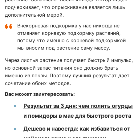
подчеркивает, что опрыскивание является лишь
дополнительной мерой.
Внекорневая подкормка у нас никогда не
отменяет корневую подкормку растений,
потому что именно с корневой подкормкой
мы вносим под растение саму массу.
Через листья растение получает быстрый импульс,
но основной запас питания оно должно брать
именно из почвы. Поэтому лучший результат дает
сочетание обоих методов.
Вас может заинтересовать:
Результат за 3 дня: чем полить огурцы
и помидоры в мае для быстрого роста
Дешево и навсегда: как избавиться от