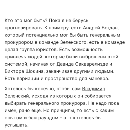
Кто это мог быть? Пока я не берусь
прогнозировать. К примеру, есть Андрей Богдан,
который потенциально мог бы быть генеральным
прокурором в команде Зеленского, есть в команде
целая группа юристов. Есть возможность
привлечь людей, которые были выброшены этой
системой, начиная от Давида Сакварелизде и
Виктора Шокина, заканчивая другими людьми.
Есть вариации и пространство для маневра.
Хотелось бы конечно, чтобы сам
Владимир
Зеленский
, исходя из которых он собирается
выбирать генерального прокурора. Не надо пока
имен, рано еще. Но принципы, то есть с каким
опытом и бэкграундом – это хотелось бы
услышать.