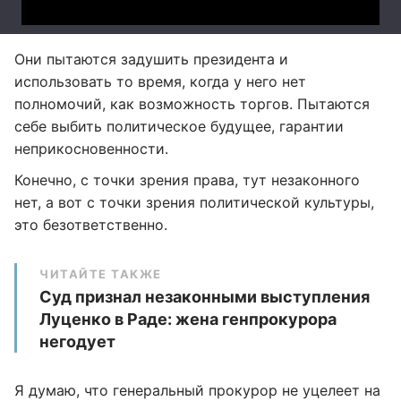
Они пытаются задушить президента и
использовать то время, когда у него нет
полномочий, как возможность торгов. Пытаются
себе выбить политическое будущее, гарантии
неприкосновенности.
Конечно, с точки зрения права, тут незаконного
нет, а вот с точки зрения политической культуры,
это безответственно.
ЧИТАЙТЕ ТАКЖЕ
Суд признал незаконными выступления
Луценко в Раде: жена генпрокурора
негодует
Я думаю, что генеральный прокурор не уцелеет на