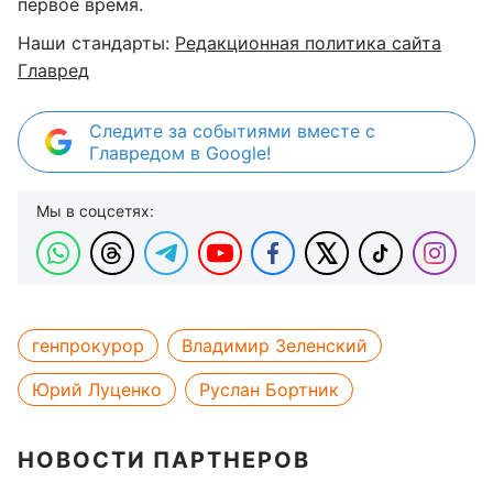
первое время.
Наши стандарты:
Редакционная политика сайта
Главред
Следите за событиями вместе с
Главредом в Google!
Мы в соцсетях:
генпрокурор
Владимир Зеленский
Юрий Луценко
Руслан Бортник
НОВОСТИ ПАРТНЕРОВ