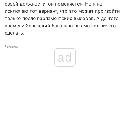
своей должности, он поменяется. Но я не
исключаю тот вариант, что это может произойти
только после парламентских выборов. А до того
времени Зеленский банально не сможет ничего
сделать.
Реклама
ad