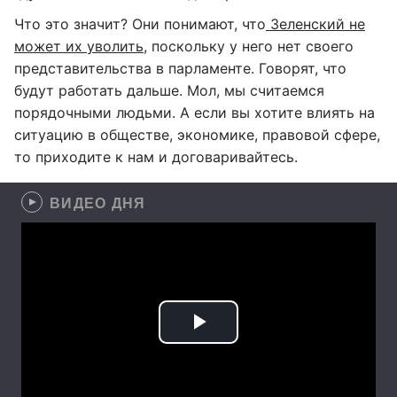
Что это значит? Они понимают, что
Зеленский не
может их уволить
, поскольку у него нет своего
представительства в парламенте. Говорят, что
будут работать дальше. Мол, мы считаемся
порядочными людьми. А если вы хотите влиять на
ситуацию в обществе, экономике, правовой сфере,
то приходите к нам и договаривайтесь.
ВИДЕО ДНЯ