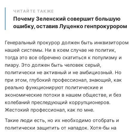
ЧИТАЙТЕ ТАКЖЕ
Почему Зеленский совершит большую
ошибку, оставив Луценко генпрокурором
Генеральный прокурор должен быть инквизитором
нашей системы. Ни в коем случае не политик,
тогда это все обречено скатиться к популизму и
пиару. Это должен быть человек серый,
политически не активный и не амбициозный. Но
при этом, глубокий профессионал, знающий, как
реально функционируют политические и
экономические потоки в нашем обществе, и без
колебаний преследующий коррупционеров.
Жестокий профессионал, как по мне.
Такие люди есть, но их необходимо отобрать и
политически защитить от нападок. Хотя-бы на