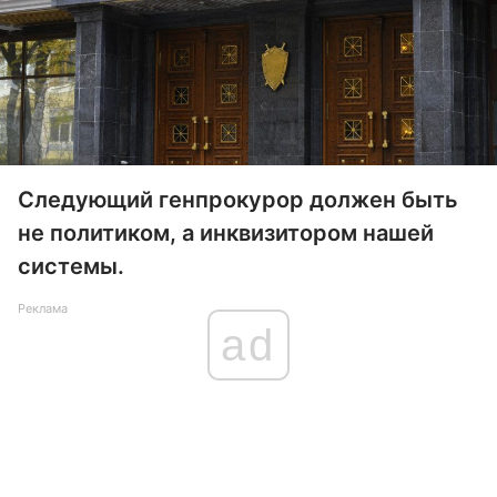
Следующий генпрокурор должен быть
не политиком, а инквизитором нашей
системы.
Реклама
ad