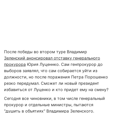
После победы во втором туре Владимир
Зеленский анонсировал отставку генерального
прокурора
Юрия Луценнко. Сам генпрокурор до
выборов заявлял, что сам собирается уйти из
должности, но после поражения Петра Порошенко
резко передумал. Сможет ли новый президент
избавиться от Луценко и кто придет ему на смену?
Сегодня все чиновники, в том числе генеральный
прокурор и отдельные министры, пытаются
"душить в объятиях" Владимира Зеленского.