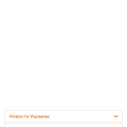
Новости Украины