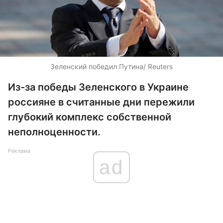
Зеленский победил Путина/ Reuters
Из-за победы Зеленского в Украине
россияне в считанные дни пережили
глубокий комплекс собственной
неполноценности.
Реклама
ad