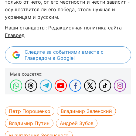
только от него, от его честности и чести зависит -
осуществится ли его победа, столь нужная и
украинцам и русским.
Наши стандарты:
Редакционная политика сайта
Главред
Следите за событиями вместе с
Главредом в Google!
Мы в соцсетях:
Петр Порошенко
Владимир Зеленский
Владимир Путин
Андрей Зубов
инаугурация Зеленского