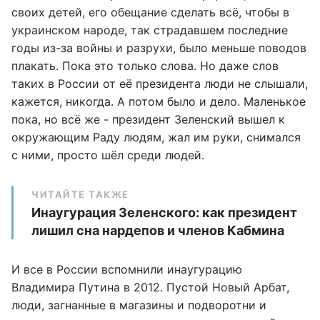
своих детей, его обещание сделать всё, чтобы в
украинском народе, так страдавшем последние
годы из-за войны и разрухи, было меньше поводов
плакать. Пока это только слова. Но даже слов
таких в России от её президента люди не слышали,
кажется, никогда. А потом было и дело. Маленькое
пока, но всё же - президент Зеленский вышел к
окружающим Раду людям, жал им руки, снимался
с ними, просто шёл среди людей.
ЧИТАЙТЕ ТАКЖЕ
Инаугурация Зеленского: как президент
лишил сна нардепов и членов Кабмина
И все в России вспомнили инаугурацию
Владимира Путина в 2012. Пустой Новый Арбат,
люди, загнанные в магазины и подворотни и