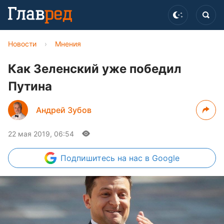
Новости
›
Мнения
Как Зеленский уже победил
Путина
Андрей Зубов
22 мая 2019, 06:54
Подпишитесь
на нас в Google