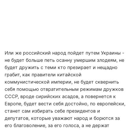
Или же российский народ пойдет путем Украины -
не будет больше петь осанну умершим злодеям, не
будет дружить с теми кто презирает и нещадно
грабит, как правители китайской
коммунистической империи, не будет сквернить
себя помощью отвратительным режимам дружков
СССР, вроде сирийских асадов, а повернется к
Европе, будет вести себя достойно, по европейски,
станет сам избирать себе президентов и
депутатов, которые уважают народ и борются за
его благоволение, за его голоса, а не держат