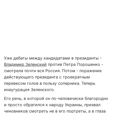
Уже дебаты между кандидатами в президенты -
Владимир Зеленский
против Петра Порошенко -
смотрела почти вся Россия. Потом - поражение
действующего президента с троекратным
перевесом голов в пользу соперника. Теперь
инаугурация Зеленского.
Его речь, в которой он по-человечески благородно
и просто обратился к народу Украины, призвал
чиновников смотреть не в его портреты, а в глаза