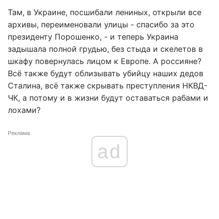
Там, в Украине, посшибали лениных, открыли все
архивы, переименовали улицы - спасибо за это
президенту Порошенко, - и теперь Украина
задышала полной грудью, без стыда и скелетов в
шкафу повернулась лицом к Европе. А россияне?
Всё также будут облизывать убийцу наших дедов
Сталина, всё также скрывать преступления НКВД-
ЧК, а потому и в жизни будут оставаться рабами и
лохами?
Реклама
ad