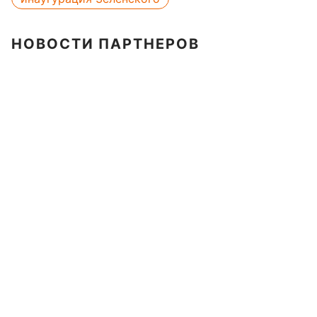
НОВОСТИ ПАРТНЕРОВ