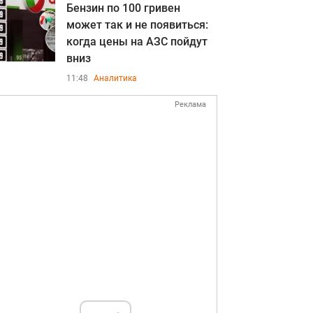
Бензин по 100 гривен
может так и не появиться:
когда цены на АЗС пойдут
вниз
11:48
Аналитика
Реклама