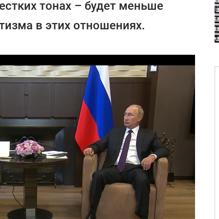
естких тонах – будет меньше
тизма в этих отношениях.