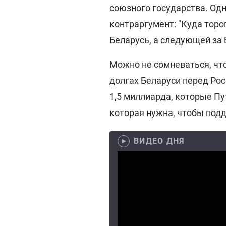
союзного государства. Од
контраргумент: "Куда торо
Беларусь, а следующей за 
Можно не сомневаться, что
долгах Беларуси перед Рос
1,5 миллиарда, которые П
которая нужна, чтобы подд
ВИДЕО ДНЯ