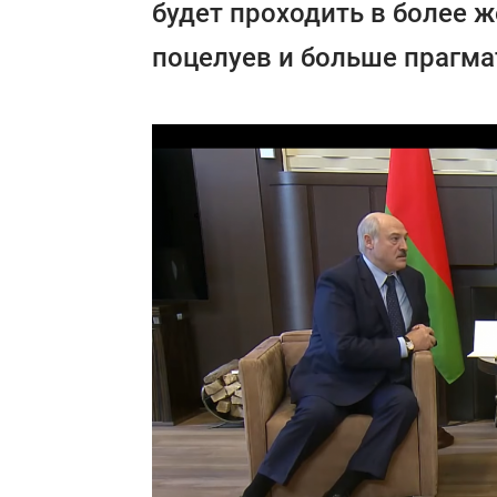
будет проходить в более ж
поцелуев и больше прагма