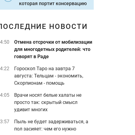
которая портит консервацию
ПОСЛЕДНИЕ НОВОСТИ
4:50
Отмена отсрочки от мобилизации
для многодетных родителей: что
говорят в Раде
4:22
Гороскоп Таро на завтра 7
августа: Тельцам - экономить,
Скорпионам - помощь
4:05
Врачи носят белые халаты не
просто так: скрытый смысл
удивит многих
3:57
Пыль не будет задерживаться, а
пол засияет: чем его нужно