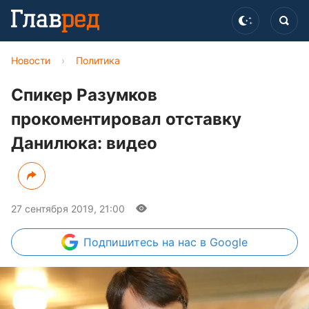
Новости
›
Политика
Спикер Разумков
прокоментировал отставку
Данилюка: видео
27 сентября 2019, 21:00
Подпишитесь
на нас в Google