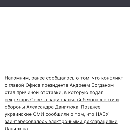
Напомним, ранее сообщалось о том, что конфликт
с главой Офиса президента Андреем Богданом
стал причиной отставки, в которую подал
секретарь Совета национальной безопасности и
обороны Александра Данилюка
. Позднее
украинские СМИ сообщили о том, что НАБУ
заинтересовалось электронными декларациями
Данилюка.