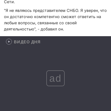
Сети.
"Я не являюсь представителем СНБО. Я уверен, что
он достаточно компетентно сможет ответить на
любые вопросы, связанные со своей
деятельностью", - добавил он.
ВИДЕО ДНЯ
ad