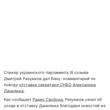
Спикер украинского парламента IX созыва
Дмитрий Разумков дал блиц- комментарий по
поводу
отставки секретаря СНБО Александра
Данилюка.
Как сообщает
Радио Свобода
, Разумков узнал об
уходе в отставку Данилюка благодаря новостей из