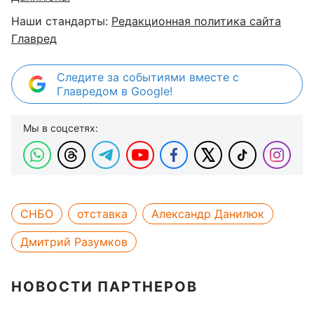
Наши стандарты:
Редакционная политика сайта
Главред
Следите за событиями вместе с
Главредом в Google!
Мы в соцсетях:
СНБО
отставка
Александр Данилюк
Дмитрий Разумков
НОВОСТИ ПАРТНЕРОВ