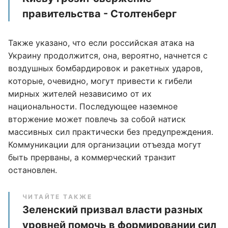
правительства - Столтенберг
Также указано, что если российская атака на
Украину продолжится, она, вероятно, начнется с
воздушных бомбардировок и ракетных ударов,
которые, очевидно, могут привести к гибели
мирных жителей независимо от их
национальности. Последующее наземное
вторжение может повлечь за собой натиск
массивных сил практически без предупреждения.
Коммуникации для организации отъезда могут
быть прерваны, а коммерческий транзит
остановлен.
ЧИТАЙТЕ ТАКЖЕ
Зеленский призвал власти разных
уровней помочь в формировании сил