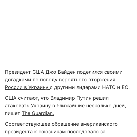
Президент США Джо Байден поделился своими
догадками по поводу
вероятного вторжения
России в Украину
с другими лидерами НАТО и ЕС.
США считают, что Владимир Путин решил
атаковать Украину в ближайшие несколько дней,
пишет
The Guardian.
Соответствующее обращение американского
президента к союзникам последовало за