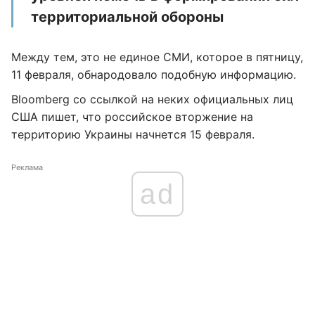
территориальной обороны
Между тем, это не единое СМИ, которое в пятницу,
11 февраля, обнародовало подобную информацию.
Bloomberg со ссылкой на неких официальных лиц
США пишет, что российское вторжение на
территорию Украины начнется 15 февраля.
Реклама
ad