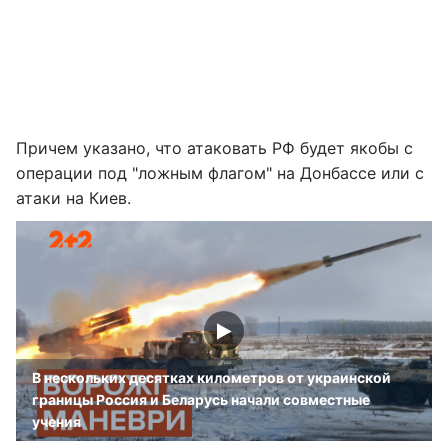
Причем указано, что атаковать РФ будет якобы с
операции под "ложным флагом" на Донбассе или с
атаки на Киев.
В нескольких десятках километров от украинской
границы Россия и Беларусь начали совместные
учения