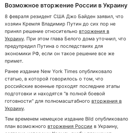
Возможное вторжение России в Украину
8 февраля резидент США Джо Байден заявил, что
хозяин Кремля Владимир Путин до сих пор не
принял решение относительно
вторжения в
Украину
. При этом глава Белого дома уточнил, что
предупредил Путина о последствиях для
экономики РФ, если он такое решение все же
примет.
Ранее издание New York Times опубликовало
статью, в которой говорилось о том, что
российские военные проходят последние этапы
подготовки и находятся "в полной боевой
готовности" для полномасштабного
вторжения в
Украину
.
Тем временем немецкое издание Bild опубликовало
план возможного
вторжения России
в Украину,