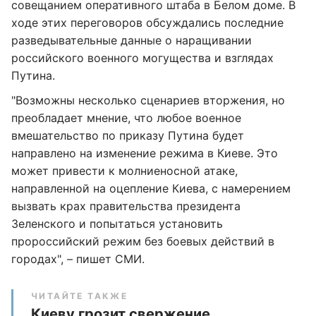
совещанием оперативного штаба в Белом доме. В
ходе этих переговоров обсуждались последние
разведывательные данные о наращивании
российского военного могущества и взглядах
Путина.
"Возможны несколько сценариев вторжения, но
преобладает мнение, что любое военное
вмешательство по приказу Путина будет
направлено на изменение режима в Киеве. Это
может привести к молниеносной атаке,
направленной на оцепление Киева, с намерением
вызвать крах правительства президента
Зеленского и попытаться установить
пророссийский режим без боевых действий в
городах", – пишет СМИ.
ЧИТАЙТЕ ТАКЖЕ
Киеву грозит свержение