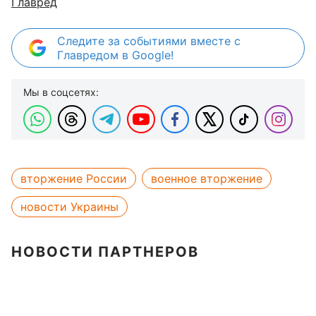
Главред
Следите за событиями вместе с
Главредом в Google!
Мы в соцсетях:
вторжение России
военное вторжение
новости Украины
НОВОСТИ ПАРТНЕРОВ