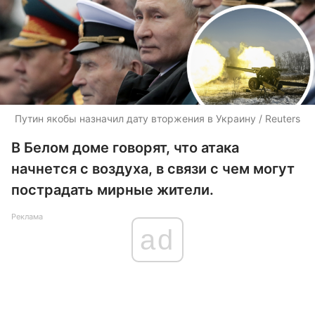
Путин якобы назначил дату вторжения в Украину / Reuters
В Белом доме говорят, что атака
начнется с воздуха, в связи с чем могут
пострадать мирные жители.
Реклама
ad