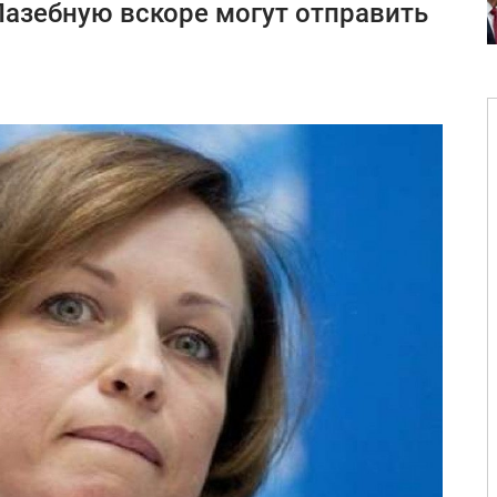
азебную вскоре могут отправить