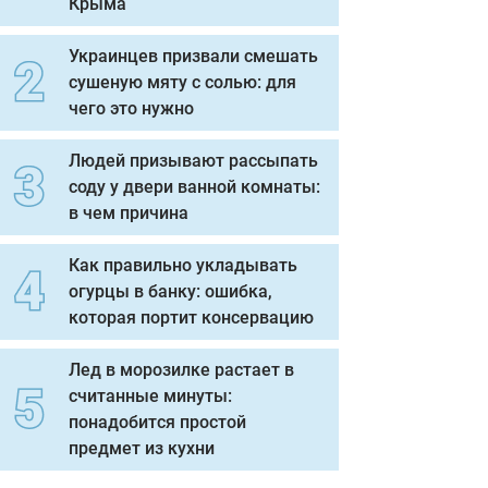
Крыма
Украинцев призвали смешать
сушеную мяту с солью: для
чего это нужно
Людей призывают рассыпать
соду у двери ванной комнаты:
в чем причина
Как правильно укладывать
огурцы в банку: ошибка,
которая портит консервацию
Лед в морозилке растает в
считанные минуты:
понадобится простой
предмет из кухни