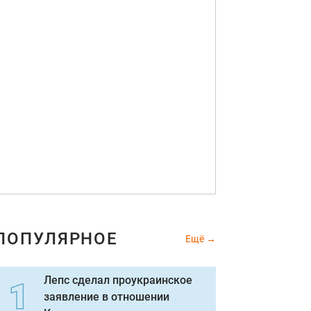
ПОПУЛЯРНОЕ
Ещё
Лепс сделал проукраинское
заявление в отношении