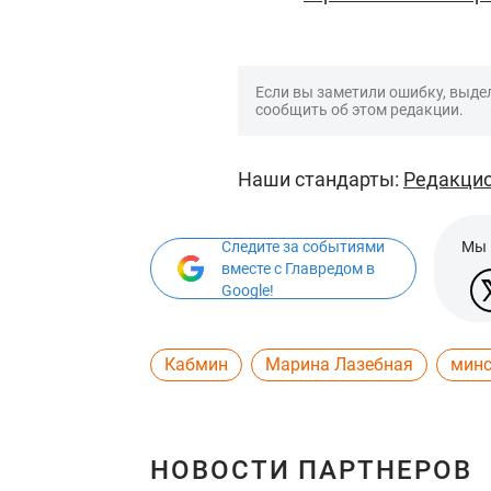
Если вы заметили ошибку, выдел
сообщить об этом редакции.
Наши стандарты:
Редакцио
Следите за событиями
Мы 
вместе с Главредом в
Google!
Кабмин
Марина Лазебная
минс
НОВОСТИ ПАРТНЕРОВ