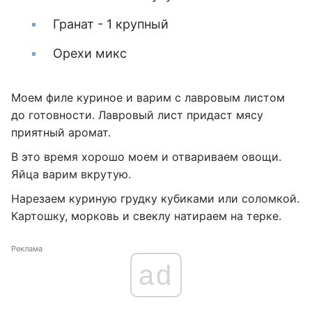
Гранат - 1 крупный
Орехи микс
Моем филе куриное и варим с лавровым листом
до готовности. Лавровый лист придаст мясу
приятный аромат.
В это время хорошо моем и отвариваем овощи.
Яйца варим вкрутую.
Нарезаем куриную грудку кубиками или соломкой.
Картошку, морковь и свеклу натираем на терке.
Реклама
ad