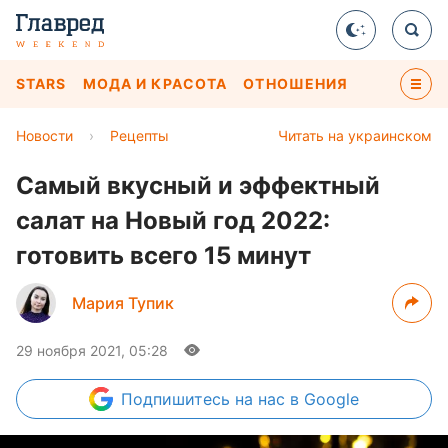
STARS
МОДА И КРАСОТА
ОТНОШЕНИЯ
Новости
›
Рецепты
Читать на украинском
Самый вкусный и эффектный
салат на Новый год 2022:
готовить всего 15 минут
Мария Тупик
29 ноября 2021, 05:28
Подпишитесь
на нас в Google