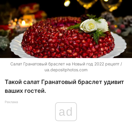
Салат Гранатовый браслет на Новый год 2022 рецепт /
ua.depositphotos.com
Такой салат Гранатовый браслет удивит
ваших гостей.
Реклама
ad