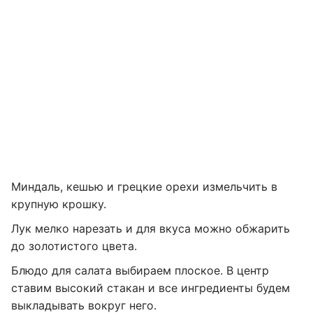
Миндаль, кешью и грецкие орехи измельчить в
крупную крошку.
Лук мелко нарезать и для вкуса можно обжарить
до золотистого цвета.
Блюдо для салата выбираем плоское. В центр
ставим высокий стакан и все ингредиенты будем
выкладывать вокруг него.