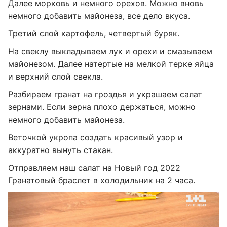
Далее морковь и немного орехов. Можно вновь
немного добавить майонеза, все дело вкуса.
Третий слой картофель, четвертый буряк.
На свеклу выкладываем лук и орехи и смазываем
майонезом. Далее натертые на мелкой терке яйца
и верхний слой свекла.
Разбираем гранат на гроздья и украшаем салат
зернами. Если зерна плохо держаться, можно
немного добавить майонеза.
Веточкой укропа создать красивый узор и
аккуратно вынуть стакан.
Отправляем наш салат на Новый год 2022
Гранатовый браслет в холодильник на 2 часа.