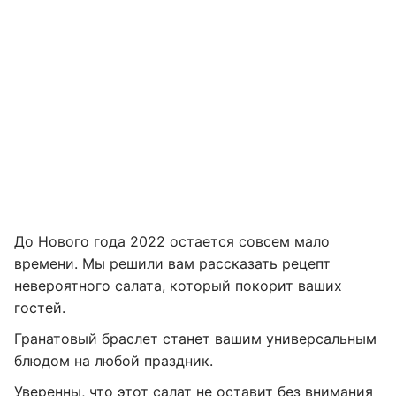
До Нового года 2022 остается совсем мало
времени. Мы решили вам рассказать рецепт
невероятного салата, который покорит ваших
гостей.
Гранатовый браслет станет вашим универсальным
блюдом на любой праздник.
Уверенны, что этот салат не оставит без внимания