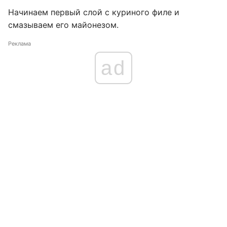
Начинаем первый слой с куриного филе и
смазываем его майонезом.
Реклама
ad