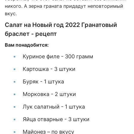
никого. А зерна граната придадут неповторимый
вкус.
Салат на Новый год 2022 Гранатовый
браслет - рецепт
Вам понадобится:
Куриное филе - 300 грамм
Картошка - 3 штуки
Буряк - 1 штука
Морковка - 2 штуки
Лук салатный - 1 штука
Яйца отварные - 3 штуки
Майонез – по вкусу