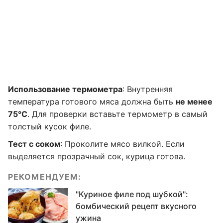
Использование термометра
: Внутренняя
температура готового мяса должна быть
не менее
75°C
. Для проверки вставьте термометр в самый
толстый кусок филе.
Тест с соком
: Проколите мясо вилкой. Если
выделяется прозрачный сок, курица готова.
РЕКОМЕНДУЕМ:
"Куриное филе под шубкой":
бомбический рецепт вкусного
ужина