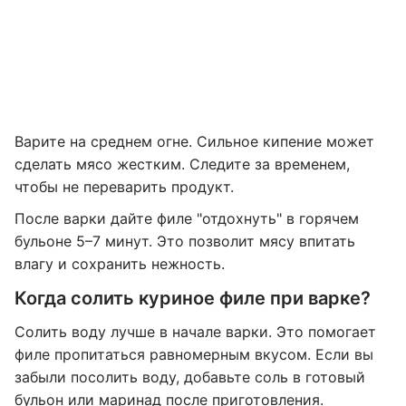
Варите на среднем огне. Сильное кипение может
сделать мясо жестким. Следите за временем,
чтобы не переварить продукт.
После варки дайте филе "отдохнуть" в горячем
бульоне 5–7 минут. Это позволит мясу впитать
влагу и сохранить нежность.
Когда солить куриное филе при варке?
Солить воду лучше в начале варки. Это помогает
филе пропитаться равномерным вкусом. Если вы
забыли посолить воду, добавьте соль в готовый
бульон или маринад после приготовления.