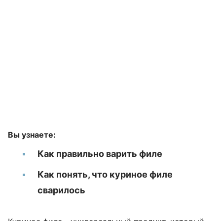
Вы узнаете:
Как правильно варить филе
Как понять, что куриное филе
сварилось