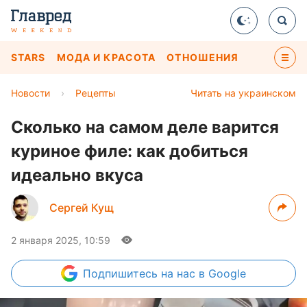
STARS
МОДА И КРАСОТА
ОТНОШЕНИЯ
Новости
›
Рецепты
Читать на украинском
Сколько на самом деле варится
куриное филе: как добиться
идеально вкуса
Сергей Кущ
2 января 2025, 10:59
Подпишитесь
на нас в Google