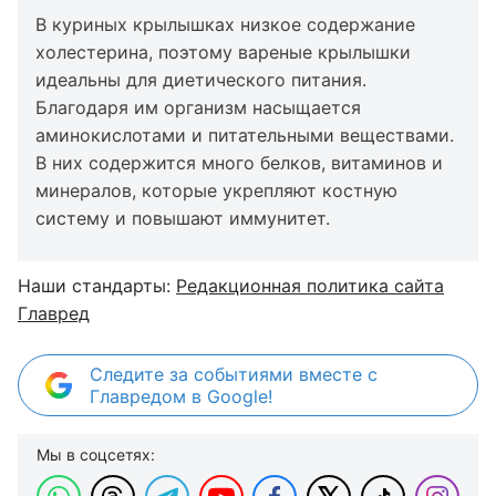
В куриных крылышках низкое содержание
холестерина, поэтому вареные крылышки
идеальны для диетического питания.
Благодаря им организм насыщается
аминокислотами и питательными веществами.
В них содержится много белков, витаминов и
минералов, которые укрепляют костную
систему и повышают иммунитет.
Наши стандарты:
Редакционная политика сайта
Главред
Следите за событиями вместе с
Главредом в Google!
Мы в соцсетях: