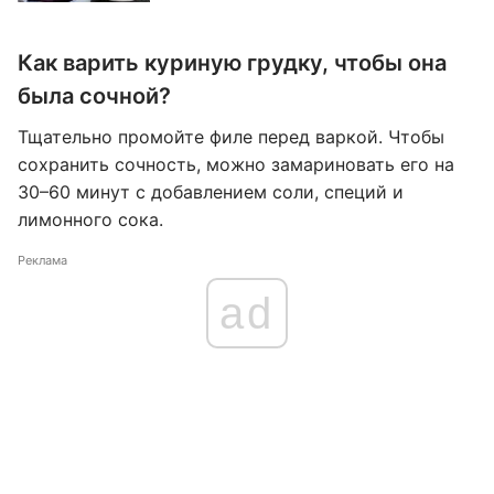
Как варить куриную грудку, чтобы она
была сочной?
Тщательно промойте филе перед варкой. Чтобы
сохранить сочность, можно замариновать его на
30–60 минут с добавлением соли, специй и
лимонного сока.
Реклама
ad