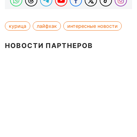
курица
лайфхак
интересные новости
НОВОСТИ ПАРТНЕРОВ