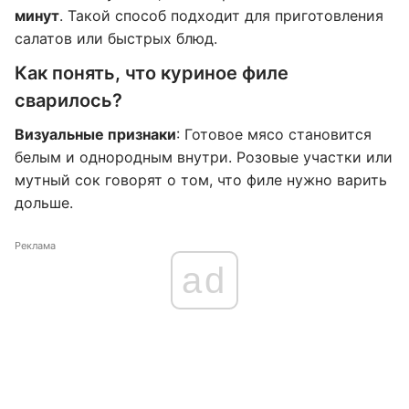
минут
. Такой способ подходит для приготовления
салатов или быстрых блюд.
Как понять, что куриное филе
сварилось?
Визуальные признаки
: Готовое мясо становится
белым и однородным внутри. Розовые участки или
мутный сок говорят о том, что филе нужно варить
дольше.
Реклама
ad