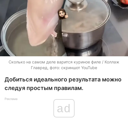
Сколько на самом деле варится куриное филе / Коллаж
Главред, фото: скриншот YouTube
Добиться идеального результата можно
следуя простым правилам.
Реклама
ad