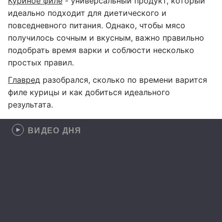
Куриное филе
- универсальный продукт, который
идеально подходит для диетического и
повседневного питания. Однако, чтобы мясо
получилось сочным и вкусным, важно правильно
подобрать время варки и соблюсти несколько
простых правил.
Главред
разобрался, сколько по времени варится
филе курицы и как добиться идеального
результата.
ВИДЕО ДНЯ