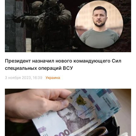
Президент назначил нового командующего Сил
специальных операций ВСУ
3 ноября 2023, 16:39
Украина