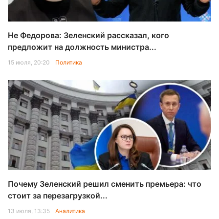
Не Федорова: Зеленский рассказал, кого
предложит на должность министра...
15 июля, 20:20
Политика
Почему Зеленский решил сменить премьера: что
стоит за перезагрузкой...
13 июля, 13:35
Аналитика