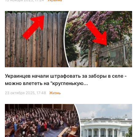
Украинцев начали штрафовать за заборы в селе -
можно влететь на "кругленькую...
23 октября 2025, 17:48
Жизнь