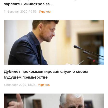
зарплаты министров за...
11 февраля 2020, 10:59
Украина
Дубилет прокомментировал слухи о своем
будущем премьерстве
5 февраля 2020, 13:36
Украина