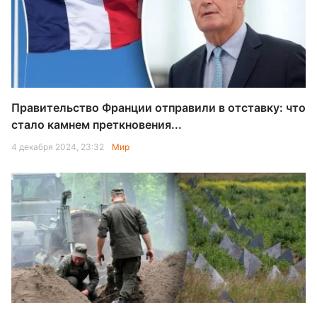
Правительство Франции отправили в отставку: что
стало камнем преткновения...
4 декабря 2024, 23:32
Мир