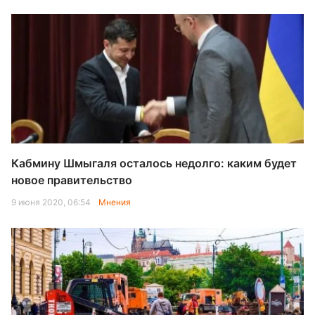
Кабмину Шмыгаля осталось недолго: каким будет
новое правительство
9 июня 2020, 06:54
Мнения