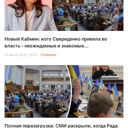
Новый Кабмин: кого Свириденко привела во
власть - неожиданные и знакомые...
17 июля 2025, 14:51
Политика
Полная перезагрузка: СМИ раскрыли, когда Рада