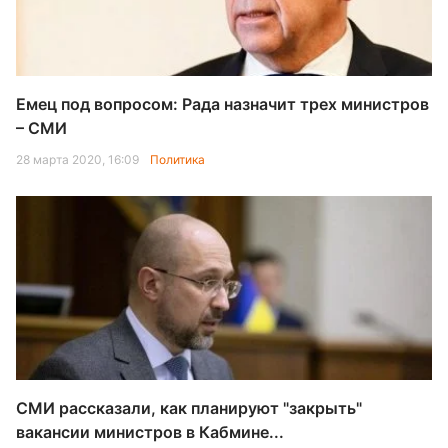
Емец под вопросом: Рада назначит трех министров
– СМИ
28 марта 2020, 16:09
Политика
СМИ рассказали, как планируют "закрыть"
вакансии министров в Кабмине...