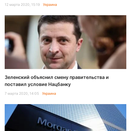
12 марта 2020, 15:19
Украина
Зеленский объяснил смену правительства и
поставил условие Нацбанку
7 марта 2020, 14:05
Украина