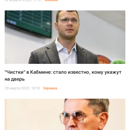
"Чистки" в Кабмине: стало известно, кому укажут
на дверь
29 марта 2020, 18:10
Украина