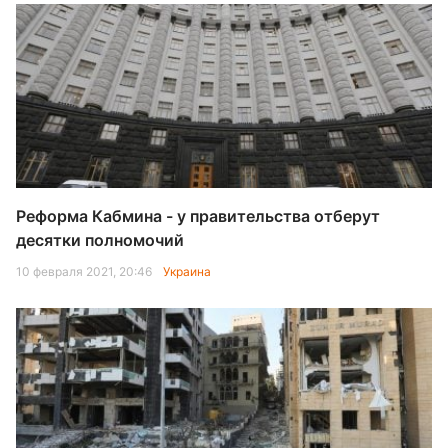
Реформа Кабмина - у правительства отберут
десятки полномочий
10 февраля 2021, 20:46
Украина