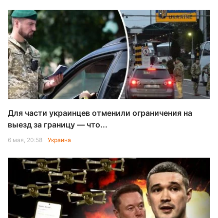
Для части украинцев отменили ограничения на
выезд за границу — что...
6 мая, 20:58
Украина