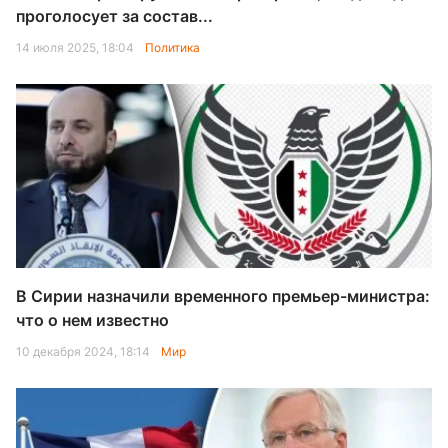
проголосует за состав...
14 июля 2025, 18:04
Политика
В Сирии назначили временного премьер-министра:
что о нем известно
10 декабря 2024, 18:14
Мир