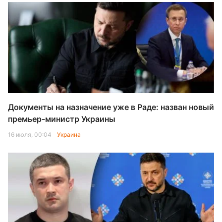
Документы на назначение уже в Раде: назван новый
премьер-министр Украины
16 июля, 00:04
Украина