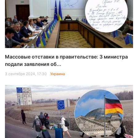
Массовые отставки в правительстве: 3 министра
подали заявления об...
3 сентября 2024, 17:30
Украина