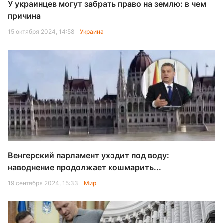
У украинцев могут забрать право на землю: в чем
причина
15 октября 2024, 14:58
Украина
Венгерский парламент уходит под воду:
наводнение продолжает кошмарить...
19 сентября 2024, 15:33
Мир