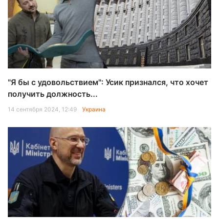
"Я бы с удовольствием": Усик признался, что хочет
получить должность...
14 сентября 2024, 12:49
Украина