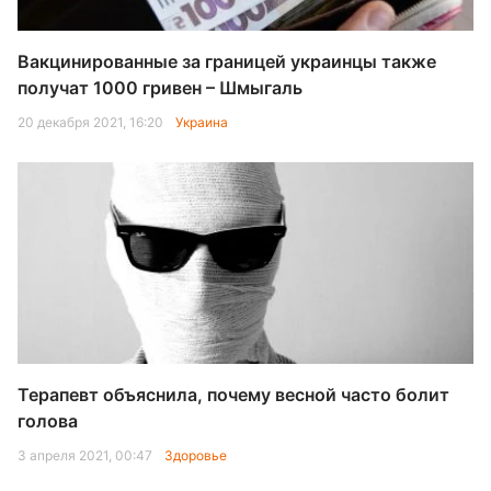
Вакцинированные за границей украинцы также
получат 1000 гривен – Шмыгаль
20 декабря 2021, 16:20
Украина
Терапевт объяснила, почему весной часто болит
голова
3 апреля 2021, 00:47
Здоровье