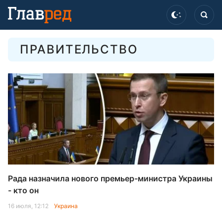
ПРАВИТЕЛЬСТВО
Рада назначила нового премьер-министра Украины
- кто он
16 июля, 12:12
Украина