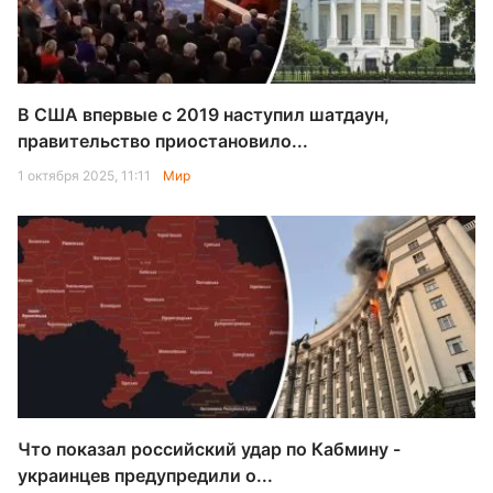
В США впервые с 2019 наступил шатдаун,
правительство приостановило...
1 октября 2025, 11:11
Мир
Что показал российский удар по Кабмину -
украинцев предупредили о...