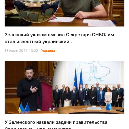
Зеленский указом сменил Секретаря СНБО: им
стал известный украинский...
18 июля 2025, 10:22
Украина
У Зеленского назвали задачи правительства