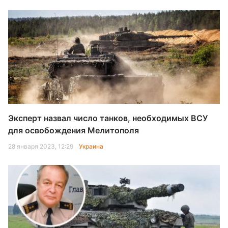
Эксперт назвал число танков, необходимых ВСУ
для освобождения Мелитополя
28 января 2023, 12:29
Украина