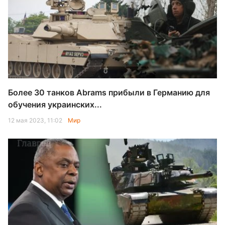
Более 30 танков Abrams прибыли в Германию для
обучения украинских...
12 мая 2023, 11:02
Мир