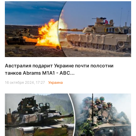
Австралия подарит Украине почти полсотни
танков Abrams M1A1 - ABC...
16 октября 2024, 17:27
Украина