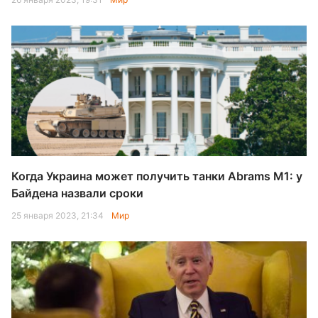
Когда Украина может получить танки Abrams M1: у
Байдена назвали сроки
25 января 2023, 21:34
Мир