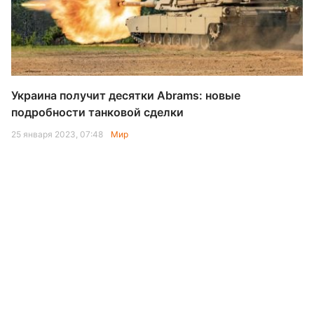
Украина получит десятки Abrams: новые
подробности танковой сделки
25 января 2023, 07:48
Мир