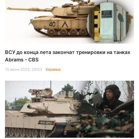
ВСУ до конца лета закончат тренировки на танках
Abrams - CBS
15 июня 2023, 09:03
Украина