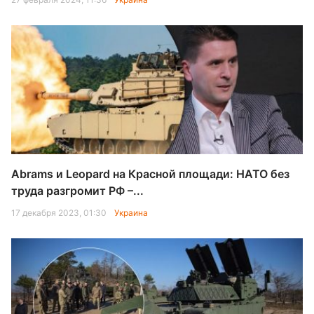
Abrams и Leopard на Красной площади: НАТО без
труда разгромит РФ –...
17 декабря 2023, 01:30
Украина