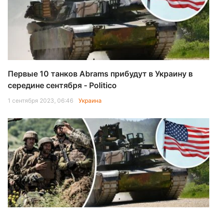
Первые 10 танков Abrams прибудут в Украину в
середине сентября - Politico
1 сентября 2023, 06:46
Украина