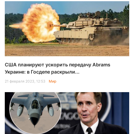
США планируют ускорить передачу Abrams
Украине: в Госдепе раскрыли...
21 февраля 2023, 12:53
Мир