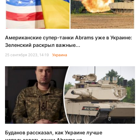
Американские супер-танки Abrams уже в Украине:
Зеленский раскрыл важные...
25 сентября 2023, 14:19
Украина
Буданов рассказал, как Украине лучше