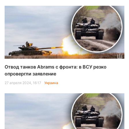
Отвод танков Abrams с фронта: в ВСУ резко
опровергли заявление
27 апреля 2024, 16:17
Украина