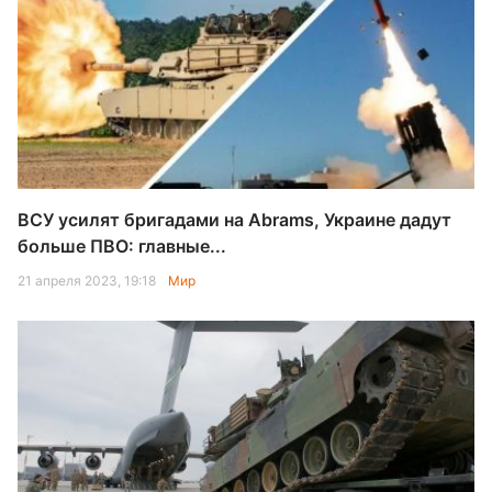
ВСУ усилят бригадами на Abrams, Украине дадут
больше ПВО: главные...
21 апреля 2023, 19:18
Мир