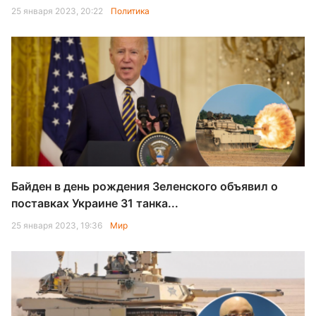
25 января 2023, 20:22
Политика
Байден в день рождения Зеленского объявил о
поставках Украине 31 танка...
25 января 2023, 19:36
Мир