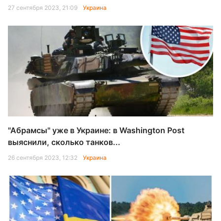
27 сентября 2023, 21:09
Украина
"Абрамсы" уже в Украине: в Washington Post
выяснили, сколько танков...
26 сентября 2023, 12:32
Украина