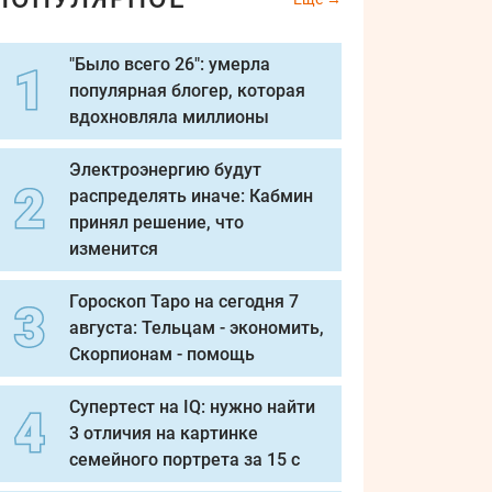
"Было всего 26": умерла
популярная блогер, которая
вдохновляла миллионы
Электроэнергию будут
распределять иначе: Кабмин
принял решение, что
изменится
Гороскоп Таро на сегодня 7
августа: Тельцам - экономить,
Скорпионам - помощь
Супертест на IQ: нужно найти
3 отличия на картинке
семейного портрета за 15 с