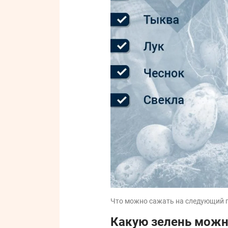
Что можно сажать на следующий г
Какую зелень мож