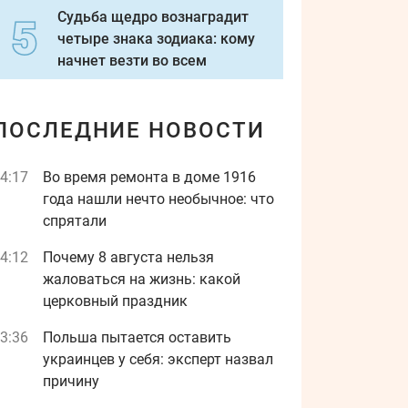
Судьба щедро вознаградит
четыре знака зодиака: кому
начнет везти во всем
ПОСЛЕДНИЕ НОВОСТИ
4:17
Во время ремонта в доме 1916
года нашли нечто необычное: что
спрятали
4:12
Почему 8 августа нельзя
жаловаться на жизнь: какой
церковный праздник
3:36
Польша пытается оставить
украинцев у себя: эксперт назвал
причину