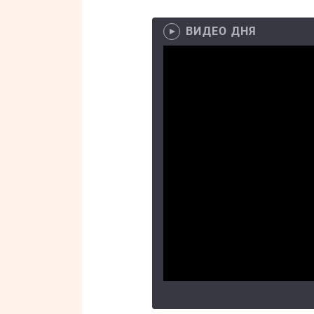
ВИДЕО ДНЯ