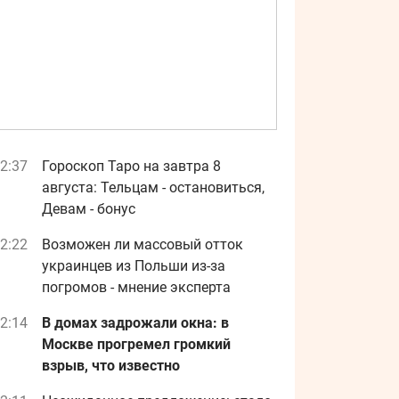
2:37
Гороскоп Таро на завтра 8
августа: Тельцам - остановиться,
Девам - бонус
2:22
Возможен ли массовый отток
украинцев из Польши из-за
погромов - мнение эксперта
2:14
В домах задрожали окна: в
Москве прогремел громкий
взрыв, что известно