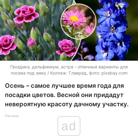
Гвоздика, дельфиниум, астра - отличные варианты для
посева под зиму / Коллаж: Главред, фото: pixabay.com
Осень – самое лучшее время года для
посадки цветов. Весной они придадут
невероятную красоту дачному участку.
Реклама
ad