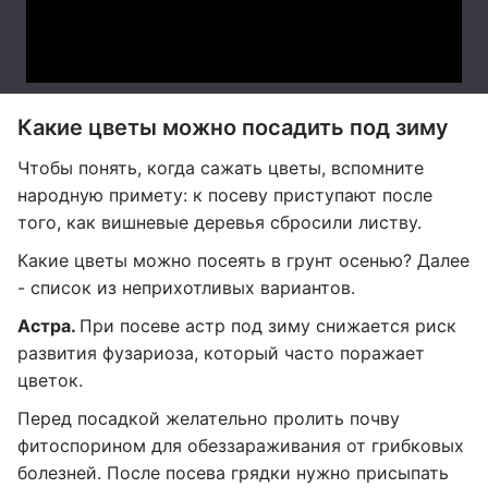
Какие цветы можно посадить под зиму
Чтобы понять, когда сажать цветы, вспомните
народную примету: к посеву приступают после
того, как вишневые деревья сбросили листву.
Какие цветы можно посеять в грунт осенью? Далее
- список из неприхотливых вариантов.
Астра.
При посеве астр под зиму снижается риск
развития фузариоза, который часто поражает
цветок.
Перед посадкой желательно пролить почву
фитоспорином для обеззараживания от грибковых
болезней. После посева грядки нужно присыпать