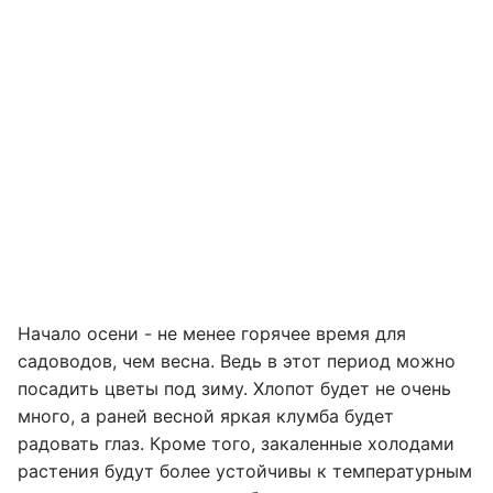
Начало осени - не менее горячее время для
садоводов, чем весна. Ведь в этот период можно
посадить цветы под зиму. Хлопот будет не очень
много, а раней весной яркая клумба будет
радовать глаз. Кроме того, закаленные холодами
растения будут более устойчивы к температурным