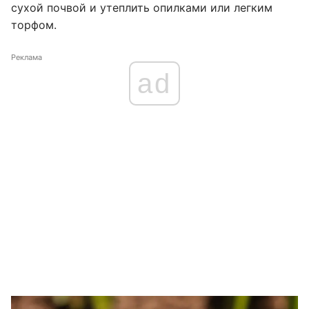
сухой почвой и утеплить опилками или легким
торфом.
Реклама
ad