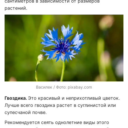
сантиметров в зависимости от размеров
растений.
Василек / Фото: pixabay.com
Гвоздика.
Это красивый и неприхотливый цветок.
Лучше всего гвоздика растет в суглинистой или
супесчаной почве.
Рекомендуется сеять однолетние виды этого