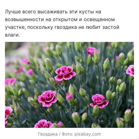
Лучше всего высаживать эти кусты на
возвышенности на открытом и освещенном
участке, поскольку гвоздика не любит застой
влаги.
Гвоздика / Фото: pixabay.com