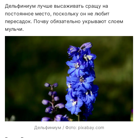
Дельфиниум лучше высаживать сращу на
постоянное место, поскольку он не любит
пересадок. Почву обязательно укрывают слоем
мульчи.
Дельфиниум / Фото: pixabay.com