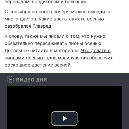
перепадам, вредителям и болезням.
С сентября по конец ноября можно высадить
много цветов. Какие цветы сажать осенью -
разобрался Главред.
К слову, также мы писали о том, что нужно
обязательно пересаживать пионы осенью.
Детальнее читайте в материале:
Что делать с
пионами осенью: одна манипуляция обеспечит
роскошное цветение весной
.
ВИДЕО ДНЯ