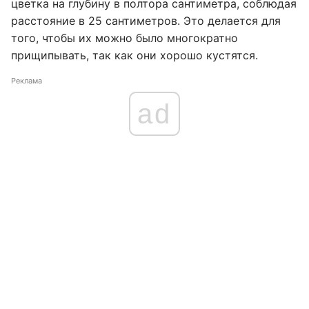
цветка на глубину в полтора сантиметра, соблюдая
расстояние в 25 сантиметров. Это делается для
того, чтобы их можно было многократно
прищипывать, так как они хорошо кустятся.
Реклама
ad