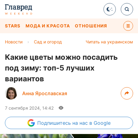
STARS
МОДА И КРАСОТА
ОТНОШЕНИЯ
Новости
›
Сад и огород
Читать на украинском
Какие цветы можно посадить
под зиму: топ-5 лучших
вариантов
Анна Ярославская
7 сентября 2024, 14:42
Подпишитесь
на нас в Google