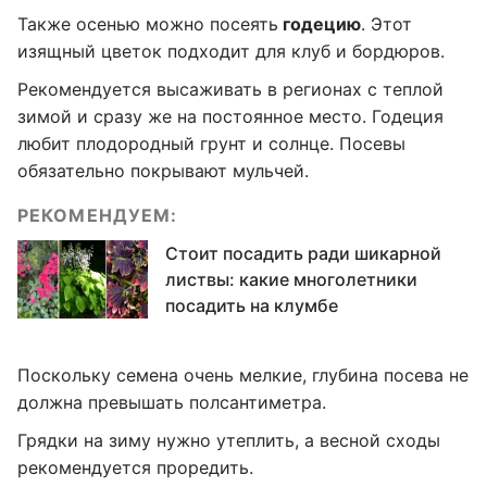
Также осенью можно посеять
годецию
. Этот
изящный цветок подходит для клуб и бордюров.
Рекомендуется высаживать в регионах с теплой
зимой и сразу же на постоянное место. Годеция
любит плодородный грунт и солнце. Посевы
обязательно покрывают мульчей.
РЕКОМЕНДУЕМ:
Стоит посадить ради шикарной
листвы: какие многолетники
посадить на клумбе
Поскольку семена очень мелкие, глубина посева не
должна превышать полсантиметра.
Грядки на зиму нужно утеплить, а весной сходы
рекомендуется проредить.