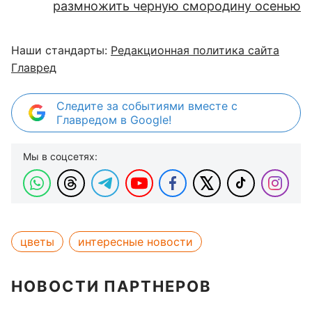
размножить черную смородину осенью
Наши стандарты:
Редакционная политика сайта
Главред
Следите за событиями вместе с
Главредом в Google!
Мы в соцсетях:
цветы
интересные новости
НОВОСТИ ПАРТНЕРОВ