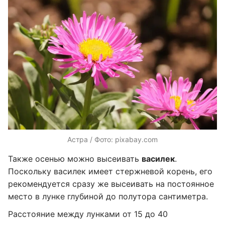
Астра / Фото: pixabay.com
Также осенью можно высеивать
василек
.
Поскольку василек имеет стержневой корень, его
рекомендуется сразу же высеивать на постоянное
место в лунке глубиной до полутора сантиметра.
Расстояние между лунками от 15 до 40