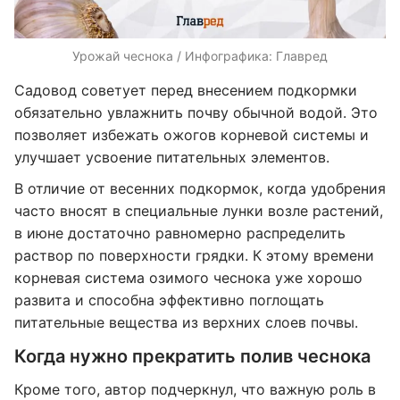
Урожай чеснока / Инфографика: Главред
Садовод советует перед внесением подкормки
обязательно увлажнить почву обычной водой. Это
позволяет избежать ожогов корневой системы и
улучшает усвоение питательных элементов.
В отличие от весенних подкормок, когда удобрения
часто вносят в специальные лунки возле растений,
в июне достаточно равномерно распределить
раствор по поверхности грядки. К этому времени
корневая система озимого чеснока уже хорошо
развита и способна эффективно поглощать
питательные вещества из верхних слоев почвы.
Когда нужно прекратить полив чеснока
Кроме того, автор подчеркнул, что важную роль в