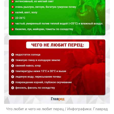
Что любит и чего не любит перец / Инфографика: Главред