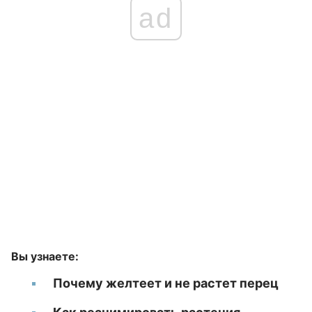
ad
Вы узнаете:
Почему желтеет и не растет перец