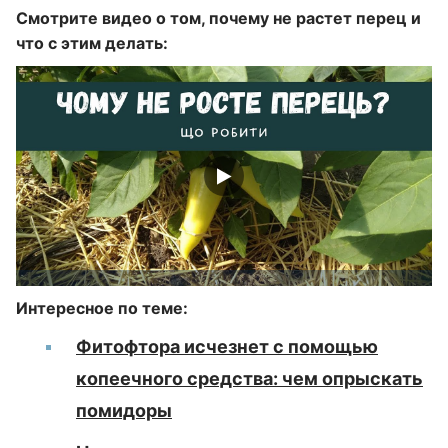
Смотрите видео о том, почему не растет перец и
что с этим делать:
Интересное по теме:
Фитофтора исчезнет с помощью
копеечного средства: чем опрыскать
помидоры