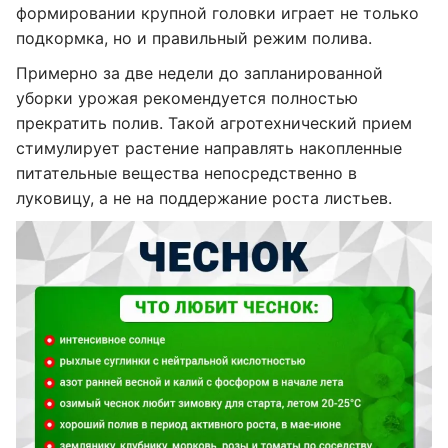
формировании крупной головки играет не только
подкормка, но и правильный режим полива.
Примерно за две недели до запланированной
уборки урожая рекомендуется полностью
прекратить полив. Такой агротехнический прием
стимулирует растение направлять накопленные
питательные вещества непосредственно в
луковицу, а не на поддержание роста листьев.