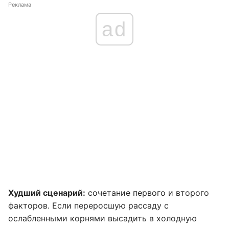
Реклама
ad
Худший сценарий:
сочетание первого и второго
факторов. Если переросшую рассаду с
ослабленными корнями высадить в холодную