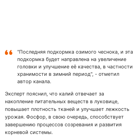
"Последняя подкормка озимого чеснока, и эта
подкормка будет направлена на увеличение
головки и улучшение её качества, в частности
хранимости в зимний период", - отметил
автор канала.
Эксперт пояснил, что калий отвечает за
накопление питательных веществ в луковице,
повышает плотность тканей и улучшает лежкость
урожая. Фосфор, в свою очередь, способствует
завершению процессов созревания и развития
корневой системы.