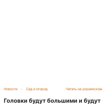
Новости
›
Сад и огород
Читать на украинском
Головки будут большими и будут