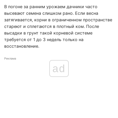
В погоне за ранним урожаем дачники часто
высевают семена слишком рано. Если весна
затягивается, корни в ограниченном пространстве
стареют и сплетаются в плотный ком. После
высадки в грунт такой корневой системе
требуется от 1 до 3 недель только на
восстановление.
Реклама
ad