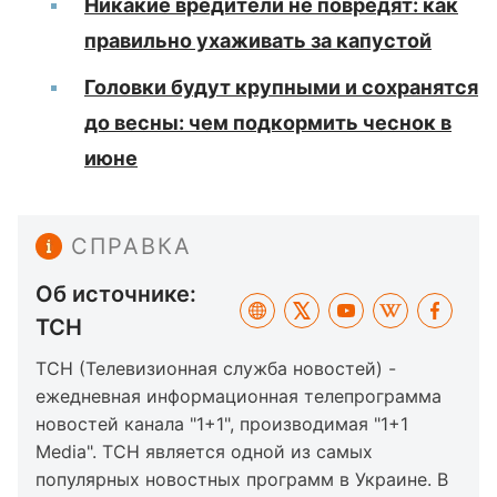
Никакие вредители не повредят: как
правильно ухаживать за капустой
Головки будут крупными и сохранятся
до весны: чем подкормить чеснок в
июне
СПРАВКА
Об источнике:
ТСН
ТСН (Телевизионная служба новостей) -
ежедневная информационная телепрограмма
новостей канала "1+1", производимая "1+1
Media". ТСН является одной из самых
популярных новостных программ в Украине. В