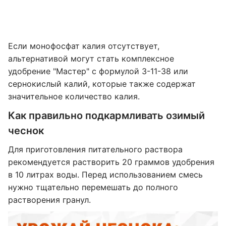
Если монофосфат калия отсутствует,
альтернативой могут стать комплексное
удобрение "Мастер" с формулой 3-11-38 или
сернокислый калий, которые также содержат
значительное количество калия.
Как правильно подкармливать озимый
чеснок
Для приготовления питательного раствора
рекомендуется растворить 20 граммов удобрения
в 10 литрах воды. Перед использованием смесь
нужно тщательно перемешать до полного
растворения гранул.