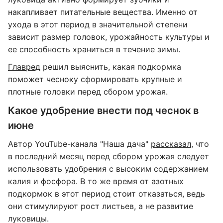
накапливает питательные вещества. Именно от
ухода в этот период в значительной степени
зависит размер головок, урожайность культуры и
ее способность храниться в течение зимы.
Главред
решил выяснить, какая подкормка
поможет чесноку сформировать крупные и
плотные головки перед сбором урожая.
Какое удобрение внести под чеснок в
июне
Автор YouTube-канала "Наша дача"
рассказал
, что
в последний месяц перед сбором урожая следует
использовать удобрения с высоким содержанием
калия и фосфора. В то же время от азотных
подкормок в этот период стоит отказаться, ведь
они стимулируют рост листьев, а не развитие
луковицы.