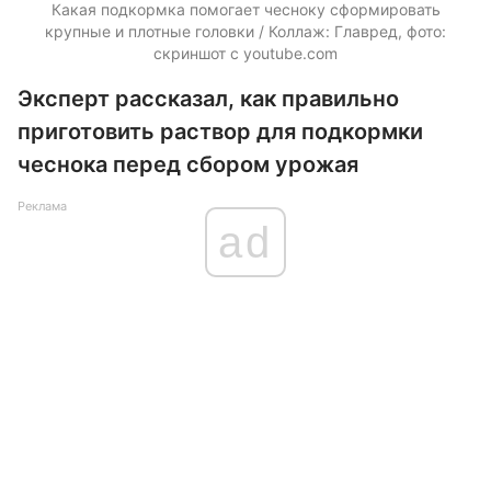
Какая подкормка помогает чесноку сформировать
крупные и плотные головки / Коллаж: Главред, фото:
скриншот с youtube.com
Эксперт рассказал, как правильно
приготовить раствор для подкормки
чеснока перед сбором урожая
Реклама
ad