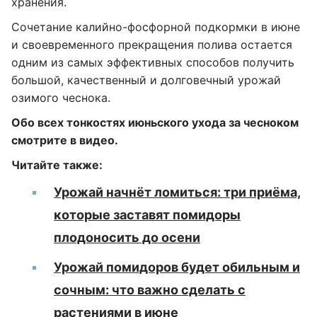
хранения.
Сочетание калийно-фосфорной подкормки в июне
и своевременного прекращения полива остается
одним из самых эффективных способов получить
большой, качественный и долговечный урожай
озимого чеснока.
Обо всех тонкостях июньского ухода за чесноком
смотрите в видео.
Читайте также:
Урожай начнёт ломиться: три приёма,
которые заставят помидоры
плодоносить до осени
Урожай помидоров будет обильным и
сочным: что важно сделать с
растениями в июне