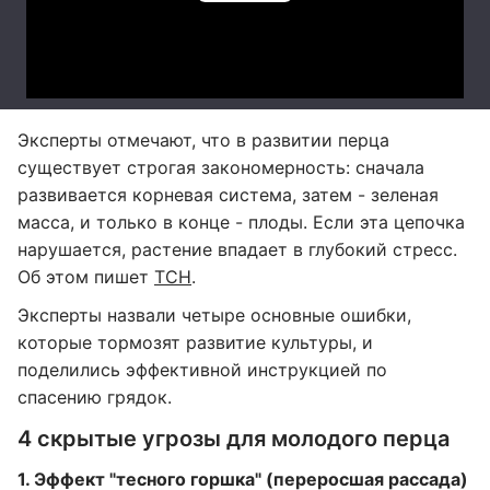
Эксперты отмечают, что в развитии перца
существует строгая закономерность: сначала
развивается корневая система, затем - зеленая
масса, и только в конце - плоды. Если эта цепочка
нарушается, растение впадает в глубокий стресс.
Об этом пишет
ТСН
.
Эксперты назвали четыре основные ошибки,
которые тормозят развитие культуры, и
поделились эффективной инструкцией по
спасению грядок.
4 скрытые угрозы для молодого перца
1. Эффект "тесного горшка" (переросшая рассада)