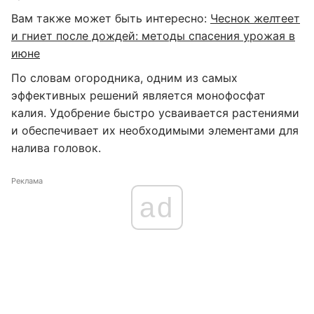
Вам также может быть интересно:
Чеснок желтеет
и гниет после дождей: методы спасения урожая в
июне
По словам огородника, одним из самых
эффективных решений является монофосфат
калия. Удобрение быстро усваивается растениями
и обеспечивает их необходимыми элементами для
налива головок.
Реклама
ad