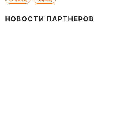
НОВОСТИ ПАРТНЕРОВ