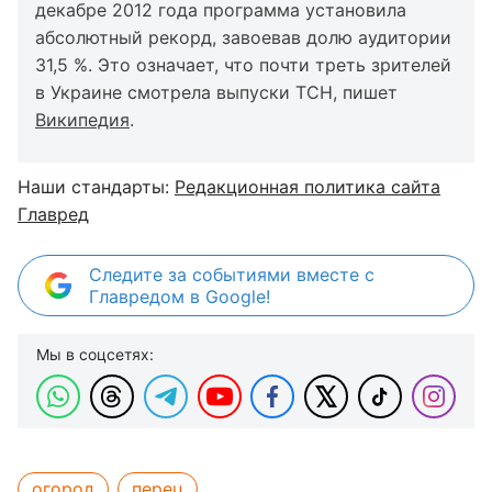
декабре 2012 года программа установила
абсолютный рекорд, завоевав долю аудитории
31,5 %. Это означает, что почти треть зрителей
в Украине смотрела выпуски ТСН, пишет
Википедия
.
Наши стандарты:
Редакционная политика сайта
Главред
Следите за событиями вместе с
Главредом в Google!
Мы в соцсетях:
огород
перец