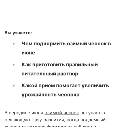
Вы узнаете:
Чем подкормить озимый чеснок в
июне
Как приготовить правильный
питательный раствор
Какой прием помогает увеличить
урожайность чеснока
В середине июня
озимый чеснок
вступает в
решающую фазу развития, когда подземный
луковица активно формирует зубчики и