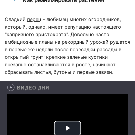
Как реанимировать растения
Сладкий
перец
- любимец многих огородников,
который, однако, имеет репутацию настоящего
"капризного аристократа". Довольно часто
амбициозные планы на рекордный урожай рушатся
в первые же недели после пересадки рассады в
открытый грунт: крепкие зеленые кустики
внезапно останавливаются в росте, начинают
сбрасывать листья, бутоны и первые завязи.
ВИДЕО ДНЯ