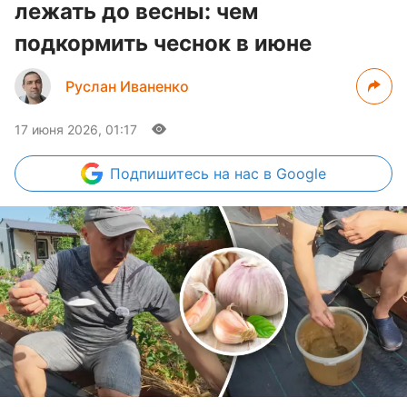
лежать до весны: чем
подкормить чеснок в июне
Руслан Иваненко
17 июня 2026, 01:17
Подпишитесь
на нас в Google