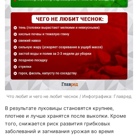
Что любит и чего не любит чеснок / Инфографика: Главред
В результате луковицы становятся крупнее,
плотнее и лучше хранятся после выкопки. Кроме
того, снижается риск развития грибковых
заболеваний и загнивания урожая во время