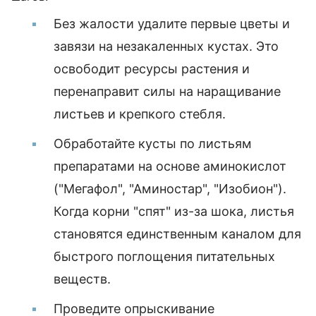
Без жалости удалите первые цветы и
завязи на незакаленных кустах. Это
освободит ресурсы растения и
перенаправит силы на наращивание
листьев и крепкого стебля.
Обработайте кусты по листьям
препаратами на основе аминокислот
("Мегафол", "Аминостар", "Изобион").
Когда корни "спят" из-за шока, листья
становятся единственным каналом для
быстрого поглощения питательных
веществ.
Проведите опрыскивание