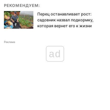
РЕКОМЕНДУЕМ:
Перец останавливает рост:
садовник назвал подкормку,
которая вернет его к жизни
Реклама
ad