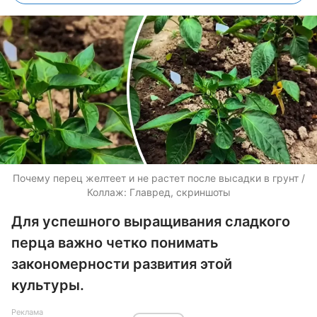
Почему перец желтеет и не растет после высадки в грунт /
Коллаж: Главред, скриншоты
Для успешного выращивания сладкого
перца важно четко понимать
закономерности развития этой
культуры.
Реклама