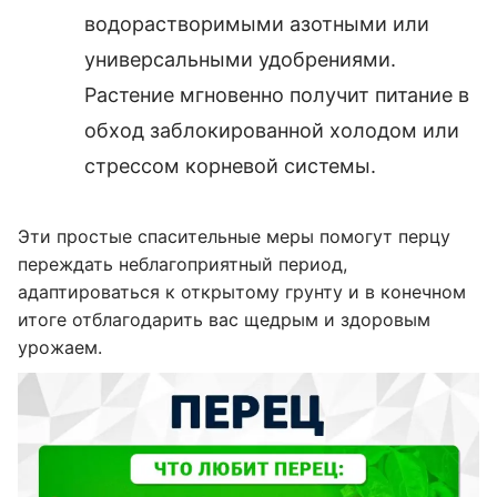
водорастворимыми азотными или
универсальными удобрениями.
Растение мгновенно получит питание в
обход заблокированной холодом или
стрессом корневой системы.
Эти простые спасительные меры помогут перцу
переждать неблагоприятный период,
адаптироваться к открытому грунту и в конечном
итоге отблагодарить вас щедрым и здоровым
урожаем.