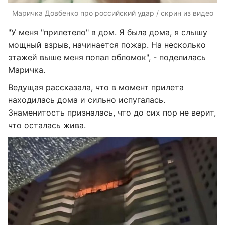
Маричка Довбенко про российский удар / скрин из видео
"У меня "прилетело" в дом. Я была дома, я слышу
мощный взрыв, начинается пожар. На несколько
этажей выше меня попал обломок", - поделилась
Маричка.
Ведущая рассказала, что в момент прилета
находилась дома и сильно испугалась.
Знаменитость призналась, что до сих пор не верит,
что осталась жива.