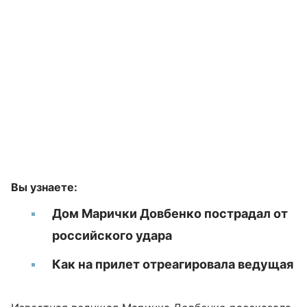
Вы узнаете:
Дом Марички Довбенко пострадал от
российского удара
Как на прилет отреагировала ведущая