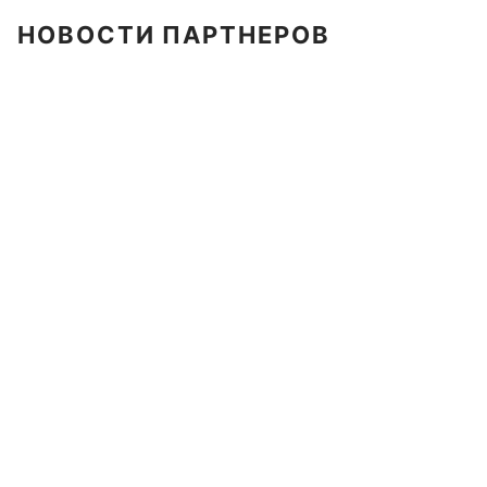
НОВОСТИ ПАРТНЕРОВ