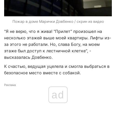
Пожар в доме Марички Довбенко / скрин из видео
"Я не верю, что я жива! "Прилет" произошел на
несколько этажей выше моей квартиры. Лифты из-
за этого не работали. Но, слава Богу, на моем
этаже был доступ к лестничной клетке", -
высказалась Довбенко.
К счастью, ведущая уцелела и смогла выбраться в
безопасное место вместе с собакой.
Реклама
ad