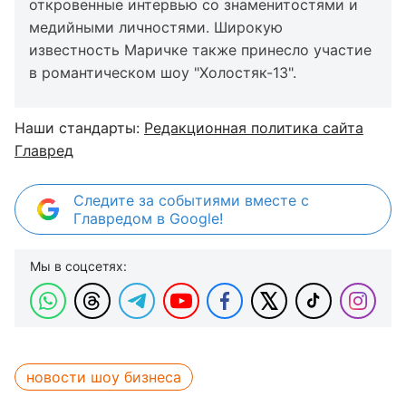
откровенные интервью со знаменитостями и
медийными личностями. Широкую
известность Маричке также принесло участие
в романтическом шоу "Холостяк-13".
Наши стандарты:
Редакционная политика сайта
Главред
Следите за событиями вместе с
Главредом в Google!
Мы в соцсетях:
новости шоу бизнеса