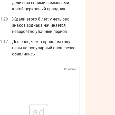
делиться своими замыслами:
какой церковный праздник
1:28
Ждали этого 8 лет: у четырех
знаков зодиака начинается
невероятно удачный период
1:17
Дешевле, чем в прошлом году:
цены на популярный овощ резко
обвалились
Реклама
ad