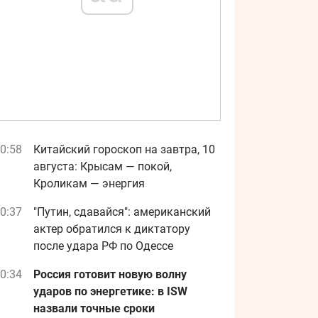
0:58
Китайский гороскоп на завтра, 10
августа: Крысам — покой,
Кроликам — энергия
0:37
"Путин, сдавайся": американский
актер обратился к диктатору
после удара РФ по Одессе
0:34
Россия готовит новую волну
ударов по энергетике: в ISW
назвали точные сроки