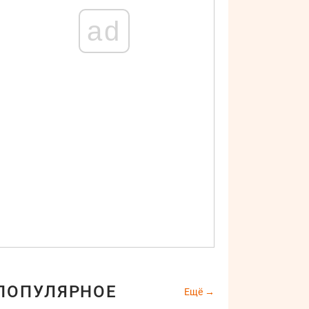
ad
ПОПУЛЯРНОЕ
Ещё