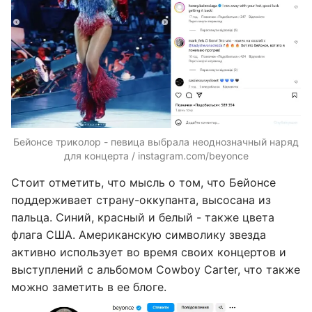
Бейонсе триколор - певица выбрала неоднозначный наряд
для концерта / instagram.com/beyonce
Стоит отметить, что мысль о том, что Бейонсе
поддерживает страну-оккупанта, высосана из
пальца. Синий, красный и белый - также цвета
флага США. Американскую символику звезда
активно использует во время своих концертов и
выступлений с альбомом Cowboy Carter, что также
можно заметить в ее блоге.