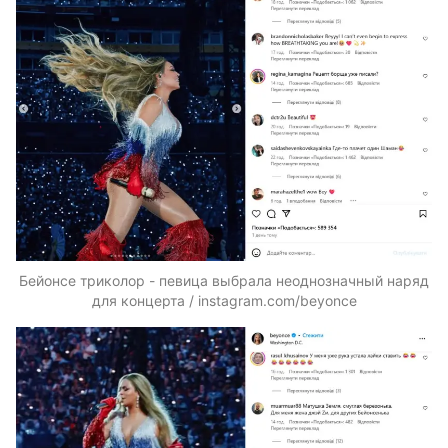
Бейонсе триколор - певица выбрала неоднозначный наряд
для концерта / instagram.com/beyonce