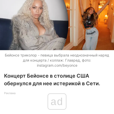
Бейонсе триколор - певица выбрала неоднозначный наряд
для концерта / коллаж: Главред, фото:
instagram.com/beyonce
Концерт Бейонсе в столице США
обернулся для нее истерикой в Сети.
Реклама
ad