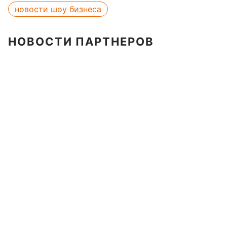
новости шоу бизнеса
НОВОСТИ ПАРТНЕРОВ