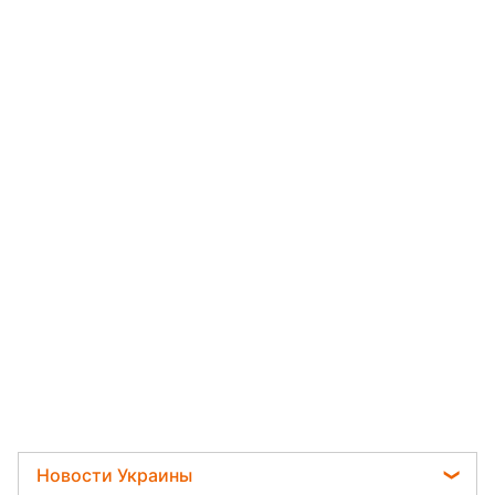
Новости Украины