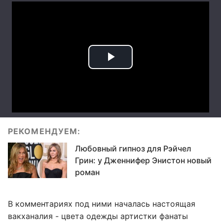
РЕКОМЕНДУЕМ:
Любовный гипноз для Рэйчел
Грин: у Дженнифер Энистон новый
роман
В комментариях под ними началась настоящая
вакханалия - цвета одежды артистки фанаты