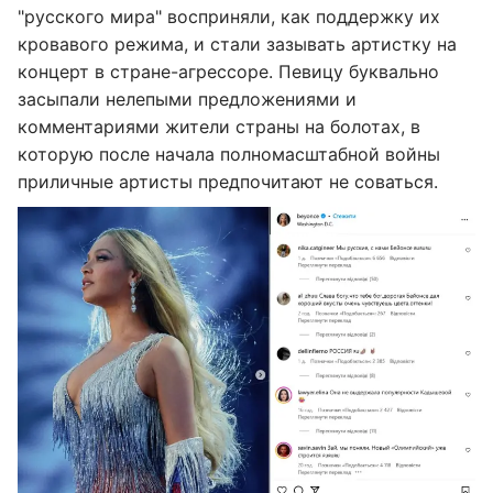
"русского мира" восприняли, как поддержку их
кровавого режима, и стали зазывать артистку на
концерт в стране-агрессоре. Певицу буквально
засыпали нелепыми предложениями и
комментариями жители страны на болотах, в
которую после начала полномасштабной войны
приличные артисты предпочитают не соваться.