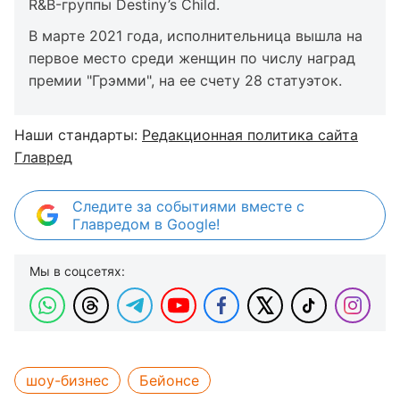
R&B-группы Destiny’s Child.
В марте 2021 года, исполнительница вышла на
первое место среди женщин по числу наград
премии "Грэмми", на ее счету 28 статуэток.
Наши стандарты:
Редакционная политика сайта
Главред
Следите за событиями вместе с
Главредом в Google!
Мы в соцсетях:
шоу-бизнес
Бейонсе