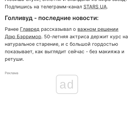
Подпишись на телеграмм-канал
STARS UA
.
Голливуд - последние новости:
Ранее
Главред
рассказывал о
важном решении
Дрю Бэрримор
. 50-летняя актриса держит курс на
натуральное старение, и с большой гордостью
показывает, как выглядит сейчас - без макияжа и
ретуши.
Реклама
ad