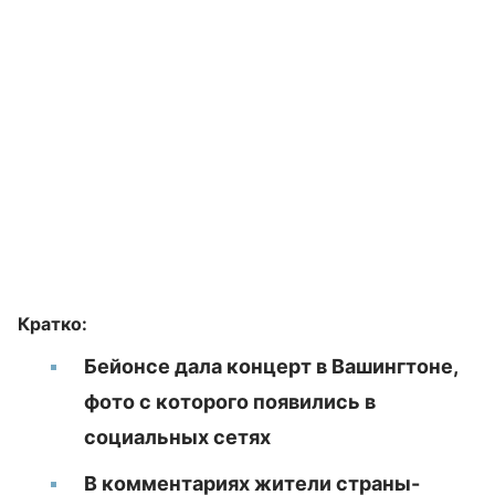
Кратко:
Бейонсе дала концерт в Вашингтоне,
фото с которого появились в
социальных сетях
В комментариях жители страны-