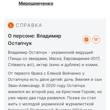
Мирошниченко
СПРАВКА
О персоне: Владимир
Остапчук
Владимир Остапчук - украинский ведущий
(Танцы со звездами, Маска, Евровидение-2017,
Співають всі), актер (кино и дубляж) и комик.
От первого брака с Еленой Войченко у
Остапчука есть двое детей: дочь Эмилия и сын
Эван-Александр. В 2020 году Остапчук
женился во второй раз, на Кристине Горняк, но
уже через два года развелся. Позже он стал
жить с молодой украинской журналисткой