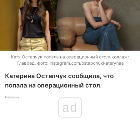
Катя Остапчук попала на операционный стол/ коллаж:
Главред, фото: instagram.com/ostapchukkaterynaa
Катерина Остапчук сообщила, что
попала на операционный стол.
Реклама
ad