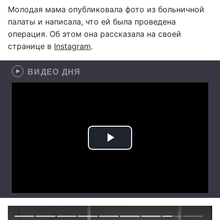
Молодая мама опубликовала фото из больничной
палаты и написала, что ей была проведена
операция. Об этом она рассказала на своей
странице в
Instagram
.
ВИДЕО ДНЯ