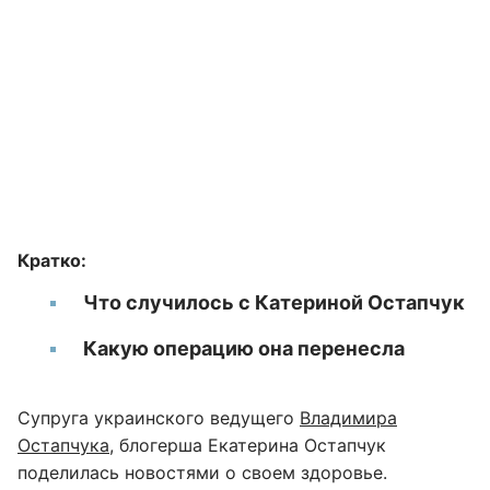
Кратко:
Что случилось с Катериной Остапчук
Какую операцию она перенесла
Супруга украинского ведущего
Владимира
Остапчука
, блогерша Екатерина Остапчук
поделилась новостями о своем здоровье.