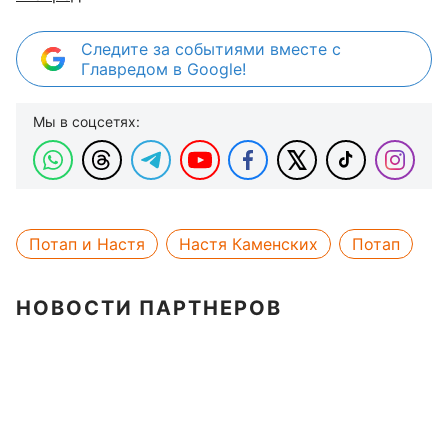
Следите за событиями вместе с
Главредом в Google!
Мы в соцсетях:
Потап и Настя
Настя Каменских
Потап
НОВОСТИ ПАРТНЕРОВ