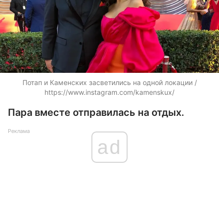
Потап и Каменских засветились на одной локации /
https://www.instagram.com/kamenskux/
Пара вместе отправилась на отдых.
Реклама
ad