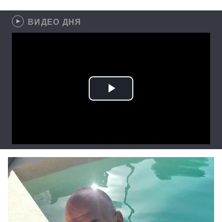
ВИДЕО ДНЯ