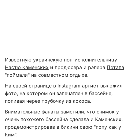
Известную украинскую поп-исполнительницу
Настю Каменских
и продюсера и рэпера
Потапа
"поймали" на совместном отдыхе.
На своей странице в Instagram артист выложил
фото, на котором он запечатлен в бассейне,
попивая через трубочку из кокоса.
Внимательные фанаты заметили, что снимок у
очень похожего бассейна сделала и Каменских,
продемонстрировав в бикини свою "попу как у
Ким".