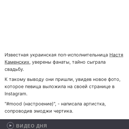
Известная украинская поп-исполнительница
Настя
Каменских
, уверены фанаты, тайно сыграла
свадьбу.
К такому выводу они пришли, увидев новое фото,
которое певица выложила на своей странице в
Instagram.
"#mood (настроение)", - написала артистка,
сопроводив эмоджи чертика.
ВИДЕО ДНЯ