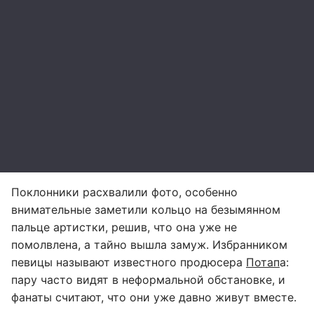
Поклонники расхвалили фото, особенно
внимательные заметили кольцо на безымянном
пальце артистки, решив, что она уже не
помолвлена, а тайно вышла замуж. Избранником
певицы называют известного продюсера
Потап
а:
пару часто видят в неформальной обстановке, и
фанаты считают, что они уже давно живут вместе.