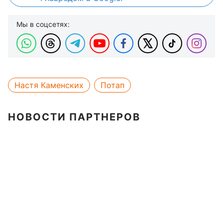
Мы в соцсетях:
Настя Каменских
Потап
НОВОСТИ ПАРТНЕРОВ