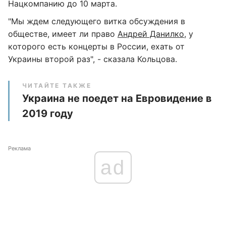
Нацкомпанию до 10 марта.
"Мы ждем следующего витка обсуждения в
обществе, имеет ли право
Андрей Данилко
, у
которого есть концерты в России, ехать от
Украины второй раз", - сказала Кольцова.
ЧИТАЙТЕ ТАКЖЕ
Украина не поедет на Евровидение в
2019 году
Реклама
ad