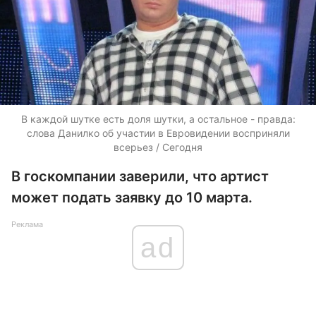
В каждой шутке есть доля шутки, а остальное - правда:
слова Данилко об участии в Евровидении восприняли
всерьез / Сегодня
В госкомпании заверили, что артист
может подать заявку до 10 марта.
Реклама
ad