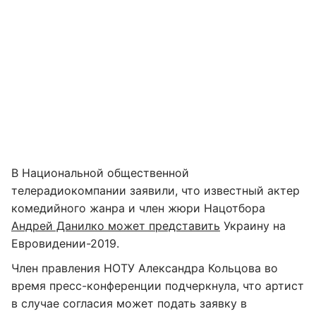
В Национальной общественной
телерадиокомпании заявили, что известный актер
комедийного жанра и член жюри Нацотбора
Андрей Данилко может представить
Украину на
Евровидении-2019.
Член правления НОТУ Александра Кольцова во
время пресс-конференции подчеркнула, что артист
в случае согласия может подать заявку в