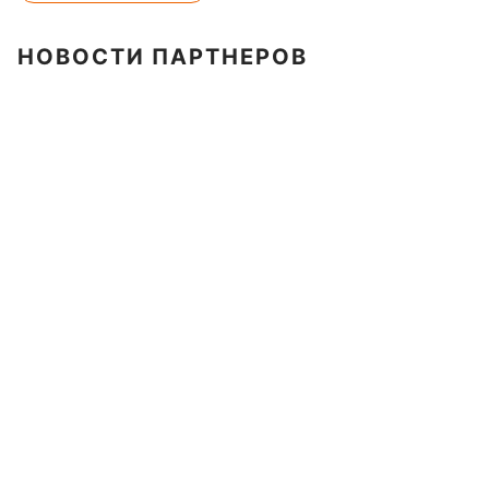
НОВОСТИ ПАРТНЕРОВ