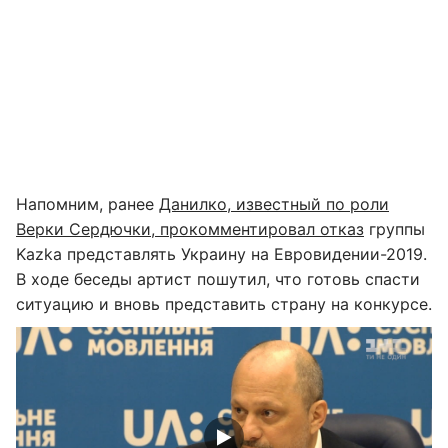
Напомним, ранее
Данилко, известный по роли
Верки Сердючки, прокомментировал отказ
группы
Kazka представлять Украину на Евровидении-2019.
В ходе беседы артист пошутил, что готовь спасти
ситуацию и вновь представить страну на конкурсе.