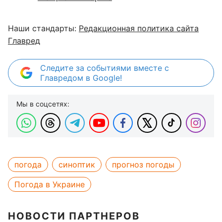
Наши стандарты:
Редакционная политика сайта
Главред
Следите за событиями вместе с
Главредом в Google!
Мы в соцсетях:
погода
синоптик
прогноз погоды
Погода в Украине
НОВОСТИ ПАРТНЕРОВ