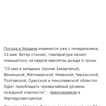
Погода в Украине
изменится уже с понедельника,
23 мая. Ветер стихнет, температура начнет
повышаться, на неделе вероятны дожди и грозы.
"23 мая в западных (кроме Закарпатья),
Винницкой, Житомирской, Киевской, Черкасской,
Полтавской, Одесской и Николаевской областях
будет преобладать чрезвычайный уровень
пожарной опасности", -
предупредили
в
Укргидрометцентре.