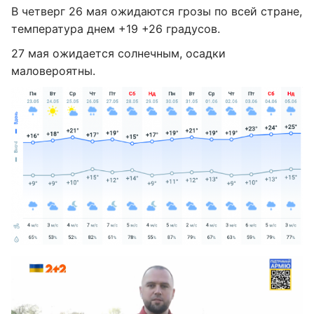
В четверг 26 мая ожидаются грозы по всей стране,
температура днем +19 +26 градусов.
27 мая ожидается солнечным, осадки
маловероятны.