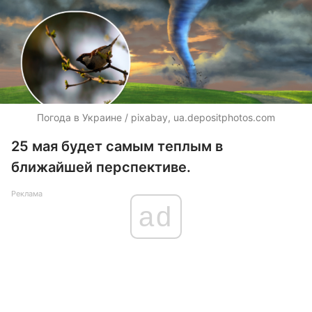
Погода в Украине / pixabay, ua.depositphotos.com
25 мая будет самым теплым в
ближайшей перспективе.
Реклама
ad