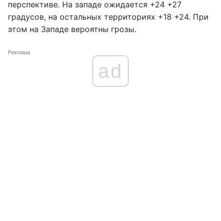
перспективе. На западе ожидается +24 +27
градусов, на остальных территориях +18 +24. При
этом на Западе вероятны грозы.
Реклама
ad