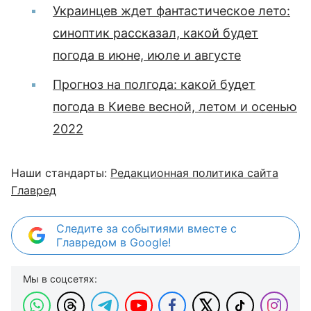
Украинцев ждет фантастическое лето:
синоптик рассказал, какой будет
погода в июне, июле и августе
Прогноз на полгода: какой будет
погода в Киеве весной, летом и осенью
2022
Наши стандарты:
Редакционная политика сайта
Главред
Следите за событиями вместе с
Главредом в Google!
Мы в соцсетях: