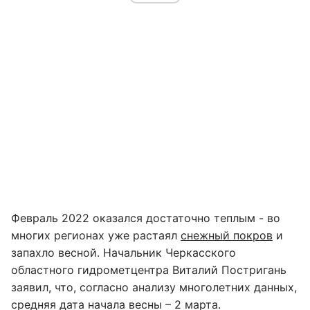
Февраль 2022 оказался достаточно теплым - во
многих регионах уже растаял
снежный покров
и
запахло весной. Начальник Черкасского
областного гидрометцентра Виталий Постригань
заявил, что, согласно анализу многолетних данных,
средняя дата начала весны – 2 марта.