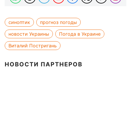
синоптик
прогноз погоды
новости Украины
Погода в Украине
Виталий Постригань
НОВОСТИ ПАРТНЕРОВ