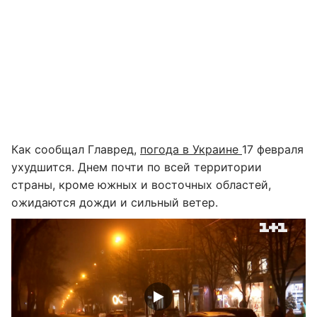
Как сообщал Главред,
погода в Украине
17 февраля
ухудшится. Днем почти по всей территории
страны, кроме южных и восточных областей,
ожидаются дожди и сильный ветер.