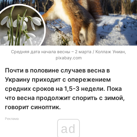
Средняя дата начала весны – 2 марта / Коллаж Униан,
pixabay.com
Почти в половине случаев весна в
Украину приходит с опережением
средних сроков на 1,5-3 недели. Пока
что весна продолжит спорить с зимой,
говорит синоптик.
Реклама
ad