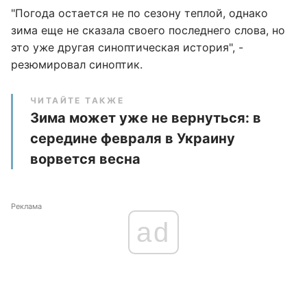
"Погода остается не по сезону теплой, однако
зима еще не сказала своего последнего слова, но
это уже другая синоптическая история", -
резюмировал синоптик.
ЧИТАЙТЕ ТАКЖЕ
Зима может уже не вернуться: в
середине февраля в Украину
ворвется весна
Реклама
ad