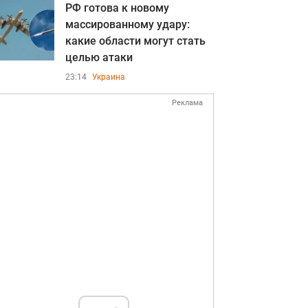
РФ готова к новому
массированному удару:
какие области могут стать
целью атаки
23:14
Украина
Реклама