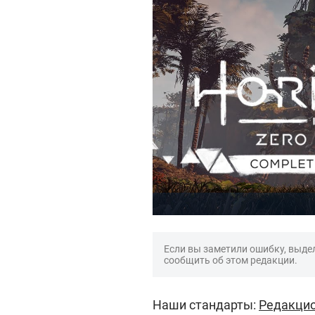
Если вы заметили ошибку, выдел
сообщить об этом редакции.
Наши стандарты:
Редакцио