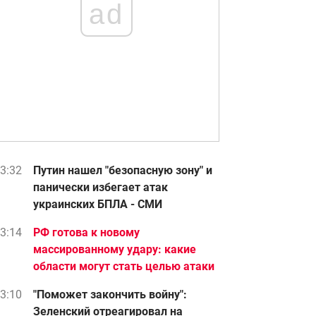
ad
3:32
Путин нашел "безопасную зону" и
панически избегает атак
украинских БПЛА - СМИ
3:14
РФ готова к новому
массированному удару: какие
области могут стать целью атаки
3:10
"Поможет закончить войну":
Зеленский отреагировал на