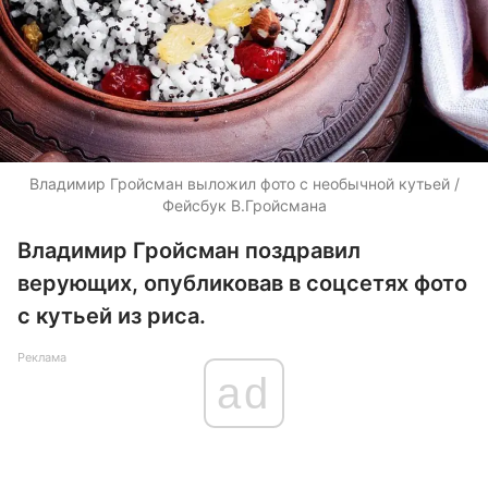
Владимир Гройсман выложил фото с необычной кутьей /
Фейсбук В.Гройсмана
Владимир Гройсман поздравил
верующих, опубликовав в соцсетях фото
с кутьей из риса.
Реклама
ad