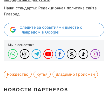
Наши стандарты:
Редакционная политика сайта
Главред
Следите за событиями вместе с
Главредом в Google!
Мы в соцсетях:
Рождество
кутья
Владимир Гройсман
НОВОСТИ ПАРТНЕРОВ