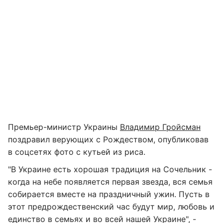
Премьер-министр Украины
Владимир Гройсман
поздравил верующих с Рождеством, опубликовав
в соцсетях фото с кутьей из риса.
"В Украине есть хорошая традиция на Сочельник -
когда на небе появляется первая звезда, вся семья
собирается вместе на праздничный ужин. Пусть в
этот предрождественский час будут мир, любовь и
единство в семьях и во всей нашей Украине", -