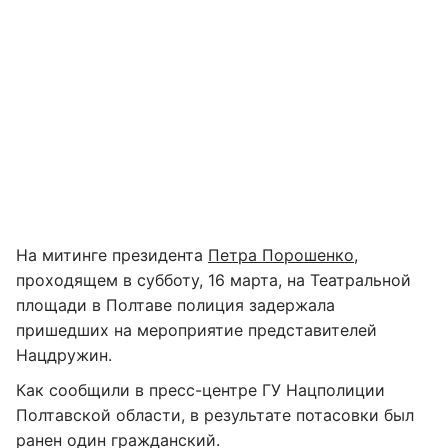
На митинге президента
Петра Порошенко
,
проходящем в субботу, 16 марта, на Театральной
площади в Полтаве полиция задержала
пришедших на мероприятие представителей
Нацдружин.
Как сообщили в пресс-центре ГУ Нацполиции
Полтавской области, в результате потасовки был
ранен один гражданский.