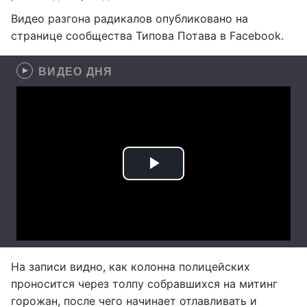
Видео разгона радикалов опубликовано на
странице сообщества Типова Потава в Facebook.
ВИДЕО ДНЯ
На записи видно, как колонна полицейских
проносится через толпу собравшихся на митинг
горожан, после чего начинает отлавливать и