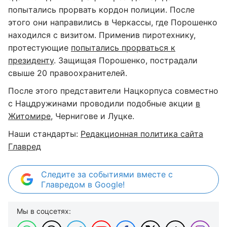
попытались прорвать кордон полиции. После
этого они направились в Черкассы, где Порошенко
находился с визитом. Применив пиротехнику,
протестующие
попытались прорваться к
президенту
. Защищая Порошенко, пострадали
свыше 20 правоохранителей.
После этого представители Нацкорпуса совместно
с Нацдружинами проводили подобные акции
в
Житомире
, Чернигове и Луцке.
Наши стандарты:
Редакционная политика сайта
Главред
Следите за событиями вместе с
Главредом в Google!
Мы в соцсетях: