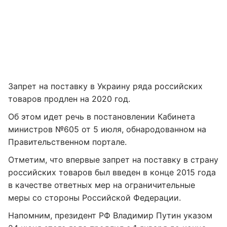
Запрет на поставку в Украину ряда российских
товаров продлен на 2020 год.
Об этом идет речь в постановлении Кабинета
министров №605 от 5 июля, обнародованном на
Правительственном портале.
Отметим, что впервые запрет на поставку в страну
российских товаров был введен в конце 2015 года
в качестве ответных мер на ограничительные
меры со стороны Российской Федерации.
Напомним, президент РФ Владимир Путин указом