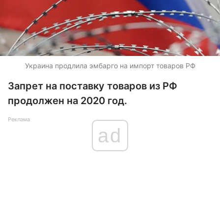
Украина продлила эмбарго на импорт товаров РФ
Запрет на поставку товаров из РФ
продолжен на 2020 год.
Реклама
ad