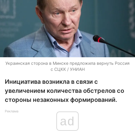
Украинская сторона в Минске предложила вернуть Россия
с СЦКК / УНИАН
Инициатива возникла в связи с
увеличением количества обстрелов со
стороны незаконных формирований.
Реклама
ad