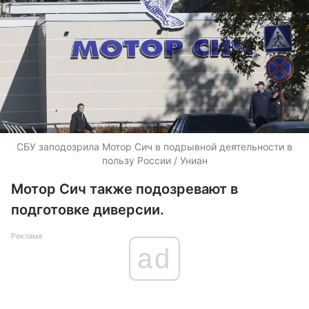
СБУ заподозрила Мотор Сич в подрывной деятельности в
пользу России / Униан
Мотор Сич также подозревают в
подготовке диверсии.
Реклама
ad