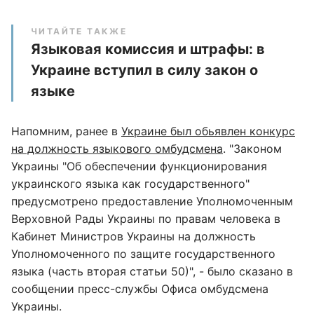
ЧИТАЙТЕ ТАКЖЕ
Языковая комиссия и штрафы: в
Украине вступил в силу закон о
языке
Напомним, ранее в
Украине был обьявлен конкурс
на должность языкового омбудсмена
. "Законом
Украины "Об обеспечении функционирования
украинского языка как государственного"
предусмотрено предоставление Уполномоченным
Верховной Рады Украины по правам человека в
Кабинет Министров Украины на должность
Уполномоченного по защите государственного
языка (часть вторая статьи 50)", - было сказано в
сообщении пресс-службы Офиса омбудсмена
Украины.