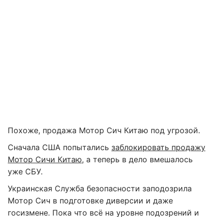
Похоже, продажа Мотор Сич Китаю под угрозой.
Сначала США попытались
заблокировать продажу
Мотор Сичи Китаю
, а теперь в дело вмешалось
уже СБУ.
Украинская Служба безопасности заподозрила
Мотор Сич в подготовке диверсии и даже
госизмене. Пока что всё на уровне подозрений и