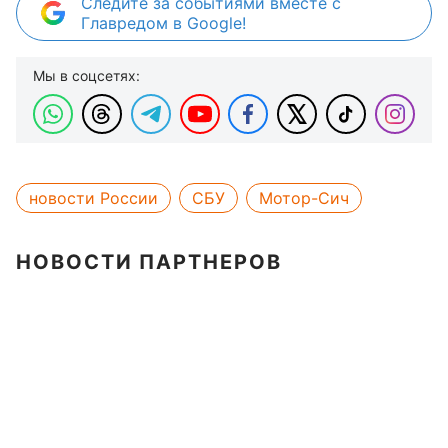
Следите за событиями вместе с
Главредом в Google!
Мы в соцсетях:
новости России
СБУ
Мотор-Сич
НОВОСТИ ПАРТНЕРОВ