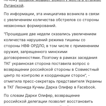
Луганской
.
По информации, эта инициатива возникла в связи
с увеличением количества обстрелов со стороны
незаконных формирований.
"Прошедшие две недели сказались увеличением
количества нарушений режима тишины со
стороны НВФ ОРДЛО, в том числе с применением
оружия, запрещенного минскими
договоренностями. Поэтому в рамках заседания
ТКГ украинская сторона поставила вопрос о
возвращении российской стороны в Совместный
центр по контролю и координации сторон", -
отметила пресс-секретарь представителя Украины
в ТКГ Леонида Кучмы Дарка Олифер в Facebook.
По словам Дарки Олифер, возвращение
российской делегации позволит восстановить