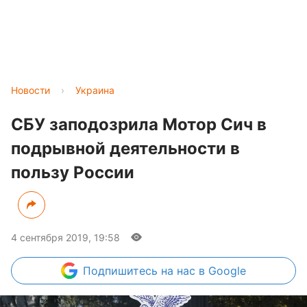
Новости
›
Украина
СБУ заподозрила Мотор Сич в
подрывной деятельности в
пользу России
4 сентября 2019, 19:58
Подпишитесь
на нас в Google