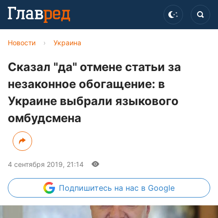
Новости
›
Украина
Сказал "да" отмене статьи за
незаконное обогащение: в
Украине выбрали языкового
омбудсмена
4 сентября 2019, 21:14
Подпишитесь
на нас в Google