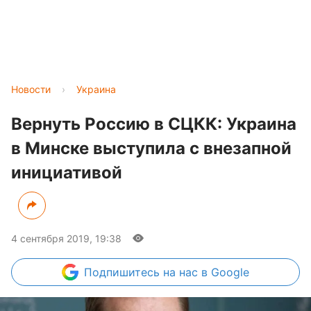
Новости
›
Украина
Вернуть Россию в СЦКК: Украина
в Минске выступила с внезапной
инициативой
4 сентября 2019, 19:38
Подпишитесь
на нас в Google