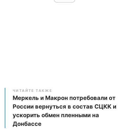
ЧИТАЙТЕ ТАКЖЕ
Меркель и Макрон потребовали от
России вернуться в состав СЦКК и
ускорить обмен пленными на
Донбассе