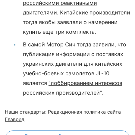
российскими реактивными
двигателями
. Китайские производители
тогда якобы заявляли о намерении
купить еще три комплекта.
В самой Мотор Сич тогда заявили, что
публикация информации о поставках
украинских двигатели для китайских
учебно-боевых самолетов JL-10
является
"лоббированием интересов
российских производителей"
.
Наши стандарты:
Редакционная политика сайта
Главред