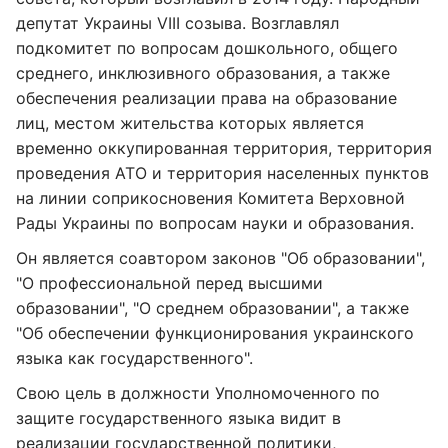
депутат Украины VIII созыва. Возглавлял
подкомитет по вопросам дошкольного, общего
среднего, инклюзивного образования, а также
обеспечения реализации права на образование
лиц, местом жительства которых является
временно оккупированная территория, территория
проведения АТО и территория населенных пунктов
на линии соприкосновения Комитета Верховной
Рады Украины по вопросам науки и образования.
Он является соавтором законов "Об образовании",
"О профессиональной перед высшими
образовании", "О среднем образовании", а также
"Об обеспечении функционирования украинского
языка как государственного".
Свою цель в должности Уполномоченного по
защите государственного языка видит в
реализации государственной политики,