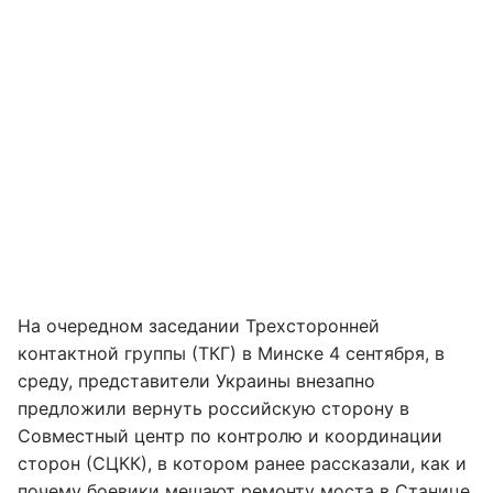
На очередном заседании Трехсторонней
контактной группы (ТКГ) в Минске 4 сентября, в
среду, представители Украины внезапно
предложили вернуть российскую сторону в
Совместный центр по контролю и координации
сторон (СЦКК), в котором ранее рассказали, как и
почему
боевики мешают ремонту моста в Станице