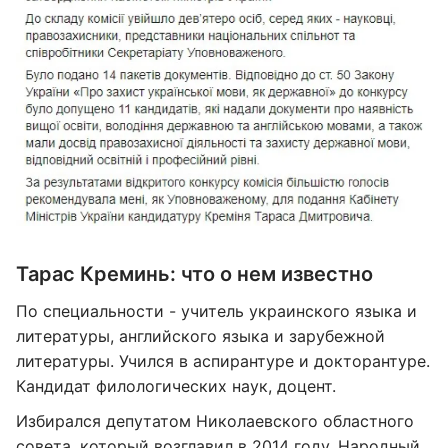
Тарас Креминь: что о нем известно
По специальности - учитель украинского языка и
литературы, английского языка и зарубежной
литературы. Учился в аспирантуре и докторантуре.
Кандидат филологических наук, доцент.
Избирался депутатом Николаевского областного
совета, который возглавил в 2014 году. Народный