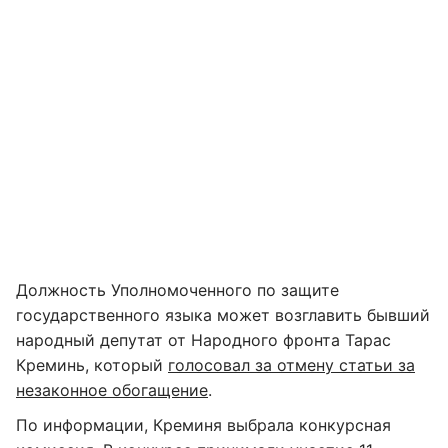
Должность Уполномоченного по защите
государственного языка может возглавить бывший
народный депутат от Народного фронта Тарас
Креминь, который
голосовал за отмену статьи за
незаконное обогащение
.
По информации, Креминя выбрала конкурсная