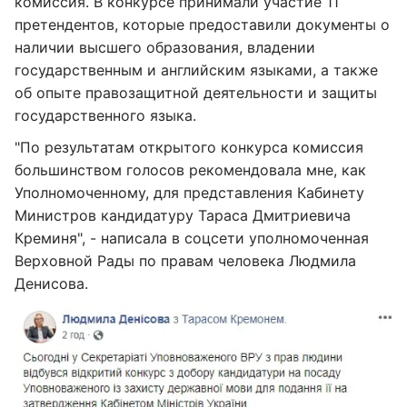
комиссия. В конкурсе принимали участие 11
претендентов, которые предоставили документы о
наличии высшего образования, владении
государственным и английским языками, а также
об опыте правозащитной деятельности и защиты
государственного языка.
"По результатам открытого конкурса комиссия
большинством голосов рекомендовала мне, как
Уполномоченному, для представления Кабинету
Министров кандидатуру Тараса Дмитриевича
Креминя", - написала в соцсети уполномоченная
Верховной Рады по правам человека Людмила
Денисова.