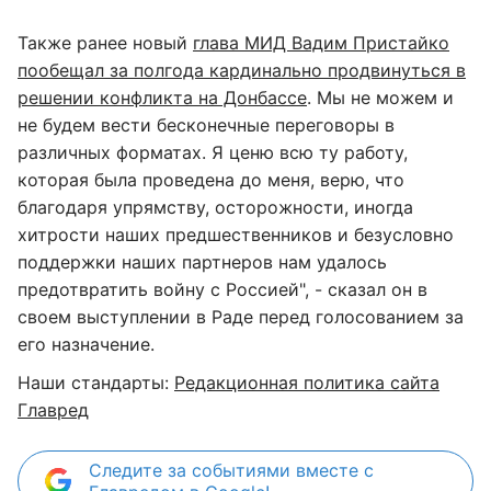
Также ранее новый
глава МИД Вадим Пристайко
пообещал за полгода кардинально продвинуться в
решении конфликта на Донбассе
. Мы не можем и
не будем вести бесконечные переговоры в
различных форматах. Я ценю всю ту работу,
которая была проведена до меня, верю, что
благодаря упрямству, осторожности, иногда
хитрости наших предшественников и безусловно
поддержки наших партнеров нам удалось
предотвратить войну с Россией", - сказал он в
своем выступлении в Раде перед голосованием за
его назначение.
Наши стандарты:
Редакционная политика сайта
Главред
Следите за событиями вместе с