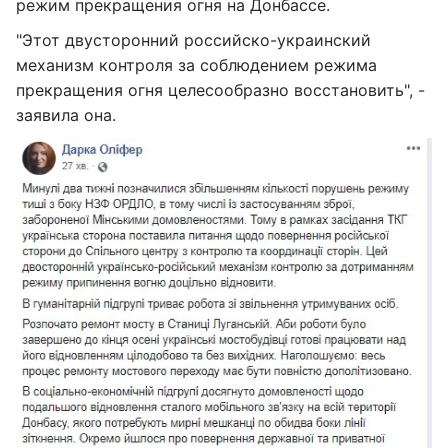
режим прекращения огня на Донбассе.
"Этот двусторонний российско-украинский
механизм контроля за соблюдением режима
прекращения огня целесообразно восстановить", -
заявила она.