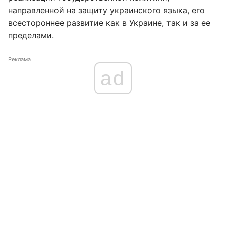
направленной на защиту украинского языка, его
всестороннее развитие как в Украине, так и за ее
пределами.
Реклама
ad