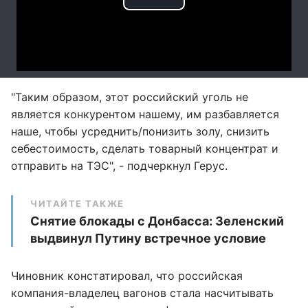
"Таким образом, этот российский уголь не
является конкурентом нашему, им разбавляется
наше, чтобы усреднить/понизить золу, снизить
себестоимость, сделать товарный концентрат и
отправить на ТЭС", - подчеркнул Герус.
ЧИТАЙТЕ ТАКЖЕ
Снятие блокады с Донбасса: Зеленский
выдвинул Путину встречное условие
Чиновник констатировал, что российская
компания-владелец вагонов стала насчитывать