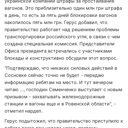
украинской компании штрафы за простаивание
вагонов. Это приблизительно один млн грн штрафа
в день, то есть за пять дней блокировки вагонов
накопилось пять млн грн. Герус добавил, что
правительство работает над решением проблемы
транспортировки российского угля, в связи с чем
создана специальная комиссия. Представители
Офиса президента встречались с участниками
блокады и конструктивно обсудили этот вопрос.
"Подтверждаю, что никаких силовых действий в
Сосновке сейчас точно не будет - передаю
информацию ребятам на место. И тут вечером
читаю …, господин Семенченко выступает с новым
призывом - захватывать железнодорожные
станции и вагоны еще и в Ровенской области", -
отметил нардеп.
Герус подытожил, что правительство приступило к