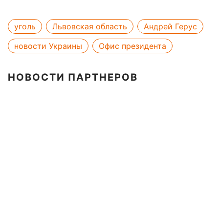
уголь
Львовская область
Андрей Герус
новости Украины
Офис президента
НОВОСТИ ПАРТНЕРОВ