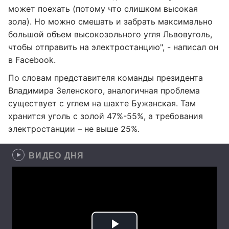
может поехать (потому что слишком высокая
зола). Но можно смешать и забрать максимально
большой объем высокозольного угля Львовуголь,
чтобы отправить на электростанцию", - написал он
в Facebook.
По словам представителя команды президента
Владимира Зеленского, аналогичная проблема
существует с углем на шахте Бужанская. Там
хранится уголь с золой 47%-55%, а требования
электростанции – не выше 25%.
ВИДЕО ДНЯ