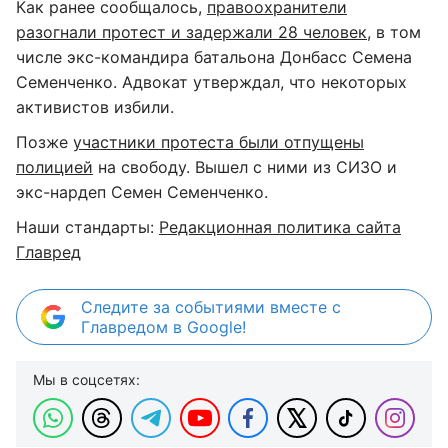
Как ранее сообщалось,
правоохранители
разогнали протест и задержали 28 человек
, в том
числе экс-командира батальона Донбасс Семена
Семенченко. Адвокат утверждал, что некоторых
активистов избили.
Позже
участники протеста были отпущены
полицией
на свободу. Вышел с ними из СИЗО и
экс-нардеп Семен Семенченко.
Наши стандарты:
Редакционная политика сайта
Главред
Следите за событиями вместе с
Главредом в Google!
Мы в соцсетях: