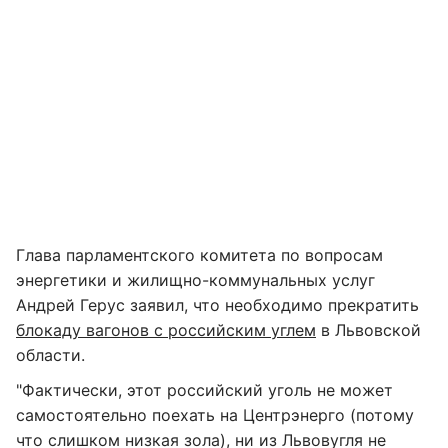
Глава парламентского комитета по вопросам
энергетики и жилищно-коммунальных услуг
Андрей Герус заявил, что необходимо прекратить
блокаду вагонов с российским углем
в Львовской
области.
"Фактически, этот российский уголь не может
самостоятельно поехать на Центрэнерго (потому
что слишком низкая зола), ни из Львовугля не