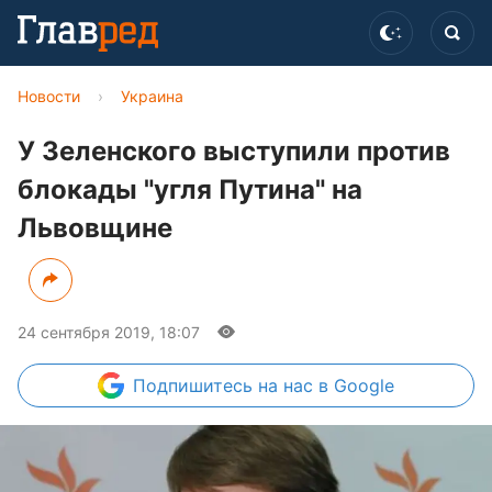
Новости
›
Украина
У Зеленского выступили против
блокады "угля Путина" на
Львовщине
24 сентября 2019, 18:07
Подпишитесь
на нас в Google