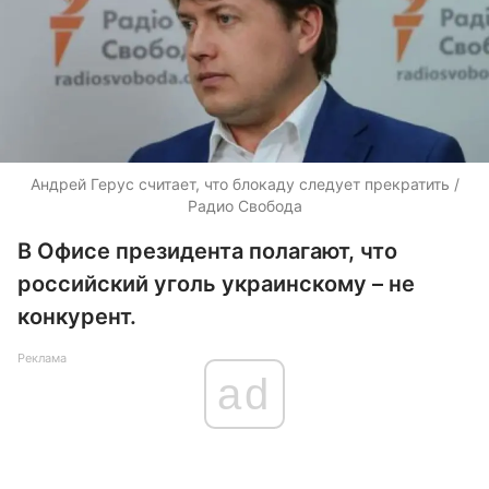
Андрей Герус считает, что блокаду следует прекратить /
Радио Свобода
В Офисе президента полагают, что
российский уголь украинскому – не
конкурент.
Реклама
ad