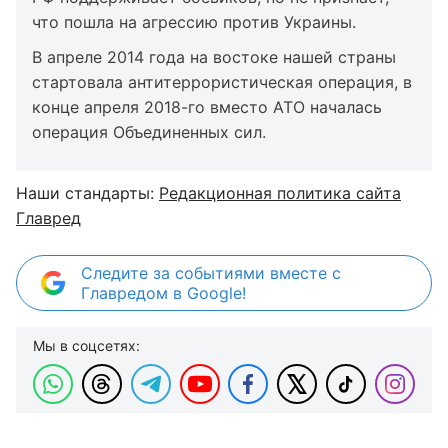
что пошла на агрессию против Украины.
В апреле 2014 года на востоке нашей страны
стартовала антитеррористическая операция, в
конце апреля 2018-го вместо АТО началась
операция Объединенных сил.
Наши стандарты:
Редакционная политика сайта
Главред
Следите за событиями вместе с
Главредом в Google!
Мы в соцсетях: