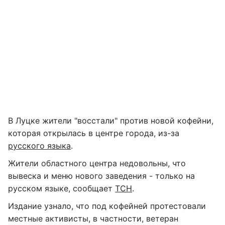
В Луцке жители "восстали" против новой кофейни,
которая открылась в центре города, из-за
русского языка
.
Жители областного центра недовольны, что
вывеска и меню нового заведения - только на
русском языке, сообщает
ТСН
.
Издание узнало, что под кофейней протестовали
местные активисты, в частности, ветеран