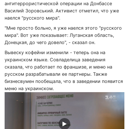
антитеррористической операции на Донбассе
Василий Зоровський. Активист отметил, что уже
наелся "русского мира".
"Мне просто больно, я уже наелся этого "русского
мира". Вот уже показывает: Луганская область,
Донецкая, до чего довело", - сказал он.
Вывеску кофейни изменили - теперь она на
украинском языке. Совладелица заведения
сказала, что работает по франшизе, и меню на
русском разрабатывали ее партнеры. Также
бизнесвумен пообещала, что в заведении появится
меню на украинском.