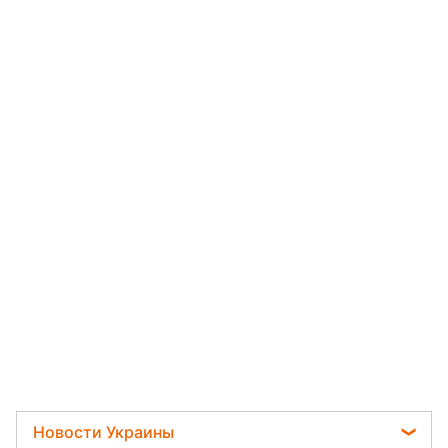
Новости Украины