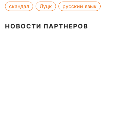
скандал
Луцк
русский язык
НОВОСТИ ПАРТНЕРОВ