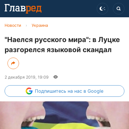
Новости
›
Украина
"Наелся русского мира": в Луцке
разгорелся языковой скандал
2 декабря 2019, 19:09
Подпишитесь
на нас в Google