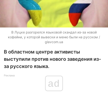
В Луцке разгорелся языковой скандал из-за новой
кофейни, у которой вывески и меню были на русском /
glavcom.ua
В областном центре активисты
выступили против нового заведения из-
за русского языка.
Реклама
ad