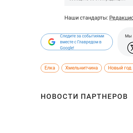
Наши стандарты:
Редакцио
Следите за событиями
Мы 
вместе с Главредом в
Google!
Елка
Хмельнитчина
Новый год
НОВОСТИ ПАРТНЕРОВ