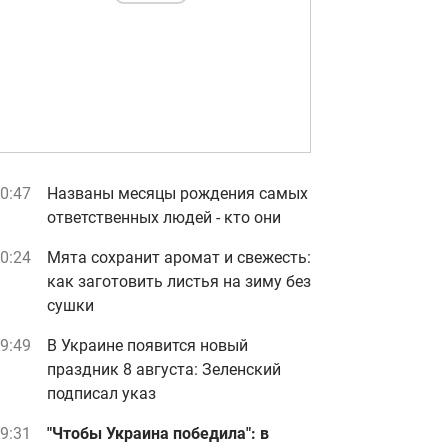
0:47
Названы месяцы рождения самых
ответственных людей - кто они
0:24
Мята сохранит аромат и свежесть:
как заготовить листья на зиму без
сушки
9:49
В Украине появится новый
праздник 8 августа: Зеленский
подписал указ
9:31
"Чтобы Украина победила": в