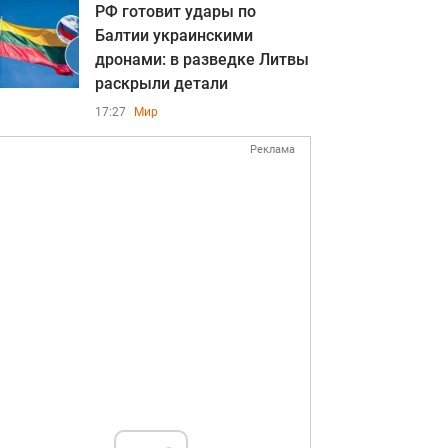
РФ готовит удары по
Балтии украинскими
дронами: в разведке Литвы
раскрыли детали
17:27
Мир
Реклама