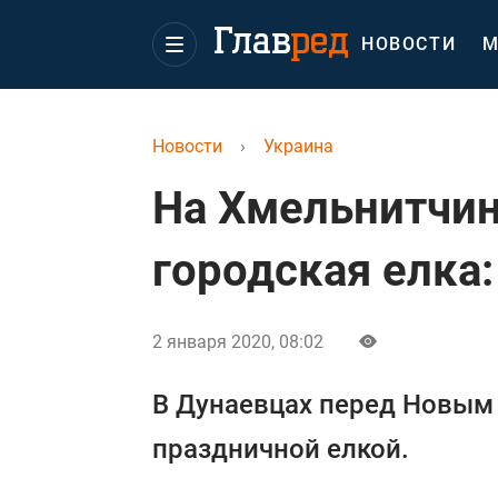
НОВОСТИ
М
Новости
›
Украина
На Хмельнитчин
городская елка:
2 января 2020, 08:02
В Дунаевцах перед Новым 
праздничной елкой.