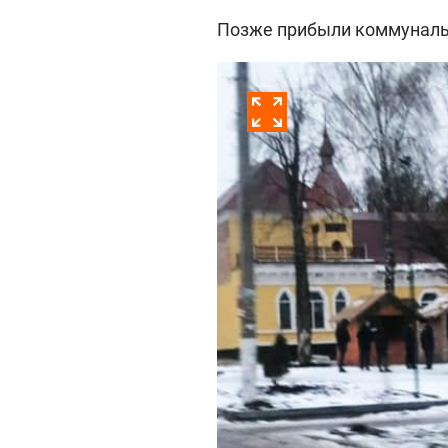
Позже прибыли коммунальщ