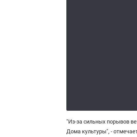
"Из-за сильных порывов ве
Дома культуры", - отмечае