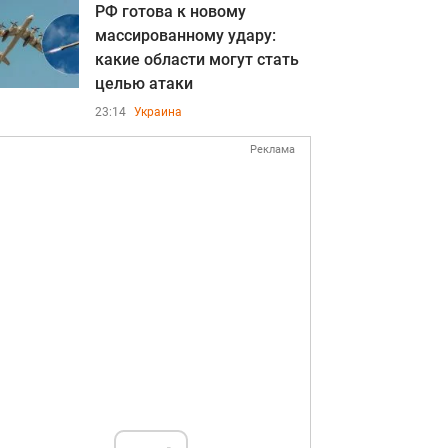
РФ готова к новому
массированному удару:
какие области могут стать
целью атаки
23:14
Украина
Реклама