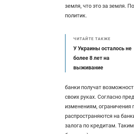
земля, что это за земля. 
политик.
ЧИТАЙТЕ ТАКЖЕ
У Украины осталось не
более 8 лет на
выживание
банки получат возможност
своих руках. Согласно пр
изменениям, ограничения 
распространяются на банки
залога по кредитам. Таким