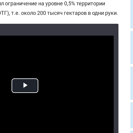
л ограничение на уровне 0,5% территории
ТГ), т.е. около 200 тысяч гектаров в одни руки.