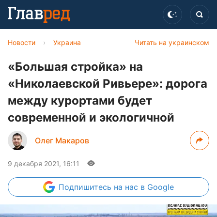
Новости
›
Украина
Читать на украинском
«Большая стройка» на
«Николаевской Ривьере»: дорога
между курортами будет
современной и экологичной
Олег Макаров
9 декабря 2021, 16:11
Подпишитесь
на нас в Google