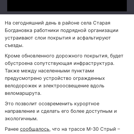
На сегодняшний день в районе села Старая
Богдановка работники подрядной организации
устраивают слои покрытия и асфальтируют
съезды.
Кроме обновленного дорожного покрытия, будет
обустроена сопутствующая инфраструктура.
Также между населенными пунктами
предусмотрено устройство огражденных
велодорожек и электроосвещение вдоль
веломаршрута.
Это позволит осовременить курортное
направление и сделать его более доступным и
экологичным.
Ранее
сообщалось
, что на трассе М-30 Стрый –