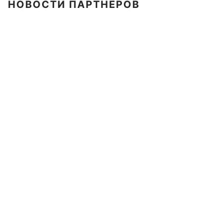
НОВОСТИ ПАРТНЕРОВ