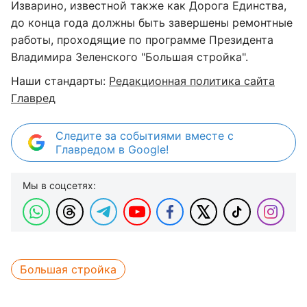
Изварино, известной также как Дорога Единства,
до конца года должны быть завершены ремонтные
работы, проходящие по программе Президента
Владимира Зеленского "Большая стройка".
Наши стандарты:
Редакционная политика сайта
Главред
Следите за событиями вместе с
Главредом в Google!
Мы в соцсетях:
Большая стройка