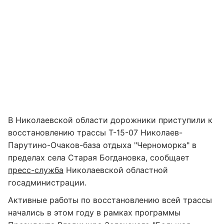
В Николаевской области дорожники приступили к
восстановлению трассы Т-15-07 Николаев-
Парутино-Очаков-база отдыха "Черноморка" в
пределах села Старая Богдановка, сообщает
пресс-служба
Николаевской областной
госадминистрации.
Активные работы по восстановлению всей трассы
начались в этом году в рамках программы