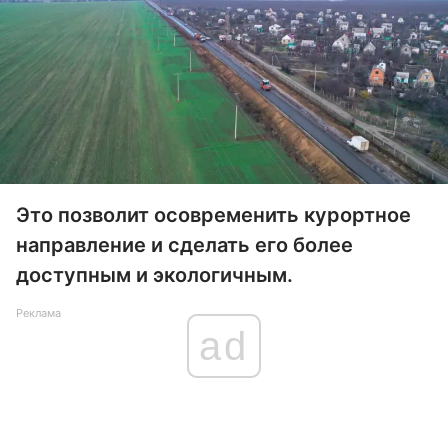
Это позволит осовременить курортное
направление и сделать его более
доступным и экологичным.
Реклама
ad