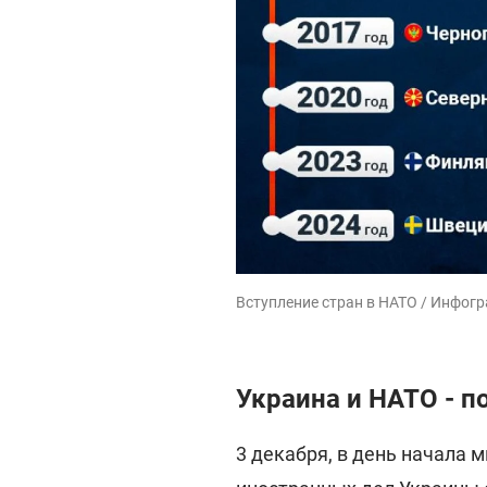
Вступление стран в НАТО / Инфогр
Украина и НАТО - п
3 декабря, в день начала 