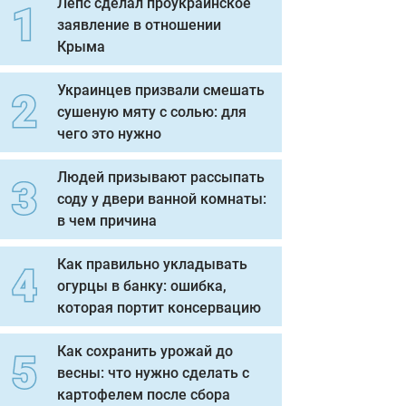
Лепс сделал проукраинское
заявление в отношении
Крыма
Украинцев призвали смешать
сушеную мяту с солью: для
чего это нужно
Людей призывают рассыпать
соду у двери ванной комнаты:
в чем причина
Как правильно укладывать
огурцы в банку: ошибка,
которая портит консервацию
Как сохранить урожай до
весны: что нужно сделать с
картофелем после сбора