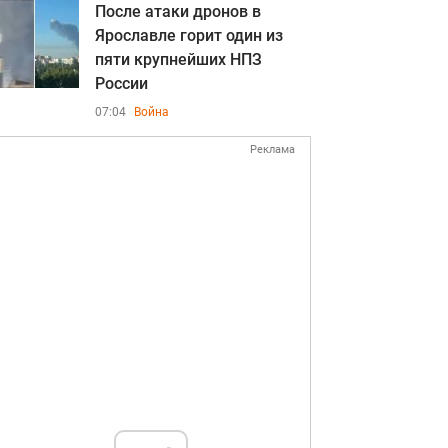
После атаки дронов в
Ярославле горит один из
пяти крупнейших НПЗ
России
07:04
Война
Реклама