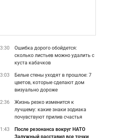
3:30
Ошибка дорого обойдется:
сколько листьев можно удалить с
куста кабачков
3:03
Белые стены уходят в прошлое: 7
цветов, которые сделают дом
визуально дороже
2:36
Жизнь резко изменится к
лучшему: какие знаки зодиака
почувствуют прилив счастья
1:43
После резонанса вокруг НАТО
Залужный расставил все точки