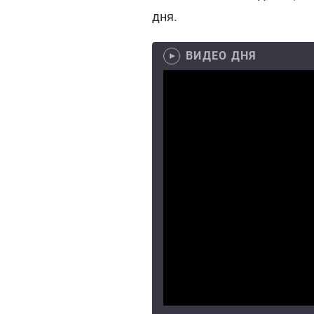
дня.
ВИДЕО ДНЯ