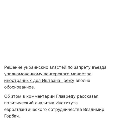
Решение украинских властей по
запрету въезда
уполномоченному венгерского министра
иностранных дел Иштвана Грежу
вполне
обоснованное.
Об этом в комментарии Главреду рассказал
политический аналитик Института
евроатлантического сотрудничества Владимир
Горбач.