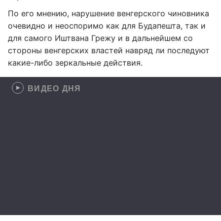
По его мнению, нарушение венгерского чиновника
очевидно и неоспоримо как для Будапешта, так и
для самого Иштвана Грежу и в дальнейшем со
стороны венгерских властей навряд ли последуют
какие-либо зеркальные действия.
ВИДЕО ДНЯ