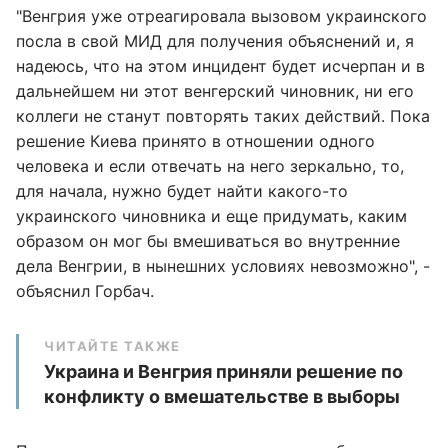
"Венгрия уже отреагировала вызовом украинского
посла в свой МИД для получения объяснений и, я
надеюсь, что на этом инцидент будет исчерпан и в
дальнейшем ни этот венгерский чиновник, ни его
коллеги не станут повторять таких действий. Пока
решение Киева принято в отношении одного
человека и если отвечать на него зеркально, то,
для начала, нужно будет найти какого-то
украинского чиновника и еще придумать, каким
образом он мог бы вмешиваться во внутренние
дела Венгрии, в нынешних условиях невозможно", -
объяснил Горбач.
ЧИТАЙТЕ ТАКЖЕ
Украина и Венгрия приняли решение по
конфликту о вмешательстве в выборы