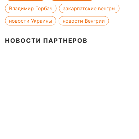
Владимир Горбач
закарпатские венгры
новости Украины
новости Венгрии
НОВОСТИ ПАРТНЕРОВ