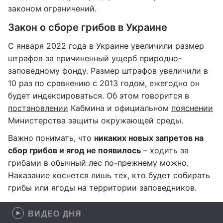
законом ограничений.
Закон о сборе грибов в Украине
С января 2022 года в Украине увеличили размер
штрафов за причиненный ущерб природно-
заповедному фонду. Размер штрафов увеличили в
10 раз по сравнению с 2013 годом, ежегодно он
будет индексироваться. Об этом говорится в
постановлении
Кабмина и официальном
пояснении
Министерства защиты окружающей среды.
Важно понимать, что
никаких новых запретов на
сбор грибов и ягод не появилось
– ходить за
грибами в обычный лес по-прежнему можно.
Наказание коснется лишь тех, кто будет собирать
грибы или ягоды на территории заповедников.
ВИДЕО ДНЯ