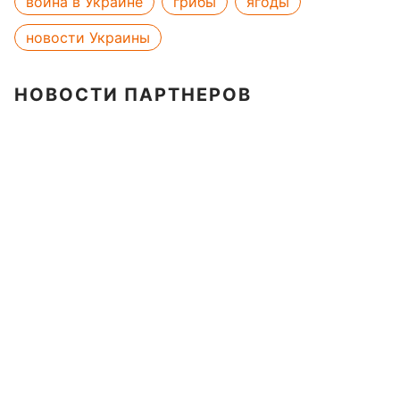
война в Украине
грибы
ягоды
новости Украины
НОВОСТИ ПАРТНЕРОВ