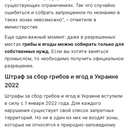
существующих ограничениях. Так что случайно
ошибиться и собрать запрещенное по незнанию в
таких зонах невозможно", – отметили в
министерстве.
Еще один важный момент: даже в разрешенных
местах
грибы и ягоды можно собирать только для
собственных нужд
. Если вы хотите заняться
промыслом, то необходимо получить официальное
разрешение.
Штраф за сбор грибов и ягод в Украине
2022
Штрафы за сбор грибов и ягод в Украине вступили
в силу с 1 января 2022 года. Для каждого
нарушения существует свой список запретных
территорий. Но ни в один из них не входят зоны,
которые не относятся к природно-заповедному