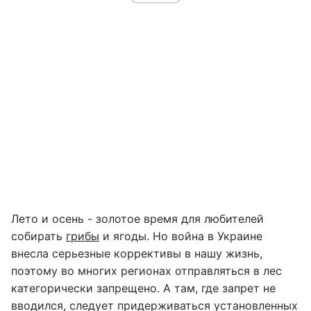
Лето и осень - золотое время для любителей
собирать
грибы
и ягоды. Но война в Украине
внесла серьезные коррективы в нашу жизнь,
поэтому во многих регионах отправляться в лес
категорически запрещено. А там, где запрет не
вводился, следует придерживаться установленных