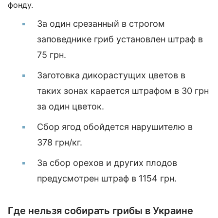
фонду.
За один срезанный в строгом
заповеднике гриб установлен штраф в
75 грн.
Заготовка дикорастущих цветов в
таких зонах карается штрафом в 30 грн
за один цветок.
Сбор ягод обойдется нарушителю в
378 грн/кг.
За сбор орехов и других плодов
предусмотрен штраф в 1154 грн.
Где нельзя собирать грибы в Украине