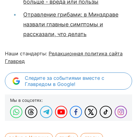
больше - вреда или пользы
Отравление грибами: в Минздраве
назвали главные симптомы и
рассказали, что делать
Наши стандарты:
Редакционная политика сайта
Главред
Следите за событиями вместе с
Главредом в Google!
Мы в соцсетях: