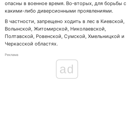
опасны в военное время. Во-вторых, для борьбы с
какими-либо диверсионными проявлениями.
В частности, запрещено ходить в лес в Киевской,
Волынской, Житомирской, Николаевской,
Полтавской, Ровенской, Сумской, Хмельницкой и
Черкасской областях.
Реклама
ad