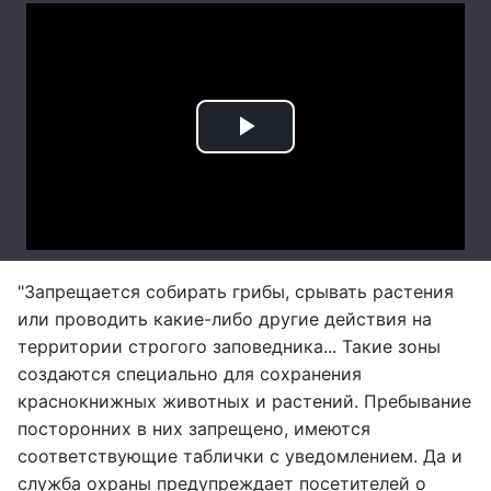
"Запрещается собирать грибы, срывать растения
или проводить какие-либо другие действия на
территории строгого заповедника... Такие зоны
создаются специально для сохранения
краснокнижных животных и растений. Пребывание
посторонних в них запрещено, имеются
соответствующие таблички с уведомлением. Да и
служба охраны предупреждает посетителей о