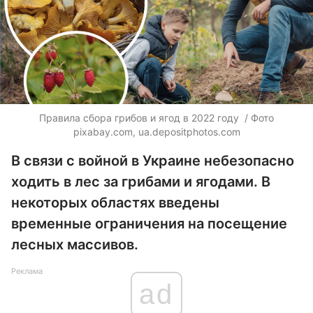
Правила сбора грибов и ягод в 2022 году ​ / Фото
pixabay.com,
ua.depositphotos.com
В связи с войной в Украине небезопасно
ходить в лес за грибами и ягодами. В
некоторых областях введены
временные ограничения на посещение
лесных массивов.
Реклама
ad