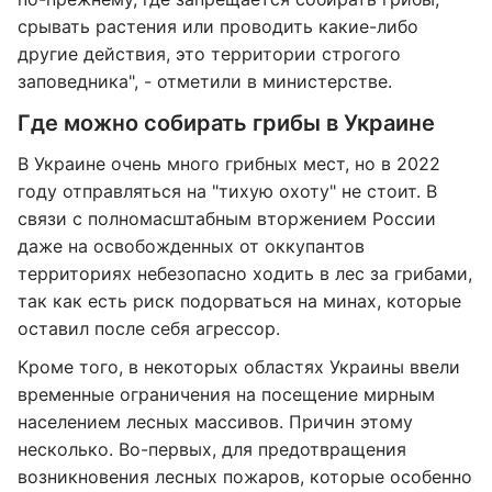
срывать растения или проводить какие-либо
другие действия, это территории строгого
заповедника", - отметили в министерстве.
Где можно собирать грибы в Украине
В Украине очень много грибных мест, но в 2022
году отправляться на "тихую охоту" не стоит. В
связи с полномасштабным вторжением России
даже на освобожденных от оккупантов
территориях небезопасно ходить в лес за грибами,
так как есть риск подорваться на минах, которые
оставил после себя агрессор.
Кроме того, в некоторых областях Украины ввели
временные ограничения на посещение мирным
населением лесных массивов. Причин этому
несколько. Во-первых, для предотвращения
возникновения лесных пожаров, которые особенно