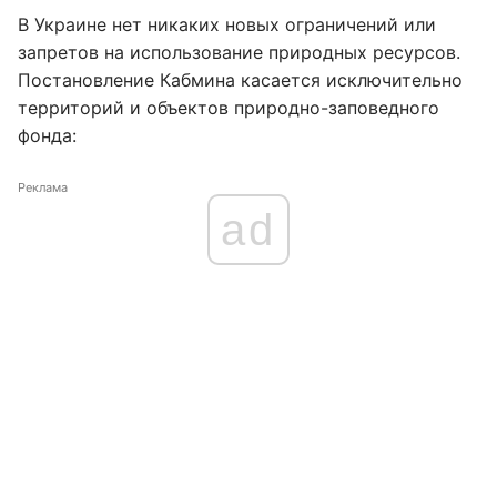
В Украине нет никаких новых ограничений или
запретов на использование природных ресурсов.
Постановление Кабмина касается исключительно
территорий и объектов природно-заповедного
фонда:
Реклама
ad