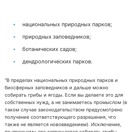
национальных природных парков;
природных заповедников;
ботанических садов;
дендрологических парков.
"В пределах национальных природных парков и
биосферных заповедников и дальше можно
собирать грибы и ягоды. Если вы делаете это для
собственных нужд, а не занимаетесь промыслом (в
таком случае законодательством предусмотрено
получение соответствующего разрешения, что
также не является нововведением). Исключение,
по-прежнему, где запрещается собирать грибы,