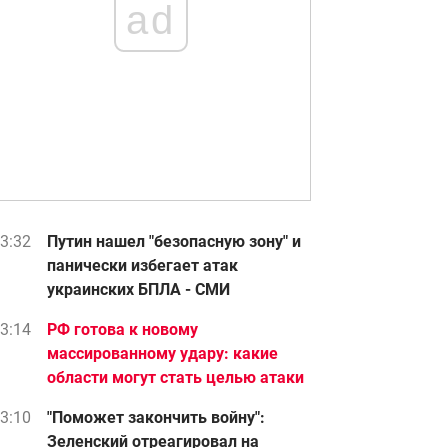
ad
3:32
Путин нашел "безопасную зону" и
панически избегает атак
украинских БПЛА - СМИ
3:14
РФ готова к новому
массированному удару: какие
области могут стать целью атаки
3:10
"Поможет закончить войну":
Зеленский отреагировал на