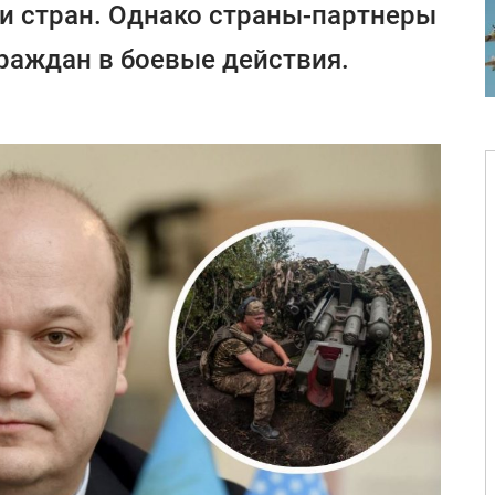
и стран. Однако страны-партнеры
граждан в боевые действия.