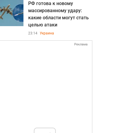
РФ готова к новому
массированному удару:
какие области могут стать
целью атаки
23:14
Украина
Реклама