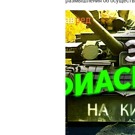
размышления об осуществ