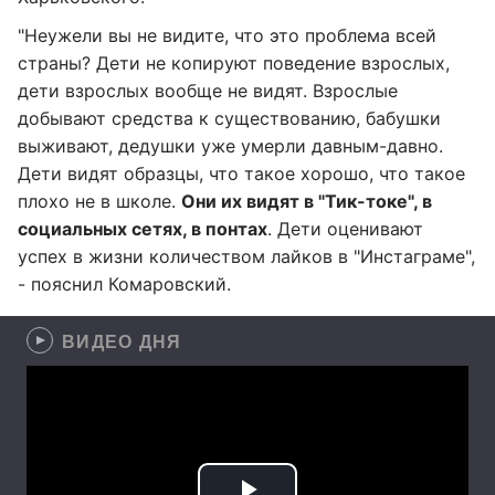
"Неужели вы не видите, что это проблема всей
страны? Дети не копируют поведение взрослых,
дети взрослых вообще не видят. Взрослые
добывают средства к существованию, бабушки
выживают, дедушки уже умерли давным-давно.
Дети видят образцы, что такое хорошо, что такое
плохо не в школе.
Они их видят в "Тик-токе", в
социальных сетях, в понтах
. Дети оценивают
успех в жизни количеством лайков в "Инстаграме",
- пояснил Комаровский.
ВИДЕО ДНЯ