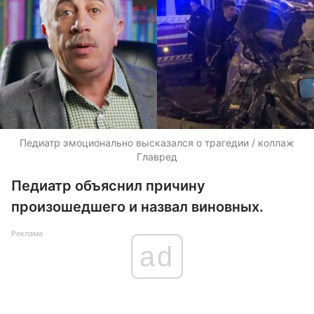
Педиатр эмоционально высказался о трагедии / коллаж
Главред
Педиатр объяснил причину
произошедшего и назвал виновных.
Реклама
ad