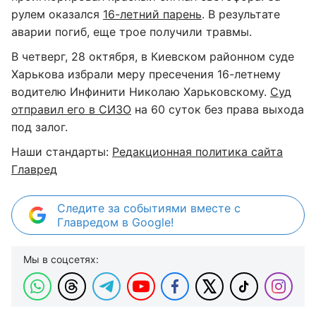
рулем оказался
16-летний парень
. В результате
аварии погиб, еще трое получили травмы.
В четверг, 28 октября, в Киевском районном суде
Харькова избрали меру пресечения 16-летнему
водителю Инфинити Николаю Харьковскому.
Суд
отправил его в СИЗО
на 60 суток без права выхода
под залог.
Наши стандарты:
Редакционная политика сайта
Главред
Следите за событиями вместе с
Главредом в Google!
Мы в соцсетях: