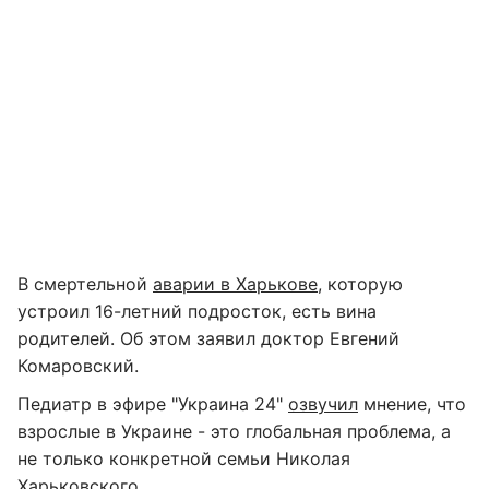
В смертельной
аварии в Харькове
, которую
устроил 16-летний подросток, есть вина
родителей. Об этом заявил доктор Евгений
Комаровский.
Педиатр в эфире "Украина 24"
озвучил
мнение, что
взрослые в Украине - это глобальная проблема, а
не только конкретной семьи Николая
Харьковского.