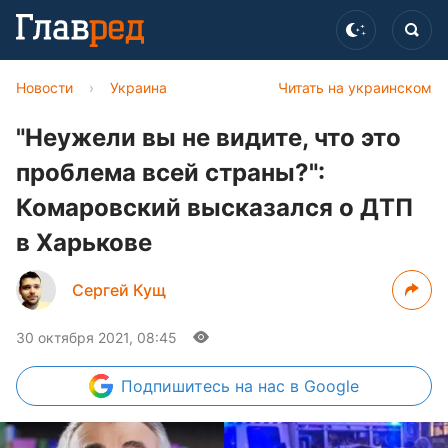
Новости
›
Украина
Читать на украинском
"Неужели вы не видите, что это
проблема всей страны?":
Комаровский высказался о ДТП
в Харькове
Сергей Кущ
30 октября 2021, 08:45
Подпишитесь
на нас в Google