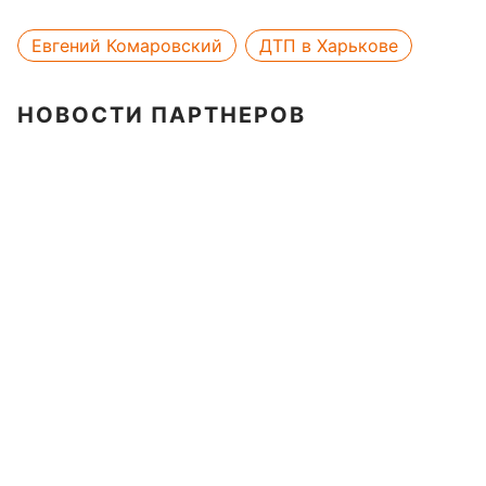
Евгений Комаровский
ДТП в Харькове
НОВОСТИ ПАРТНЕРОВ