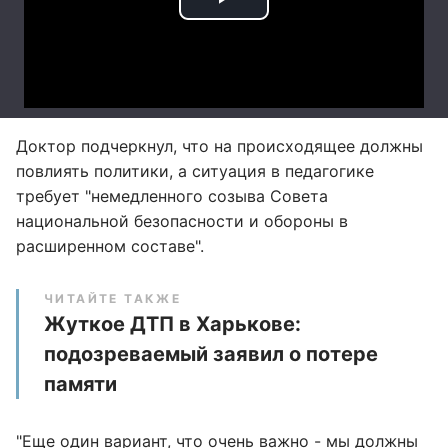
Доктор подчеркнул, что на происходящее должны
повлиять политики, а ситуация в педагогике
требует "немедленного созыва Совета
национальной безопасности и обороны в
расширенном составе".
ЧИТАЙТЕ ТАКЖЕ
Жуткое ДТП в Харькове:
подозреваемый заявил о потере
памяти
"Еще один вариант, что очень важно - мы должны