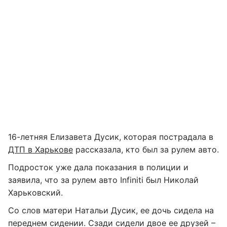
16-летняя Елизавета Дусик, которая пострадала в
ДТП в Харькове
рассказала, кто был за рулем авто.
Подросток уже дала показания в полиции и
заявила, что за рулем авто Infiniti был Николай
Харьковский.
Со слов матери Натальи Дусик, ее дочь сидела на
переднем сидении. Сзади сидели двое ее друзей –