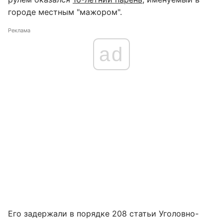
городе местным "мажором".
Реклама
ad
Его задержали в порядке 208 статьи Уголовно-