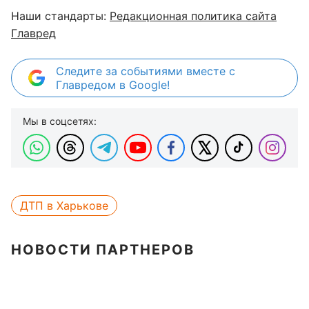
Наши стандарты:
Редакционная политика сайта
Главред
Следите за событиями вместе с
Главредом в Google!
Мы в соцсетях:
ДТП в Харькове
НОВОСТИ ПАРТНЕРОВ