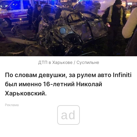
ДТП в Харькове / Суспильне
По словам девушки, за рулем авто Infiniti
был именно 16-летний Николай
Харьковский.
Реклама
ad