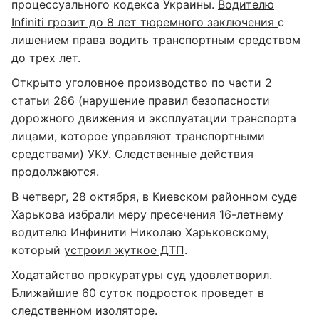
процессуального кодекса Украины.
Водителю
Infiniti грозит до 8 лет тюремного заключения
с
лишением права водить транспортным средством
до трех лет.
Открыто уголовное производство по части 2
статьи 286 (нарушение правил безопасности
дорожного движения и эксплуатации транспорта
лицами, которое управляют транспортными
средствами) УКУ. Следственные действия
продолжаются.
В четверг, 28 октября, в Киевском районном суде
Харькова избрали меру пресечения 16-летнему
водителю Инфинити Николаю Харьковскому,
который
устроил жуткое ДТП
.
Ходатайство прокуратуры суд удовлетворил.
Ближайшие 60 суток подросток проведет в
следственном изоляторе.