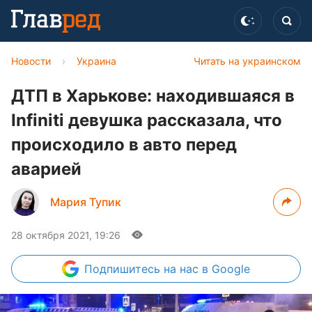
Новости
›
Украина
Читать на украинском
ДТП в Харькове: находившаяся в
Infiniti девушка рассказала, что
происходило в авто перед
аварией
Мария Тупик
28 октября 2021, 19:26
Подпишитесь
на нас в Google