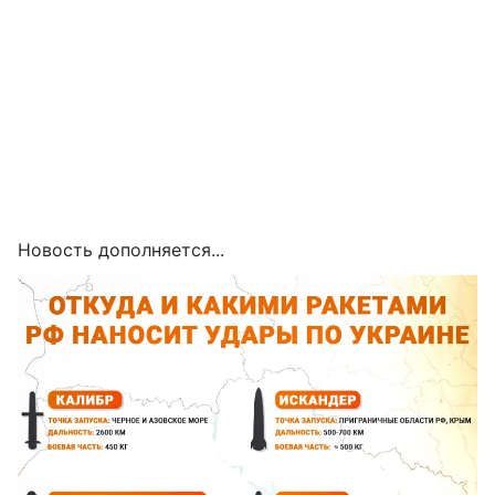
Новость дополняется...