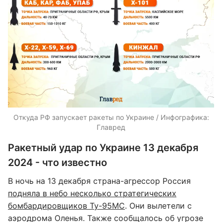
Откуда РФ запускает ракеты по Украине / Инфографика:
Главред
Ракетный удар по Украине 13 декабря
2024 - что известно
В ночь на 13 декабря страна-агрессор Россия
подняла в небо несколько стратегических
бомбардировщиков Ту-95МС
. Они вылетели с
аэродрома Оленья. Также сообщалось об угрозе