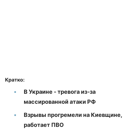
Кратко:
В Украине - тревога из-за
массированной атаки РФ
Взрывы прогремели на Киевщине,
работает ПВО