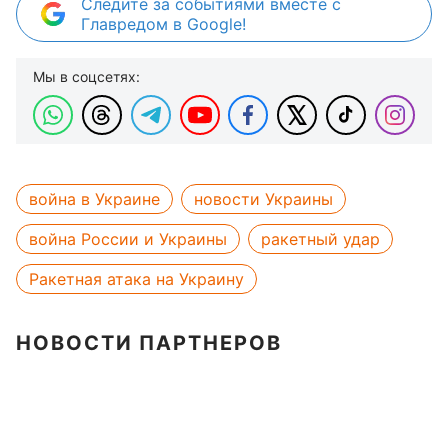
Следите за событиями вместе с
Главредом в Google!
Мы в соцсетях:
война в Украине
новости Украины
война России и Украины
ракетный удар
Ракетная атака на Украину
НОВОСТИ ПАРТНЕРОВ