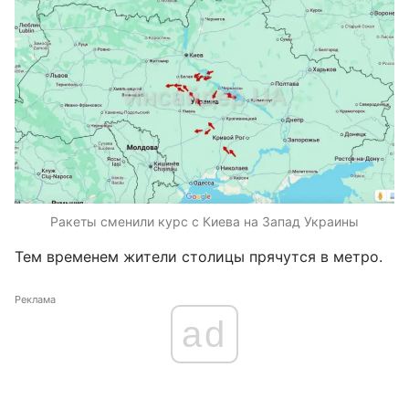
Ракеты сменили курс с Киева на Запад Украины
Тем временем жители столицы прячутся в метро.
Реклама
ad