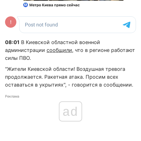
08:01
В Киевской областной военной
администрации
сообщили
, что в регионе работают
силы ПВО.
"Жители Киевской области! Воздушная тревога
продолжается. Ракетная атака. Просим всех
оставаться в укрытиях", - говорится в сообщении.
Реклама
ad