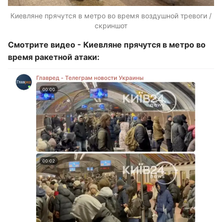
Киевляне прячутся в метро во время воздушной тревоги /
скриншот
Смотрите видео - Киевляне прячутся в метро во
время ракетной атаки: