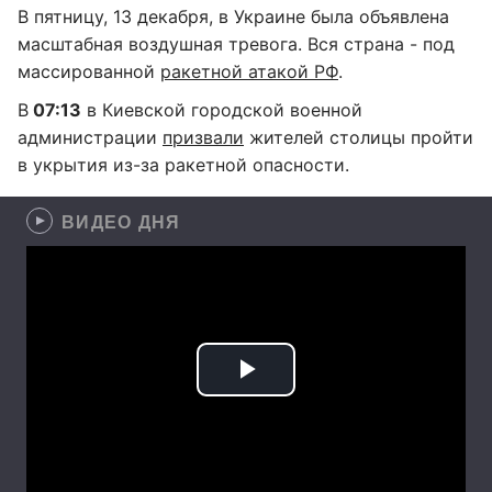
В пятницу, 13 декабря, в Украине была объявлена
масштабная воздушная тревога. Вся страна - под
массированной
ракетной атакой РФ
.
В
07:13
в Киевской городской военной
администрации
призвали
жителей столицы пройти
в укрытия из-за ракетной опасности.
ВИДЕО ДНЯ