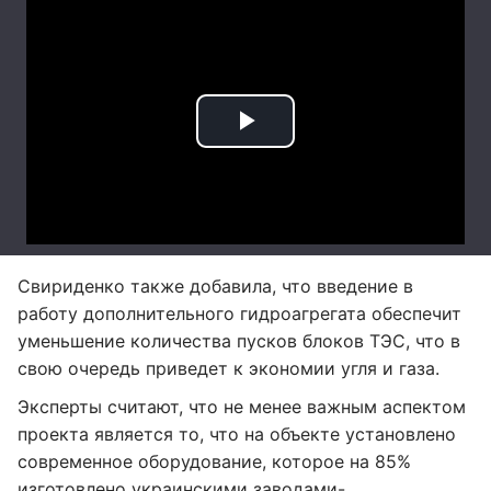
Свириденко также добавила, что введение в
работу дополнительного гидроагрегата обеспечит
уменьшение количества пусков блоков ТЭС, что в
свою очередь приведет к экономии угля и газа.
Эксперты считают, что не менее важным аспектом
проекта является то, что на объекте установлено
современное оборудование, которое на 85%
изготовлено украинскими заводами-