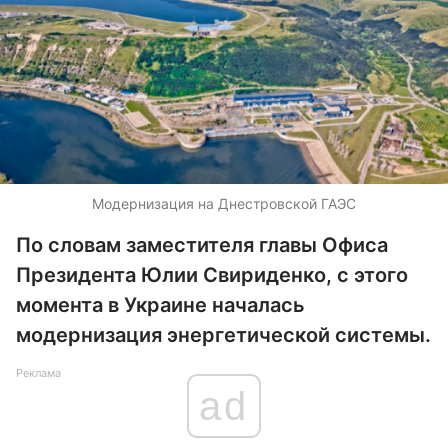
Модернизация на Днестровской ГАЭС
По словам заместителя главы Офиса
Президента Юлии Свириденко, с этого
момента в Украине началась
модернизация энергетической системы.
Реклама
ad