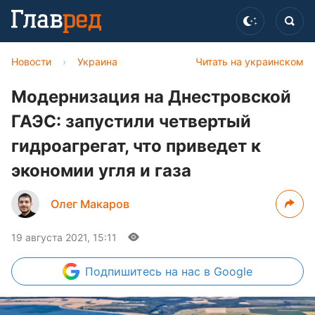
Новости
›
Украина
Читать на украинском
Модернизация на Днестровской
ГАЭС: запустили четвертый
гидроагрегат, что приведет к
экономии угля и газа
Олег Макаров
19 августа 2021, 15:11
Подпишитесь
на нас в Google