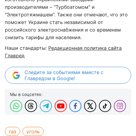
производителями – "Турбоатомом" и
"Электротяжмашем". Также они отмечают, что это
поможет Украине стать независимой от
российского электроснабжения и со временем
снизить тарифы для населения.
Наши стандарты:
Редакционная политика сайта
Главред
Следите за событиями вместе с
Главредом в Google!
Мы в соцсетях:
газ
уголь