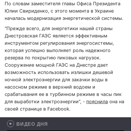
По словам заместителя главы Офиса Президента
Юлии Свириденко, с этого момента в Украине
началась модернизация энергетической системы.
"Прежде всего, для энергетики нашей страны
Днестровская ГАЭС является эффективным
инструментом регулирования энергосистемы,
которая успешно выполняет роль надежного
резерва по покрытию пиковых нагрузок.
Сооружение мощной ГАЭС на Днестре дает
возможность использовать излишки дешевой
ночной электроэнергии для закачки воды в
насосном режиме в верхний водоем и
срабатывания ее в турбинном режиме в часы пик
для выработки электроэнергии", -
пояснила
она на
своей странице в Facebook.
ВИДЕО ДНЯ