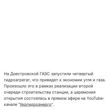
На Днестровской ГАЭС запустили четвертый
гидроагрегат, что приведет к экономии угля и газа.
Произошло это в рамках реализации второй
очереди строительства станции, а церемония
открытия состоялась в прямом эфире на YouTube-
канале "
Укргидроэнерго
".