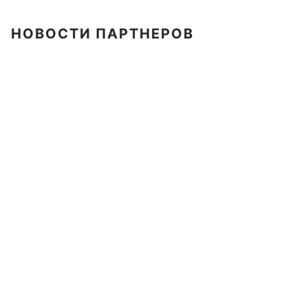
НОВОСТИ ПАРТНЕРОВ