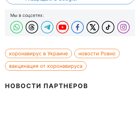
Мы в соцсетях:
коронавирус в Украине
новости Ровно
вакцинация от коронавируса
НОВОСТИ ПАРТНЕРОВ