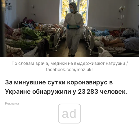
По словам врача, медики не выдерживают нагрузки /
facebook.com/moz.ukr
За минувшие сутки коронавирус в
Украине обнаружили у 23 283 человек.
Реклама
ad