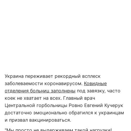
Украина переживает рекордный всплеск
заболеваемости коронавирусом.
Ковидные
отделения больниц заполнены
под завязку, часто
коек не хватает на всех. Главный врач
Центральной горбольницы Ровно Евгений Кучерук
достаточно эмоционально обратился к украинцам
и призвал вакцинироваться.
"Мы просто не выдерживаем такой нагрузки!