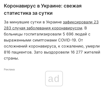
Коронавирус в Украине: свежая
статистика за сутки
За минувшие сутки в Украине
зафиксировали 23
283 случая заболевания коронавирусом
. В
больницы госпитализировали 5 696 людей с
выраженными симптомами COVID-19. От
осложнений коронавируса, к сожалению, умерли
816 пациентов. Зато выздоровели 16 277 жителей
страны.
Реклама
ad