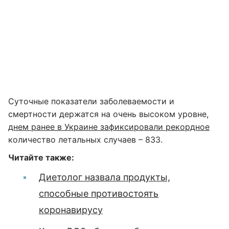
Суточные показатели заболеваемости и
смертности держатся на очень высоком уровне,
днем ранее в Украине зафиксировали рекордное
количество летальных случаев – 833.
Читайте также:
Диетолог назвала продукты,
способные противостоять
коронавирусу