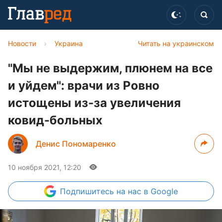
Новости
›
Украина
Читать на украинском
"Мы не выдержим, плюнем на все
и уйдем": врачи из Ровно
истощены из-за увеличения
ковид-больных
Денис Пономаренко
10 ноября 2021, 12:20
Подпишитесь
на нас в Google