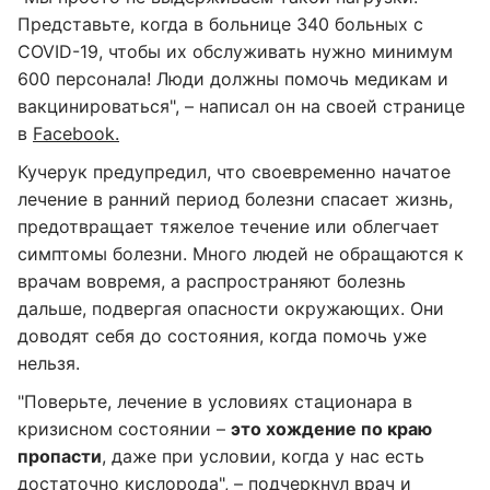
Представьте, когда в больнице 340 больных с
COVID-19, чтобы их обслуживать нужно минимум
600 персонала! Люди должны помочь медикам и
вакцинироваться", – написал он на своей странице
в
Facebook.
Кучерук предупредил, что своевременно начатое
лечение в ранний период болезни спасает жизнь,
предотвращает тяжелое течение или облегчает
симптомы болезни. Много людей не обращаются к
врачам вовремя, а распространяют болезнь
дальше, подвергая опасности окружающих. Они
доводят себя до состояния, когда помочь уже
нельзя.
"Поверьте, лечение в условиях стационара в
кризисном состоянии –
это хождение по краю
пропасти
, даже при условии, когда у нас есть
достаточно кислорода", – подчеркнул врач и