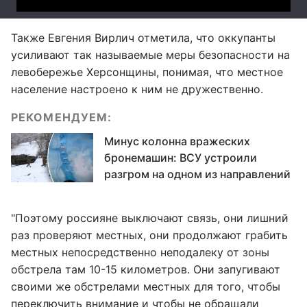
Также Евгения Вирлич отметила, что оккупанты
усиливают так называемые меры безопасности на
левобережье Херсонщины, понимая, что местное
население настроено к ним не дружественно.
РЕКОМЕНДУЕМ:
Минус колонна вражеских
бронемашин: ВСУ устроили
разгром на одном из направлений
"Поэтому россияне выключают связь, они лишний
раз проверяют местных, они продолжают грабить
местных непосредственно неподалеку от зоны
обстрела там 10-15 километров. Они запугивают
своими же обстрелами местных для того, чтобы
переключить внимание и чтобы не обращали