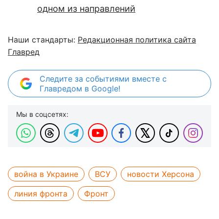
одном из направлений
Наши стандарты:
Редакционная политика сайта
Главред
Следите за событиями вместе с
Главредом в Google!
Мы в соцсетях:
война в Украине
ВСУ
новости Херсона
линия фронта
Фронт