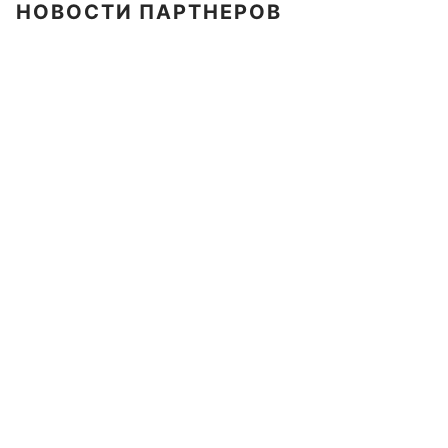
НОВОСТИ ПАРТНЕРОВ