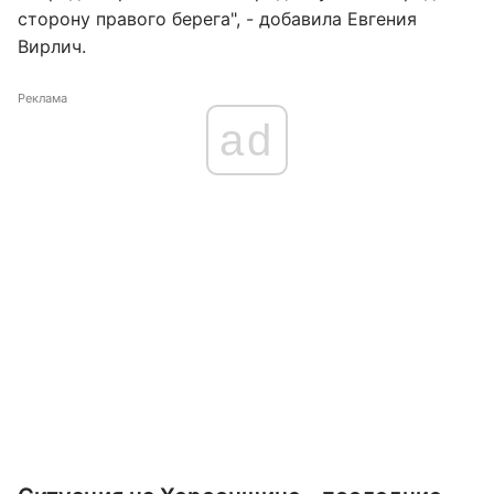
сторону правого берега", - добавила Евгения
Вирлич.
Реклама
ad