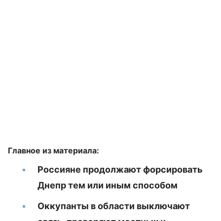
Главное из материала:
Россияне продолжают форсировать
Днепр тем или иным способом
Оккупанты в области выключают