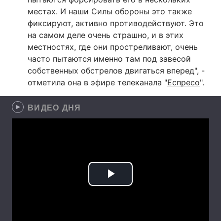
местах. И наши Силы обороны это также
фиксируют, активно противодействуют. Это
на самом деле очень страшно, и в этих
местностях, где они простреливают, очень
часто пытаются именно там под завесой
собственных обстрелов двигаться вперед", -
отметила она в эфире телеканала "
Еспресо
".
ВИДЕО ДНЯ