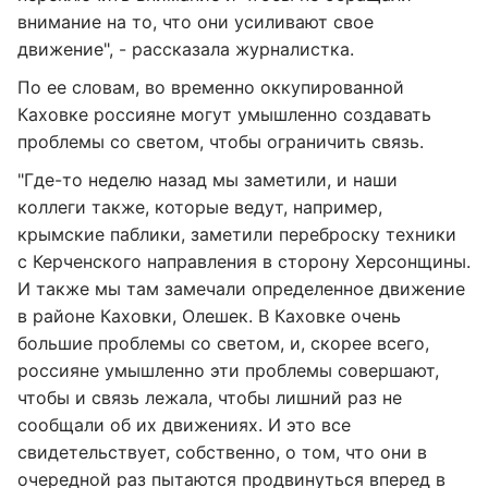
внимание на то, что они усиливают свое
движение", - рассказала журналистка.
По ее словам, во временно оккупированной
Каховке россияне могут умышленно создавать
проблемы со светом, чтобы ограничить связь.
"Где-то неделю назад мы заметили, и наши
коллеги также, которые ведут, например,
крымские паблики, заметили переброску техники
с Керченского направления в сторону Херсонщины.
И также мы там замечали определенное движение
в районе Каховки, Олешек. В Каховке очень
большие проблемы со светом, и, скорее всего,
россияне умышленно эти проблемы совершают,
чтобы и связь лежала, чтобы лишний раз не
сообщали об их движениях. И это все
свидетельствует, собственно, о том, что они в
очередной раз пытаются продвинуться вперед в