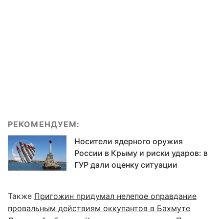
РЕКОМЕНДУЕМ:
Носители ядерного оружия
России в Крыму и риски ударов: в
ГУР дали оценку ситуации
Также
Пригожин придумал нелепое оправдание
провальным действиям оккупантов в Бахмуте