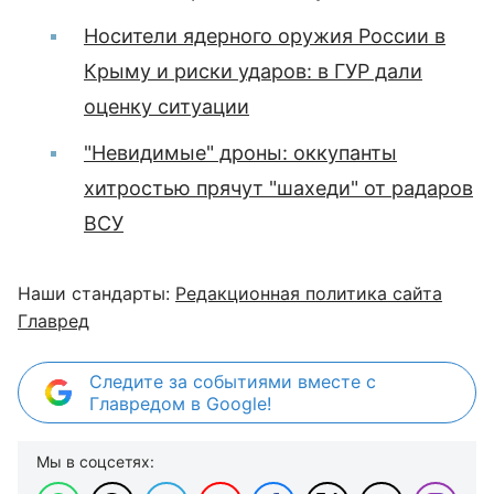
Носители ядерного оружия России в
Крыму и риски ударов: в ГУР дали
оценку ситуации
"Невидимые" дроны: оккупанты
хитростью прячут "шахеди" от радаров
ВСУ
Наши стандарты:
Редакционная политика сайта
Главред
Следите за событиями вместе с
Главредом в Google!
Мы в соцсетях: