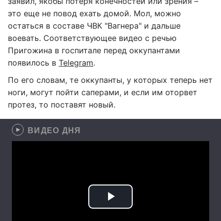
заявил, якобы потеря конечностей или зрения –
это еще не повод ехать домой. Мол, можно
остаться в составе ЧВК "Вагнера" и дальше
воевать. Соответствующее видео с речью
Пригожина в госпитале перед оккупантами
появилось в
Telegram
.
По его словам, те оккупанты, у которых теперь нет
ноги, могут пойти саперами, и если им оторвет
протез, то поставят новый.
ВИДЕО ДНЯ