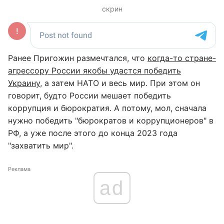
скрин
Ранее Пригожин размечтался, что
когда-то стране-
агрессору России якобы удастся победить
Украину
, а затем НАТО и весь мир. При этом он
говорит, будто России мешает победить
коррупция и бюрократия. А потому, мол, сначала
нужно победить "бюрократов и коррупционеров" в
РФ, а уже после этого до конца 2023 года
"захватить мир".
Реклама
ad