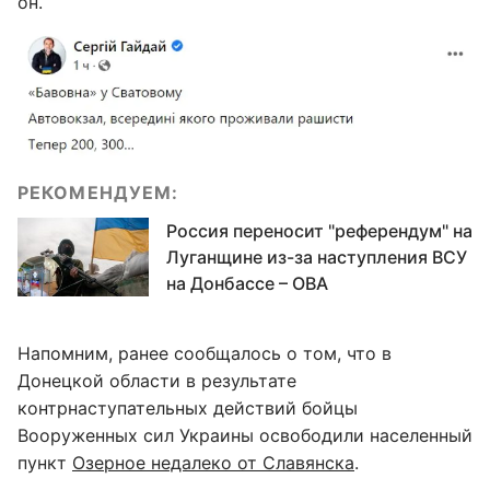
он.
РЕКОМЕНДУЕМ:
Россия переносит "референдум" на
Луганщине из-за наступления ВСУ
на Донбассе – ОВА
Напомним, ранее сообщалось о том, что в
Донецкой области в результате
контрнаступательных действий бойцы
Вооруженных сил Украины освободили населенный
пункт
Озерное недалеко от Славянска
.