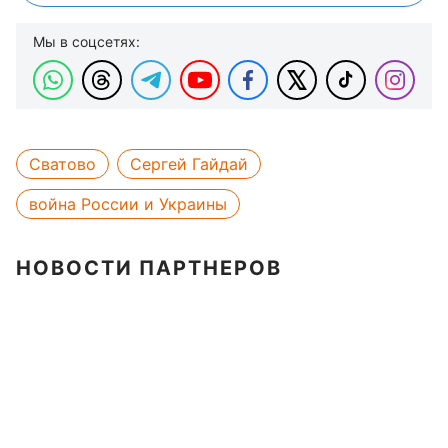
Мы в соцсетях:
Сватово
Сергей Гайдай
война России и Украины
НОВОСТИ ПАРТНЕРОВ