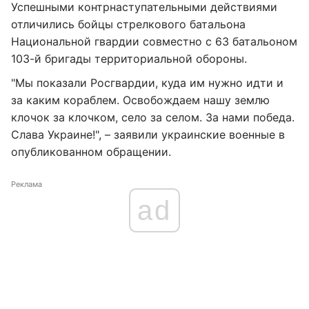
Успешными контрнаступательными действиями
отличились бойцы стрелкового батальона
Национальной гвардии совместно с 63 батальоном
103-й бригады территориальной обороны.
"Мы показали Росгвардии, куда им нужно идти и
за каким кораблем. Освобождаем нашу землю
клочок за клочком, село за селом. За нами победа.
Слава Украине!", – заявили украинские военные в
опубликованном обращении.
Реклама
ad