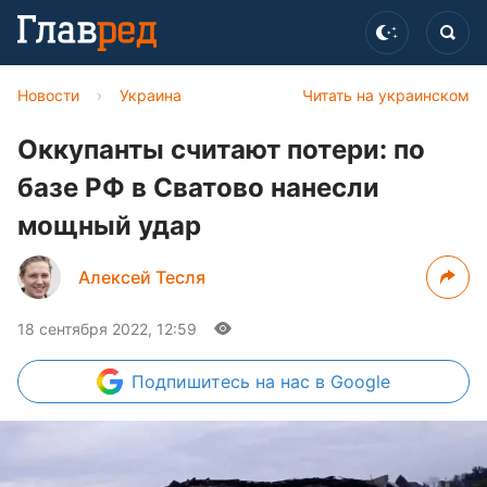
Новости
›
Украина
Читать на украинском
Оккупанты считают потери: по
базе РФ в Сватово нанесли
мощный удар
Алексей Тесля
18 сентября 2022, 12:59
Подпишитесь
на нас в Google