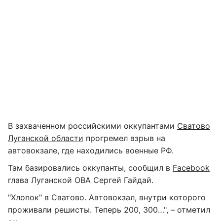
В захваченном российскими оккупантами
Сватово
Луганской области
прогремел взрыв на
автовокзале, где находились военные РФ.
Там базировались оккупанты, сообщил в
Facebook
глава Луганской ОВА Сергей Гайдай.
"Хлопок" в Сватово. Автовокзал, внутри которого
проживали решисты. Теперь 200, 300…", – отметил