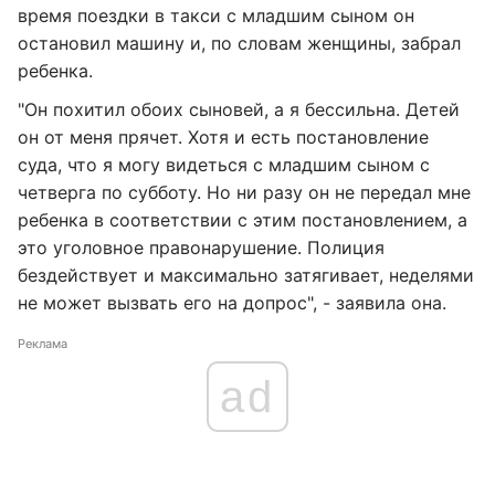
время поездки в такси с младшим сыном он
остановил машину и, по словам женщины, забрал
ребенка.
"Он похитил обоих сыновей, а я бессильна. Детей
он от меня прячет. Хотя и есть постановление
суда, что я могу видеться с младшим сыном с
четверга по субботу. Но ни разу он не передал мне
ребенка в соответствии с этим постановлением, а
это уголовное правонарушение. Полиция
бездействует и максимально затягивает, неделями
не может вызвать его на допрос", - заявила она.
Реклама
ad