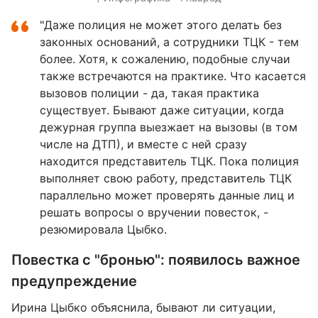
"Даже полиция не может этого делать без
законных оснований, а сотрудники ТЦК - тем
более. Хотя, к сожалению, подобные случаи
также встречаются на практике. Что касается
вызовов полиции - да, такая практика
существует. Бывают даже ситуации, когда
дежурная группа выезжает на вызовы (в том
числе на ДТП), и вместе с ней сразу
находится представитель ТЦК. Пока полиция
выполняет свою работу, представитель ТЦК
параллельно может проверять данные лиц и
решать вопросы о вручении повесток, -
резюмировала Цыбко.
Повестка с "бронью": появилось важное
предупреждение
Ирина Цыбко объяснила, бывают ли ситуации,