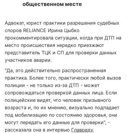
общественном месте
Адвокат, юрист практики разрешения судебных
споров RELIANCE Ирина Цыбко
прокомментировала ситуации, когда при ДТП на
место происшествия нередко приезжают
представитель ТЦК и СП для проверки данных
участников аварии.
"Да, это действительно распространенная
практика. Более того, практически любой вызов
полиции - не только из-за ДТП - может
сопровождаться проверкой данных лица. Если
полицейские видят, что человек призывного
возраста и, по их мнению, визуально подпадает
под мобилизацию по состоянию здоровья, они
могут передать его данные для проверки", -
рассказала она в интервью
Главреду
.