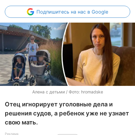
Подпишитесь
на нас в Google
Алена с детьми / Фото: hromadske
Отец игнорирует уголовные дела и
решения судов, а ребенок уже не узнает
свою мать.
Реклама