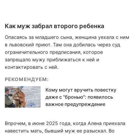
Как муж забрал второго ребенка
Опасаясь за младшего сына, женщина уехала с ним
в львовский приют. Там она добилась через суд
ограничительного предписания, которое
запрещало мужу приближаться к ней и
контактировать с ней.
РЕКОМЕНДУЕМ:
Кому могут вручить повестку
даже с "бронью": появилось
важное предупреждение
Впрочем, в июне 2025 года, когда Алена приехала
навестить мать, бывший муж ее разыскал. Во