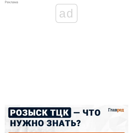
Реклама
ad