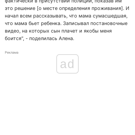
фактически в присутствии полиции, показав им
это решение [о месте определения проживания]. И
начал всем рассказывать, что мама сумасшедшая,
что мама бьет ребенка. Записывал постановочные
видео, на которых сын плачет и якобы меня
боится", - поделилась Алена.
Реклама
ad