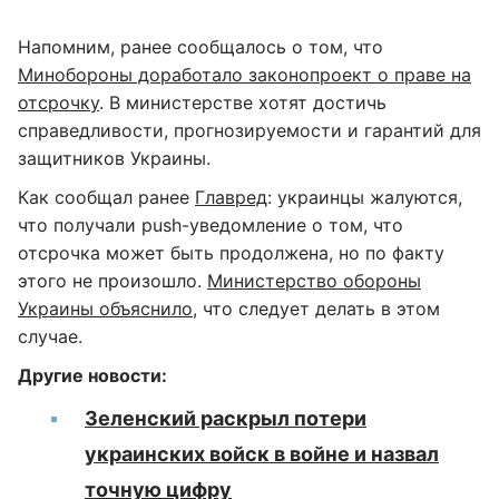
Напомним, ранее сообщалось о том, что
Минобороны доработало законопроект о праве на
отсрочку
. В министерстве хотят достичь
справедливости, прогнозируемости и гарантий для
защитников Украины.
Как сообщал ранее
Главред
: украинцы жалуются,
что получали push-уведомление о том, что
отсрочка может быть продолжена, но по факту
этого не произошло.
Министерство обороны
Украины объяснило
, что следует делать в этом
случае.
Другие новости:
Зеленский раскрыл потери
украинских войск в войне и назвал
точную цифру