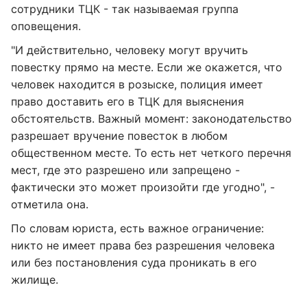
сотрудники ТЦК - так называемая группа
оповещения.
"И действительно, человеку могут вручить
повестку прямо на месте. Если же окажется, что
человек находится в розыске, полиция имеет
право доставить его в ТЦК для выяснения
обстоятельств. Важный момент: законодательство
разрешает вручение повесток в любом
общественном месте. То есть нет четкого перечня
мест, где это разрешено или запрещено -
фактически это может произойти где угодно", -
отметила она.
По словам юриста, есть важное ограничение:
никто не имеет права без разрешения человека
или без постановления суда проникать в его
жилище.