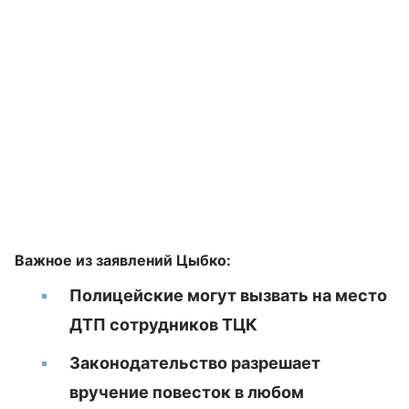
Важное из заявлений Цыбко:
Полицейские могут вызвать на место
ДТП сотрудников ТЦК
Законодательство разрешает
вручение повесток в любом