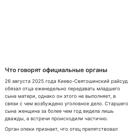
Что говорят официальные органы
26 августа 2025 года Киево-Святошинский райсуд
обязал отца еженедельно передавать младшего
сына матери, однако он этого не выполняет, в
связи с чем возбуждено уголовное дело. Старшего
сына женщина за более чем год видела лишь
дважды, а встречи происходили частично.
Орган опеки признает, что отец препятствовал