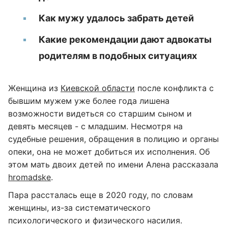
Как мужу удалось забрать детей
Какие рекомендации дают адвокаты
родителям в подобных ситуациях
Женщина из
Киевской области
после конфликта с
бывшим мужем уже более года лишена
возможности видеться со старшим сыном и
девять месяцев - с младшим. Несмотря на
судебные решения, обращения в полицию и органы
опеки, она не может добиться их исполнения. Об
этом мать двоих детей по имени Алена рассказала
hromadske
.
Пара рассталась еще в 2020 году, по словам
женщины, из-за систематического
психологического и физического насилия.