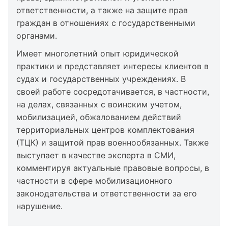
ответственности, а также на защите прав
граждан в отношениях с государственными
органами.
Имеет многолетний опыт юридической
практики и представляет интересы клиентов в
судах и государственных учреждениях. В
своей работе сосредотачивается, в частности,
на делах, связанных с воинским учетом,
мобилизацией, обжалованием действий
территориальных центров комплектования
(ТЦК) и защитой прав военнообязанных. Также
выступает в качестве эксперта в СМИ,
комментируя актуальные правовые вопросы, в
частности в сфере мобилизационного
законодательства и ответственности за его
нарушение.