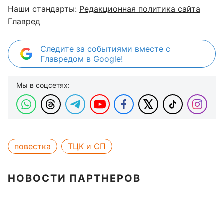
Наши стандарты:
Редакционная политика сайта
Главред
Следите за событиями вместе с
Главредом в Google!
Мы в соцсетях:
повестка
ТЦК и СП
НОВОСТИ ПАРТНЕРОВ