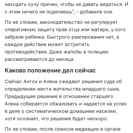
находить кучу причин, чтобы не давать видеться. И
с этим ничего не поделаешь", - добавила она.
По ее словам, законодательство не регулирует
оперативную защиту прав отца или матери, у кого
забрали ребенка. Быстрого реагирования нет, а
каждое действие может встретить
противодействие. Даже жалобы в полицию
рассматриваются до месяца.
Каково положение дел сейчас
Сейчас Антон и Алена ожидают решения суда об
определении места жительства младшего сына.
Предыдущее решение в отношении старшего
Алена собирается обжаловать и надеется на успех
в деле о систематическом домашнем насилии,
хотя осознает, что решение будет нескоро.
По ее словам, после сеансов медиации в органе