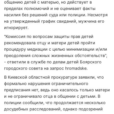
общению детей с матерью, но действует в
пределах полномочий и не оценивает факты
насилия без решений суда или полиции. Несмотря
на утвержденный график свиданий, мужчина его
игнорирует.
"Комиссия по вопросам защиты прав детей
рекомендовала отцу и матери детей пройти
процедуру медиации с целью минимизации и/или
преодоления сложных жизненных обстоятельств",
- ответили в службе по делам детей Боярского
городского совета на запрос hromadske.
В Киевской областной прокуратуре заявили, что
формально нарушения ограничительного
предписания нет, ведь оно касалось только матери
и не ограничивало отца в общении с детьми. В
полиции сообщили, что продолжается несколько
досудебных расследований, однако подозрений