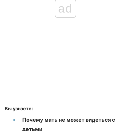
ad
Вы узнаете:
Почему мать не может видеться с
детьми