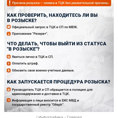
/ Инфографика - Главред