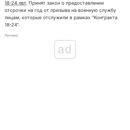
18-24 лет
. Принят закон о предоставлении
отсрочки на год от призыва на военную службу
лицам, которые отслужили в рамках "Контракта
18-24".
Реклама
ad