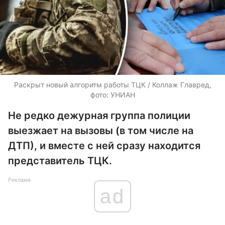
Раскрыт новый алгоритм работы ТЦК / Коллаж Главред,
фото: УНИАН
Не редко дежурная группа полиции
выезжает на вызовы (в том числе на
ДТП), и вместе с ней сразу находится
представитель ТЦК.
Реклама
ad