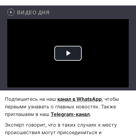
ВИДЕО ДНЯ
Подпишитесь на наш
канал в WhatsApp
, чтобы
первыми узнавать о главных новостях. Также
приглашаем в наш
Telegram-канал
.
Эксперт говорит, что в таких случаях к месту
происшествия могут присоединиться и