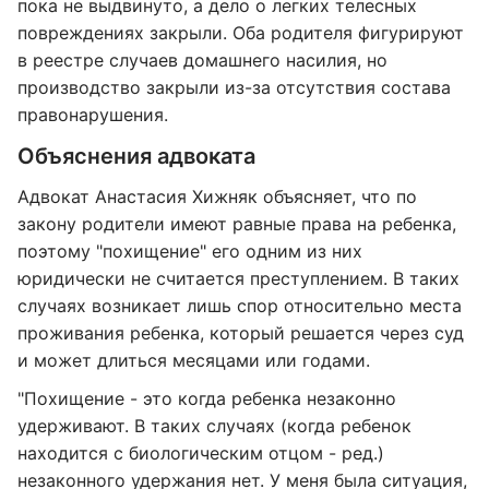
пока не выдвинуто, а дело о легких телесных
повреждениях закрыли. Оба родителя фигурируют
в реестре случаев домашнего насилия, но
производство закрыли из-за отсутствия состава
правонарушения.
Объяснения адвоката
Адвокат Анастасия Хижняк объясняет, что по
закону родители имеют равные права на ребенка,
поэтому "похищение" его одним из них
юридически не считается преступлением. В таких
случаях возникает лишь спор относительно места
проживания ребенка, который решается через суд
и может длиться месяцами или годами.
"Похищение - это когда ребенка незаконно
удерживают. В таких случаях (когда ребенок
находится с биологическим отцом - ред.)
незаконного удержания нет. У меня была ситуация,