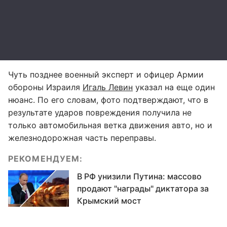
Чуть позднее военный эксперт и офицер Армии
обороны Израиля
Игаль Левин
указал на еще один
нюанс. По его словам, фото подтверждают, что в
результате ударов повреждения получила не
только автомобильная ветка движения авто, но и
железнодорожная часть переправы.
РЕКОМЕНДУЕМ:
В РФ унизили Путина: массово
продают "награды" диктатора за
Крымский мост