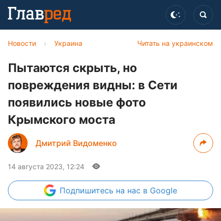
Новости
›
Украина
Читать на украинском
Пытаются скрыть, но
повреждения видны: в Сети
появились новые фото
Крымского моста
Дмитрий Видоменко
14 августа 2023, 12:24
Подпишитесь
на нас в Google