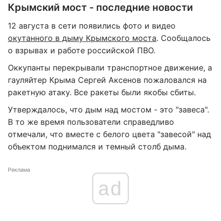
Крымский мост - последние новости
12 августа в сети появились фото и видео
окутанного в дыму Крымского моста
. Сообщалось
о взрывах и работе российской ПВО.
Оккупанты перекрывали транспортное движение, а
гауляйтер Крыма Сергей Аксенов пожаловался на
ракетную атаку. Все ракеты были якобы сбиты.
Утверждалось, что дым над мостом - это "завеса".
В то же время пользователи справедливо
отмечали, что вместе с белого цвета "завесой" над
объектом поднимался и темный столб дыма.
Реклама
ad