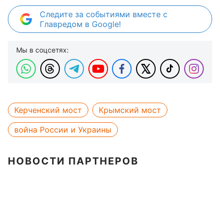
Следите за событиями вместе с
Главредом в Google!
Мы в соцсетях:
Керченский мост
Крымский мост
война России и Украины
НОВОСТИ ПАРТНЕРОВ