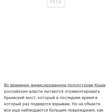
Во временно аннексированном полуострове Крым
российские власти пытаются отремонтировать
Крымский мост, который в последнее время в
который раз подвергся взрывам. Но на объекте
все еще наблюдаются большие повреждения, как