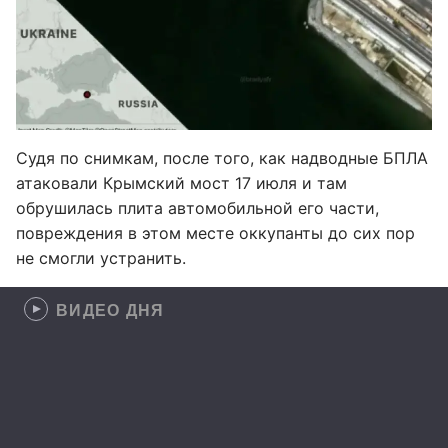
Судя по снимкам, после того, как надводные БПЛА
атаковали Крымский мост 17 июля и там
обрушилась плита автомобильной его части,
повреждения в этом месте оккупанты до сих пор
не смогли устранить.
ВИДЕО ДНЯ