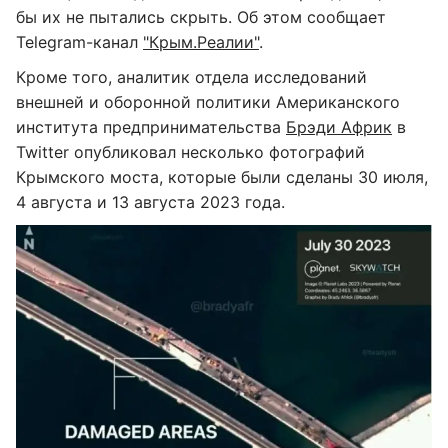
бы их не пытались скрыть. Об этом сообщает
Telegram-канал
"Крым.Реалии"
.
Кроме того, аналитик отдела исследований
внешней и оборонной политики Американского
института предпринимательства
Брэди Африк
в
Twitter опубликовал несколько фотографий
Крымского моста, которые были сделаны 30 июля,
4 августа и 13 августа 2023 года.