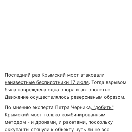
Последний раз Крымский мост
атаковали
неизвестные беспилотники 17 июля
. Тогда взрывом
была повреждена одна опора и автополотно.
Движение осуществлялось реверсивным образом.
По мнению эксперта Петра Черника,
"добить"
Крымский мост только комбинированным
методом
- и дронами, и ракетами, поскольку
оккупанты стянули к объекту чуть ли не все