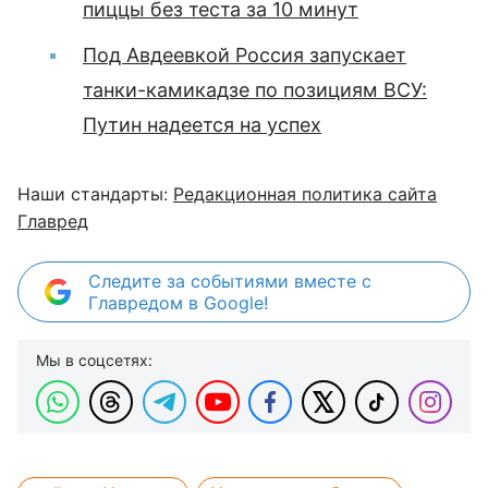
пиццы без теста за 10 минут
Под Авдеевкой Россия запускает
танки-камикадзе по позициям ВСУ:
Путин надеется на успех
Наши стандарты:
Редакционная политика сайта
Главред
Следите за событиями вместе с
Главредом в Google!
Мы в соцсетях: