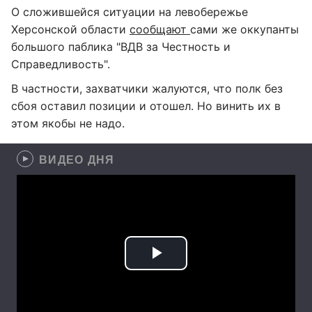
О сложившейся ситуации на левобережье
Херсонской области
сообщают
сами же оккупанты
большого паблика "ВДВ за Честность и
Справедливость".
В частности, захватчики жалуются, что полк без
сбоя оставил позиции и отошел. Но винить их в
этом якобы не надо.
ВИДЕО ДНЯ