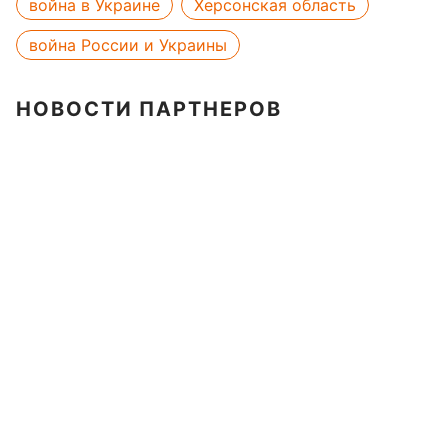
война в Украине
Херсонская область
война России и Украины
НОВОСТИ ПАРТНЕРОВ