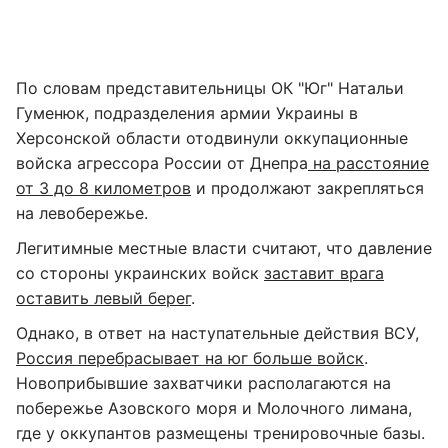
По словам представительницы ОК "Юг" Натальи
Гуменюк, подразделения армии Украины в
Херсонской области отодвинули оккупационные
войска агрессора России от Днепра
на расстояние
от 3 до 8 километров
и продолжают закрепляться
на левобережье.
Легитимные местные власти считают, что давление
со стороны украинских войск
заставит врага
оставить левый берег
.
Однако, в ответ на наступательные действия ВСУ,
Россия перебрасывает на юг больше войск
.
Новоприбывшие захватчики располагаются на
побережье Азовского моря и Молочного лимана,
где у оккупантов размещены тренировочные базы.