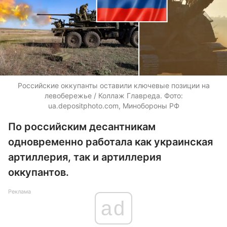
Российские оккупанты оставили ключевые позиции на
левобережье / Коллаж Главреда. Фото:
ua.depositphoto.com
, Минобороны РФ
По российским десантникам
одновременно работала как украинская
артиллерия, так и артиллерия
оккупантов.
Реклама
ad