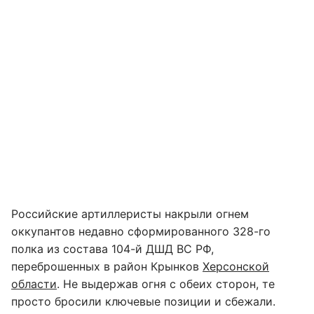
Российские артиллеристы накрыли огнем
оккупантов недавно сформированного 328-го
полка из состава 104-й ДШД ВС РФ,
переброшенных в район Крынков
Херсонской
области
. Не выдержав огня с обеих сторон, те
просто бросили ключевые позиции и сбежали.